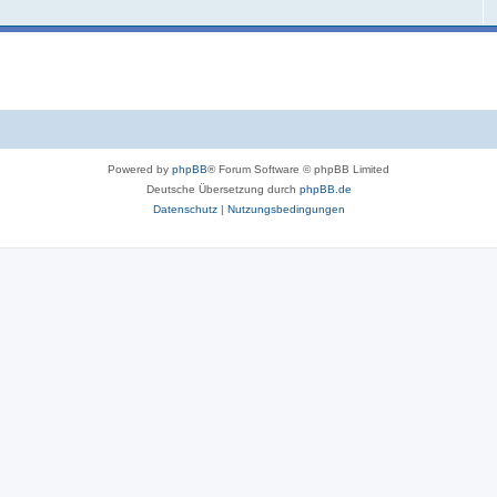
Powered by
phpBB
® Forum Software © phpBB Limited
Deutsche Übersetzung durch
phpBB.de
Datenschutz
|
Nutzungsbedingungen