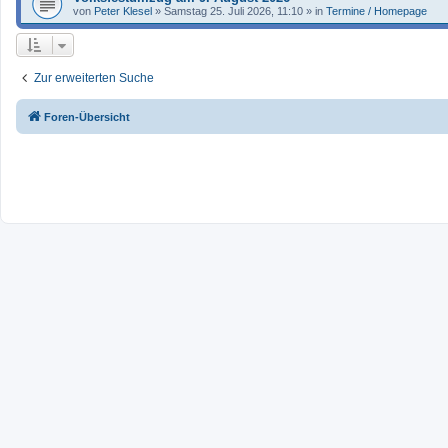
von
Peter Klesel
»
Samstag 25. Juli 2026, 11:10
» in
Termine / Homepage
Zur erweiterten Suche
Foren-Übersicht