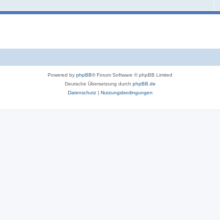
Powered by
phpBB
® Forum Software © phpBB Limited
Deutsche Übersetzung durch
phpBB.de
Datenschutz
|
Nutzungsbedingungen