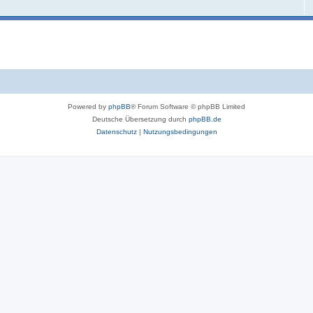
Powered by
phpBB
® Forum Software © phpBB Limited
Deutsche Übersetzung durch
phpBB.de
Datenschutz
|
Nutzungsbedingungen