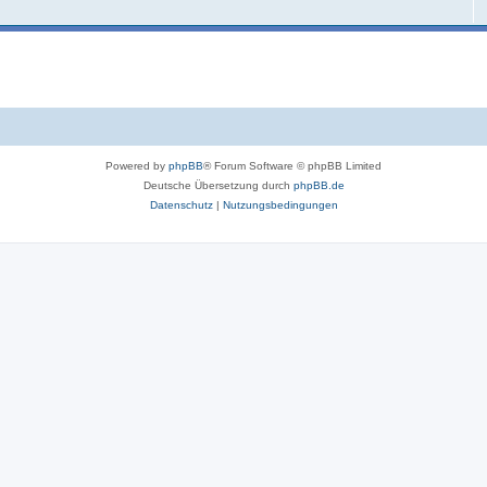
Powered by
phpBB
® Forum Software © phpBB Limited
Deutsche Übersetzung durch
phpBB.de
Datenschutz
|
Nutzungsbedingungen