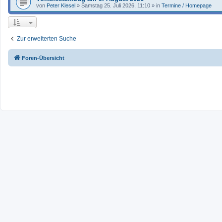
von
Peter Klesel
»
Samstag 25. Juli 2026, 11:10
» in
Termine / Homepage
Zur erweiterten Suche
Foren-Übersicht