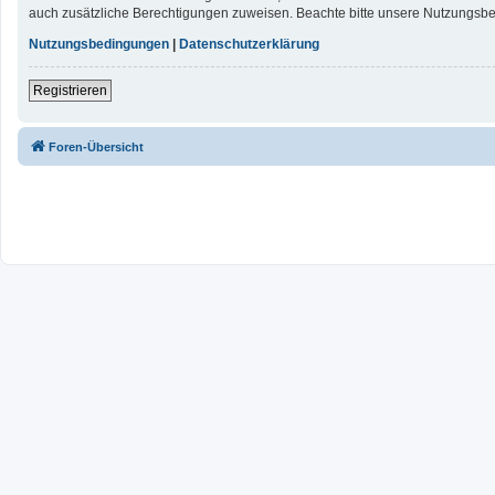
auch zusätzliche Berechtigungen zuweisen. Beachte bitte unsere Nutzungsbed
Nutzungsbedingungen
|
Datenschutzerklärung
Registrieren
Foren-Übersicht