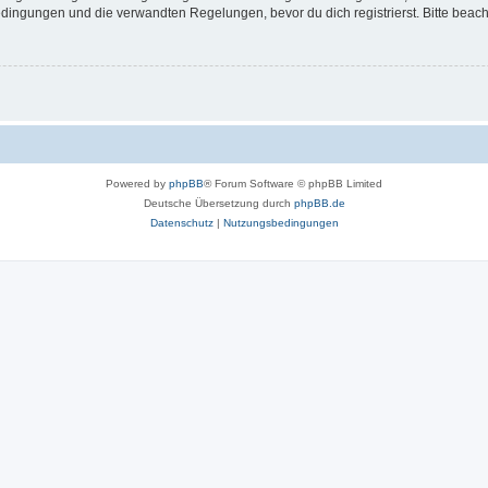
ingungen und die verwandten Regelungen, bevor du dich registrierst. Bitte beach
Powered by
phpBB
® Forum Software © phpBB Limited
Deutsche Übersetzung durch
phpBB.de
Datenschutz
|
Nutzungsbedingungen