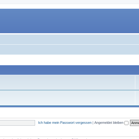
Ich habe mein Passwort vergessen
|
Angemeldet bleiben