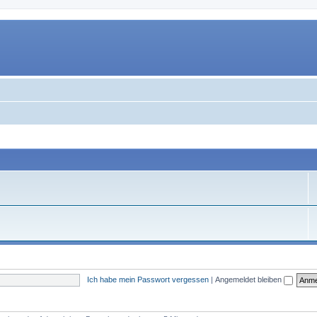
Ich habe mein Passwort vergessen
|
Angemeldet bleiben