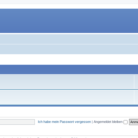
Ich habe mein Passwort vergessen
|
Angemeldet bleiben