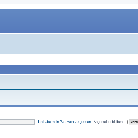
Ich habe mein Passwort vergessen
|
Angemeldet bleiben