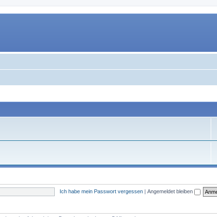
Ich habe mein Passwort vergessen
|
Angemeldet bleiben