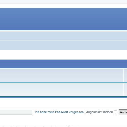
Ich habe mein Passwort vergessen
|
Angemeldet bleiben