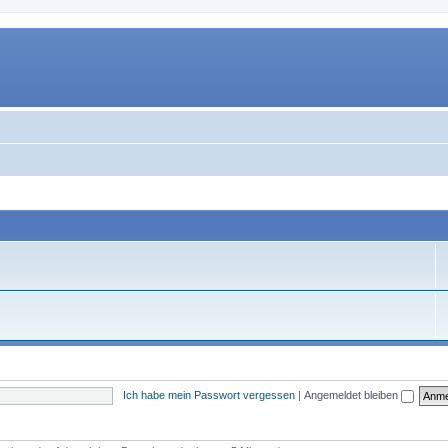
Ich habe mein Passwort vergessen
|
Angemeldet bleiben