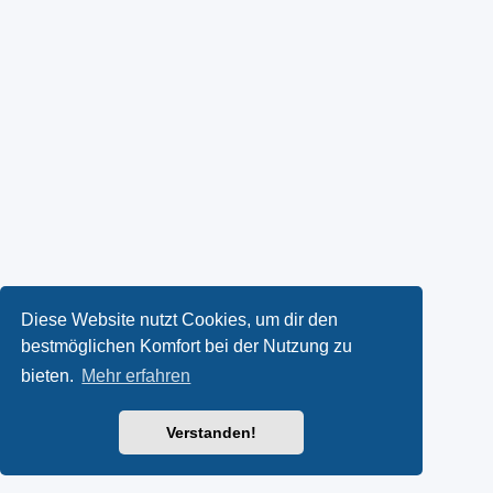
Diese Website nutzt Cookies, um dir den
bestmöglichen Komfort bei der Nutzung zu
bieten.
Mehr erfahren
Verstanden!