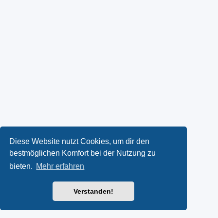
Diese Website nutzt Cookies, um dir den
bestmöglichen Komfort bei der Nutzung zu
bieten.
Mehr erfahren
Verstanden!