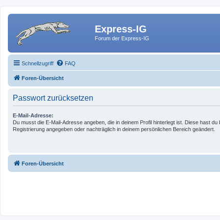
Express-IG
Forum der Express-IG
Schnellzugriff
FAQ
Foren-Übersicht
Passwort zurücksetzen
E-Mail-Adresse:
Du musst die E-Mail-Adresse angeben, die in deinem Profil hinterlegt ist. Diese hast du 
Registrierung angegeben oder nachträglich in deinem persönlichen Bereich geändert.
Foren-Übersicht