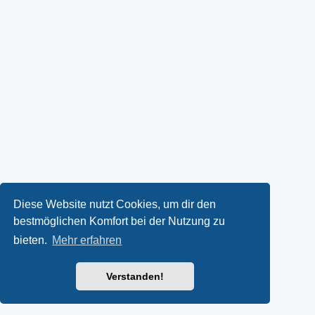
Diese Website nutzt Cookies, um dir den
bestmöglichen Komfort bei der Nutzung zu
bieten.
Mehr erfahren
Verstanden!