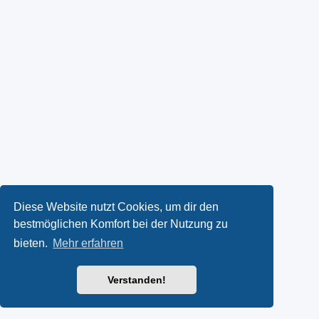
Diese Website nutzt Cookies, um dir den
bestmöglichen Komfort bei der Nutzung zu
bieten.
Mehr erfahren
Verstanden!