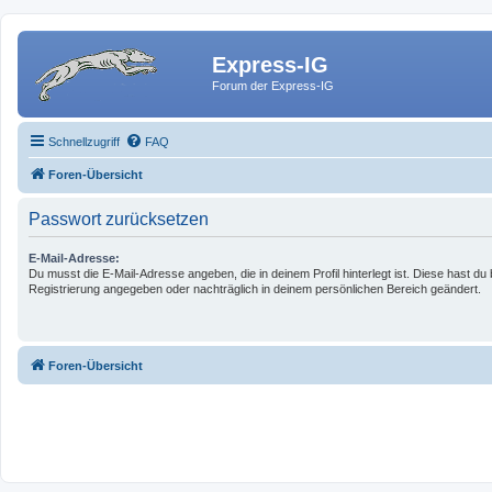
Express-IG
Forum der Express-IG
Schnellzugriff
FAQ
Foren-Übersicht
Passwort zurücksetzen
E-Mail-Adresse:
Du musst die E-Mail-Adresse angeben, die in deinem Profil hinterlegt ist. Diese hast du 
Registrierung angegeben oder nachträglich in deinem persönlichen Bereich geändert.
Foren-Übersicht