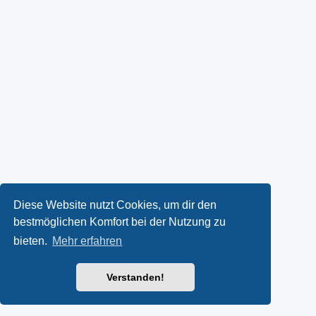
Diese Website nutzt Cookies, um dir den
bestmöglichen Komfort bei der Nutzung zu
bieten.
Mehr erfahren
Verstanden!