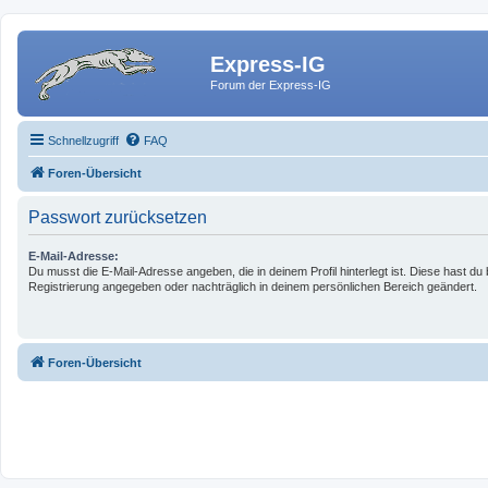
Express-IG
Forum der Express-IG
Schnellzugriff
FAQ
Foren-Übersicht
Passwort zurücksetzen
E-Mail-Adresse:
Du musst die E-Mail-Adresse angeben, die in deinem Profil hinterlegt ist. Diese hast du 
Registrierung angegeben oder nachträglich in deinem persönlichen Bereich geändert.
Foren-Übersicht