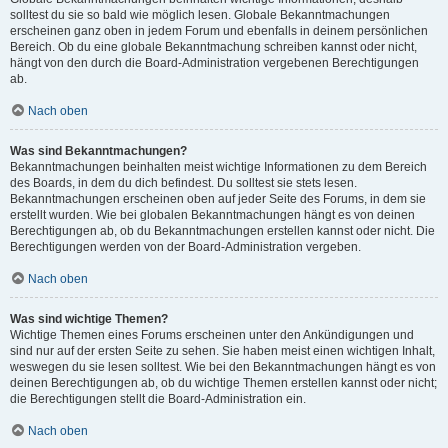
solltest du sie so bald wie möglich lesen. Globale Bekanntmachungen
erscheinen ganz oben in jedem Forum und ebenfalls in deinem persönlichen
Bereich. Ob du eine globale Bekanntmachung schreiben kannst oder nicht,
hängt von den durch die Board-Administration vergebenen Berechtigungen
ab.
Nach oben
Was sind Bekanntmachungen?
Bekanntmachungen beinhalten meist wichtige Informationen zu dem Bereich
des Boards, in dem du dich befindest. Du solltest sie stets lesen.
Bekanntmachungen erscheinen oben auf jeder Seite des Forums, in dem sie
erstellt wurden. Wie bei globalen Bekanntmachungen hängt es von deinen
Berechtigungen ab, ob du Bekanntmachungen erstellen kannst oder nicht. Die
Berechtigungen werden von der Board-Administration vergeben.
Nach oben
Was sind wichtige Themen?
Wichtige Themen eines Forums erscheinen unter den Ankündigungen und
sind nur auf der ersten Seite zu sehen. Sie haben meist einen wichtigen Inhalt,
weswegen du sie lesen solltest. Wie bei den Bekanntmachungen hängt es von
deinen Berechtigungen ab, ob du wichtige Themen erstellen kannst oder nicht;
die Berechtigungen stellt die Board-Administration ein.
Nach oben