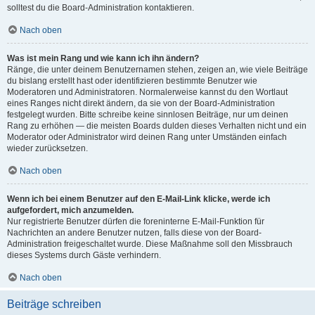
solltest du die Board-Administration kontaktieren.
Nach oben
Was ist mein Rang und wie kann ich ihn ändern?
Ränge, die unter deinem Benutzernamen stehen, zeigen an, wie viele Beiträge
du bislang erstellt hast oder identifizieren bestimmte Benutzer wie
Moderatoren und Administratoren. Normalerweise kannst du den Wortlaut
eines Ranges nicht direkt ändern, da sie von der Board-Administration
festgelegt wurden. Bitte schreibe keine sinnlosen Beiträge, nur um deinen
Rang zu erhöhen — die meisten Boards dulden dieses Verhalten nicht und ein
Moderator oder Administrator wird deinen Rang unter Umständen einfach
wieder zurücksetzen.
Nach oben
Wenn ich bei einem Benutzer auf den E-Mail-Link klicke, werde ich
aufgefordert, mich anzumelden.
Nur registrierte Benutzer dürfen die foreninterne E-Mail-Funktion für
Nachrichten an andere Benutzer nutzen, falls diese von der Board-
Administration freigeschaltet wurde. Diese Maßnahme soll den Missbrauch
dieses Systems durch Gäste verhindern.
Nach oben
Beiträge schreiben