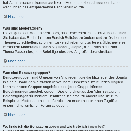
hat. Administratoren können auch volle Moderationsberechtigungen haben,
wenn ihnen das entsprechende Recht erteilt wurde.
Nach oben
Was sind Moderatoren?
Die Aufgabe der Moderatoren ist es, das Geschehen im Forum zu beobachten.
Sie haben das Recht, in ihrem Bereich Beiträge zu ändern und zu löschen und
Themen zu schließen, zu öffnen, zu verschieben und zu teilen. Üblicherweise
verhindern Moderatoren, dass Mitglieder „offtopic“, d. h. etwas nicht zum
Thema Passendes, oder Beleidigendes bzw. Angreifendes schreiben.
Nach oben
Was sind Benutzergruppen?
Benutzergruppen sind Gruppen von Mitgliedern, die die Mitglieder des Boards
in für die Board-Administration verwaltbare Einheiten aufteilt. Jedes Mitglied
kann mehreren Gruppen angehören und jeder Gruppe können
Berechtigungen zugeteilt werden. Dies erleichtert es den Administratoren,
Berechtigungen für mehrere Benutzer auf einmal zu ändern und sie zum
Beispiel zu Moderatoren eines Bereichs zu machen oder ihnen Zugriff zu
einem nichtöffentlichen Forum zu geben.
Nach oben
Wo finde ich die Benutzergruppen und wie trete ich ihnen bei?