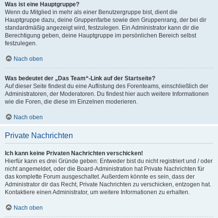
Was ist eine Hauptgruppe?
Wenn du Mitglied in mehr als einer Benutzergruppe bist, dient die
Hauptgruppe dazu, deine Gruppenfarbe sowie den Gruppenrang, der bei dir
standardmäßig angezeigt wird, festzulegen. Ein Administrator kann dir die
Berechtigung geben, deine Hauptgruppe im persönlichen Bereich selbst
festzulegen.
Nach oben
Was bedeutet der „Das Team“-Link auf der Startseite?
Auf dieser Seite findest du eine Auflistung des Forenteams, einschließlich der
Administratoren, der Moderatoren. Du findest hier auch weitere Informationen
wie die Foren, die diese im Einzelnen moderieren.
Nach oben
Private Nachrichten
Ich kann keine Privaten Nachrichten verschicken!
Hierfür kann es drei Gründe geben: Entweder bist du nicht registriert und / oder
nicht angemeldet, oder die Board-Administration hat Private Nachrichten für
das komplette Forum ausgeschaltet. Außerdem könnte es sein, dass der
Administrator dir das Recht, Private Nachrichten zu verschicken, entzogen hat.
Kontaktiere einen Administrator, um weitere Informationen zu erhalten.
Nach oben