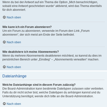
Wenn du bei der Antwort auf ein Thema die Option „Mich benachrichtigen,
sobald eine Antwort geschrieben wurde“ aktivierst, wird das Thema ebenfalls
für dich abonniert.
Nach oben
Wie kann ich ein Forum abonnieren?
Um ein Forum zu abonnieren, verwende im Forum den Link „Forum
abonnieren“, der sich meist am Ende der Seite befindet.
Nach oben
Wie deaktiviere ich meine Abonnements?
Wenn du mehrere Abonnements deaktivieren möchtest, so kannst du dies im
persönlichen Bereich unter „Einstieg“ – „Abonnements verwalten“ machen.
Nach oben
Dateianhänge
Welche Dateianhänge sind in diesem Forum zulässig?
Die Board-Administration kann bestimmte Dateitypen zulassen oder verbieten.
Falls du dir nicht sicher bist, welche Dateitypen du anhängen kannst und du
Unterstützung benötigst, wende dich bitte an die Board-Administration.
Nach oben