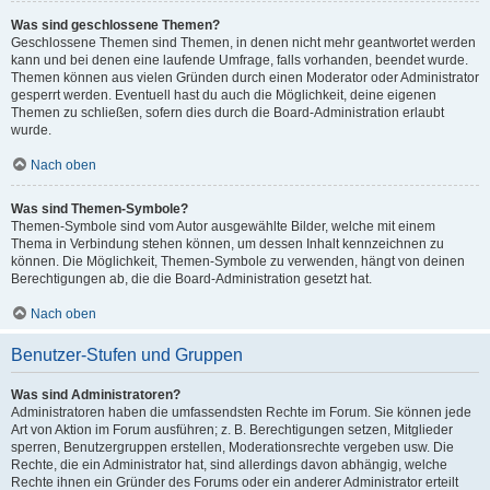
Was sind geschlossene Themen?
Geschlossene Themen sind Themen, in denen nicht mehr geantwortet werden
kann und bei denen eine laufende Umfrage, falls vorhanden, beendet wurde.
Themen können aus vielen Gründen durch einen Moderator oder Administrator
gesperrt werden. Eventuell hast du auch die Möglichkeit, deine eigenen
Themen zu schließen, sofern dies durch die Board-Administration erlaubt
wurde.
Nach oben
Was sind Themen-Symbole?
Themen-Symbole sind vom Autor ausgewählte Bilder, welche mit einem
Thema in Verbindung stehen können, um dessen Inhalt kennzeichnen zu
können. Die Möglichkeit, Themen-Symbole zu verwenden, hängt von deinen
Berechtigungen ab, die die Board-Administration gesetzt hat.
Nach oben
Benutzer-Stufen und Gruppen
Was sind Administratoren?
Administratoren haben die umfassendsten Rechte im Forum. Sie können jede
Art von Aktion im Forum ausführen; z. B. Berechtigungen setzen, Mitglieder
sperren, Benutzergruppen erstellen, Moderationsrechte vergeben usw. Die
Rechte, die ein Administrator hat, sind allerdings davon abhängig, welche
Rechte ihnen ein Gründer des Forums oder ein anderer Administrator erteilt