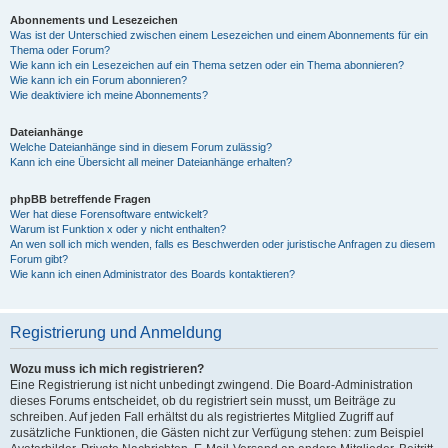
Abonnements und Lesezeichen
Was ist der Unterschied zwischen einem Lesezeichen und einem Abonnements für ein
Thema oder Forum?
Wie kann ich ein Lesezeichen auf ein Thema setzen oder ein Thema abonnieren?
Wie kann ich ein Forum abonnieren?
Wie deaktiviere ich meine Abonnements?
Dateianhänge
Welche Dateianhänge sind in diesem Forum zulässig?
Kann ich eine Übersicht all meiner Dateianhänge erhalten?
phpBB betreffende Fragen
Wer hat diese Forensoftware entwickelt?
Warum ist Funktion x oder y nicht enthalten?
An wen soll ich mich wenden, falls es Beschwerden oder juristische Anfragen zu diesem
Forum gibt?
Wie kann ich einen Administrator des Boards kontaktieren?
Registrierung und Anmeldung
Wozu muss ich mich registrieren?
Eine Registrierung ist nicht unbedingt zwingend. Die Board-Administration
dieses Forums entscheidet, ob du registriert sein musst, um Beiträge zu
schreiben. Auf jeden Fall erhältst du als registriertes Mitglied Zugriff auf
zusätzliche Funktionen, die Gästen nicht zur Verfügung stehen: zum Beispiel