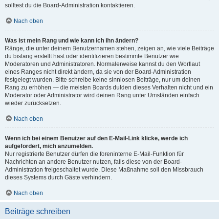
solltest du die Board-Administration kontaktieren.
Nach oben
Was ist mein Rang und wie kann ich ihn ändern?
Ränge, die unter deinem Benutzernamen stehen, zeigen an, wie viele Beiträge
du bislang erstellt hast oder identifizieren bestimmte Benutzer wie
Moderatoren und Administratoren. Normalerweise kannst du den Wortlaut
eines Ranges nicht direkt ändern, da sie von der Board-Administration
festgelegt wurden. Bitte schreibe keine sinnlosen Beiträge, nur um deinen
Rang zu erhöhen — die meisten Boards dulden dieses Verhalten nicht und ein
Moderator oder Administrator wird deinen Rang unter Umständen einfach
wieder zurücksetzen.
Nach oben
Wenn ich bei einem Benutzer auf den E-Mail-Link klicke, werde ich
aufgefordert, mich anzumelden.
Nur registrierte Benutzer dürfen die foreninterne E-Mail-Funktion für
Nachrichten an andere Benutzer nutzen, falls diese von der Board-
Administration freigeschaltet wurde. Diese Maßnahme soll den Missbrauch
dieses Systems durch Gäste verhindern.
Nach oben
Beiträge schreiben