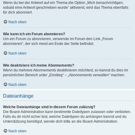
Wenn du bei der Antwort auf ein Thema die Option „Mich benachrichtigen,
sobald eine Antwort geschrieben wurde“ aktivierst, wird das Thema ebenfalls
für dich abonniert.
Nach oben
Wie kann ich ein Forum abonnieren?
Um ein Forum zu abonnieren, verwende im Forum den Link „Forum
abonnieren“, der sich meist am Ende der Seite befindet.
Nach oben
Wie deaktiviere ich meine Abonnements?
Wenn du mehrere Abonnements deaktivieren möchtest, so kannst du dies im
persönlichen Bereich unter „Einstieg“ – „Abonnements verwalten“ machen.
Nach oben
Dateianhänge
Welche Dateianhänge sind in diesem Forum zulässig?
Die Board-Administration kann bestimmte Dateitypen zulassen oder verbieten.
Falls du dir nicht sicher bist, welche Dateitypen du anhängen kannst und du
Unterstützung benötigst, wende dich bitte an die Board-Administration.
Nach oben