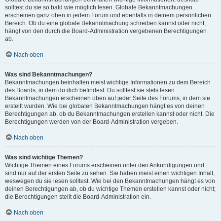
solltest du sie so bald wie möglich lesen. Globale Bekanntmachungen
erscheinen ganz oben in jedem Forum und ebenfalls in deinem persönlichen
Bereich. Ob du eine globale Bekanntmachung schreiben kannst oder nicht,
hängt von den durch die Board-Administration vergebenen Berechtigungen
ab.
Nach oben
Was sind Bekanntmachungen?
Bekanntmachungen beinhalten meist wichtige Informationen zu dem Bereich
des Boards, in dem du dich befindest. Du solltest sie stets lesen.
Bekanntmachungen erscheinen oben auf jeder Seite des Forums, in dem sie
erstellt wurden. Wie bei globalen Bekanntmachungen hängt es von deinen
Berechtigungen ab, ob du Bekanntmachungen erstellen kannst oder nicht. Die
Berechtigungen werden von der Board-Administration vergeben.
Nach oben
Was sind wichtige Themen?
Wichtige Themen eines Forums erscheinen unter den Ankündigungen und
sind nur auf der ersten Seite zu sehen. Sie haben meist einen wichtigen Inhalt,
weswegen du sie lesen solltest. Wie bei den Bekanntmachungen hängt es von
deinen Berechtigungen ab, ob du wichtige Themen erstellen kannst oder nicht;
die Berechtigungen stellt die Board-Administration ein.
Nach oben