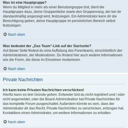
Was ist eine Hauptgruppe?
Wenn du Mitglied in mehr als einer Benutzergruppe bist, dient die
Hauptgruppe dazu, deine Gruppenfarbe sowie den Gruppenrang, der bei dir
standardmäßig angezeigt wird, festzulegen. Ein Administrator kann dir die
Berechtigung geben, deine Hauptgruppe im persönlichen Bereich selbst
festzulegen.
Nach oben
Was bedeutet der „Das Team“-Link auf der Startseite?
Auf dieser Seite findest du eine Auflistung des Forenteams, einschließlich der
Administratoren, der Moderatoren. Du findest hier auch weitere Informationen
wie die Foren, die diese im Einzelnen moderieren.
Nach oben
Private Nachrichten
Ich kann keine Privaten Nachrichten verschicken!
Hierfür kann es drei Gründe geben: Entweder bist du nicht registriert und / oder
nicht angemeldet, oder die Board-Administration hat Private Nachrichten für
das komplette Forum ausgeschaltet. Außerdem könnte es sein, dass der
Administrator dir das Recht, Private Nachrichten zu verschicken, entzogen hat.
Kontaktiere einen Administrator, um weitere Informationen zu erhalten.
Nach oben