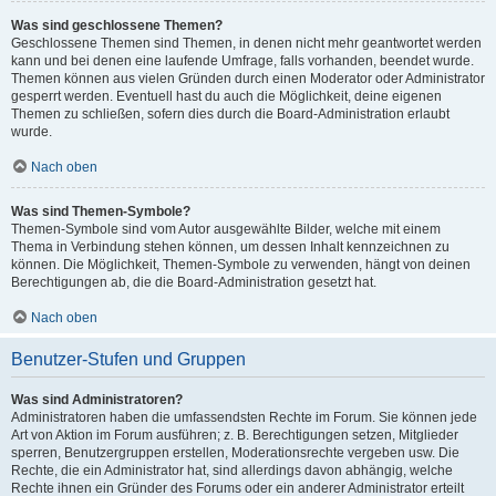
Was sind geschlossene Themen?
Geschlossene Themen sind Themen, in denen nicht mehr geantwortet werden
kann und bei denen eine laufende Umfrage, falls vorhanden, beendet wurde.
Themen können aus vielen Gründen durch einen Moderator oder Administrator
gesperrt werden. Eventuell hast du auch die Möglichkeit, deine eigenen
Themen zu schließen, sofern dies durch die Board-Administration erlaubt
wurde.
Nach oben
Was sind Themen-Symbole?
Themen-Symbole sind vom Autor ausgewählte Bilder, welche mit einem
Thema in Verbindung stehen können, um dessen Inhalt kennzeichnen zu
können. Die Möglichkeit, Themen-Symbole zu verwenden, hängt von deinen
Berechtigungen ab, die die Board-Administration gesetzt hat.
Nach oben
Benutzer-Stufen und Gruppen
Was sind Administratoren?
Administratoren haben die umfassendsten Rechte im Forum. Sie können jede
Art von Aktion im Forum ausführen; z. B. Berechtigungen setzen, Mitglieder
sperren, Benutzergruppen erstellen, Moderationsrechte vergeben usw. Die
Rechte, die ein Administrator hat, sind allerdings davon abhängig, welche
Rechte ihnen ein Gründer des Forums oder ein anderer Administrator erteilt