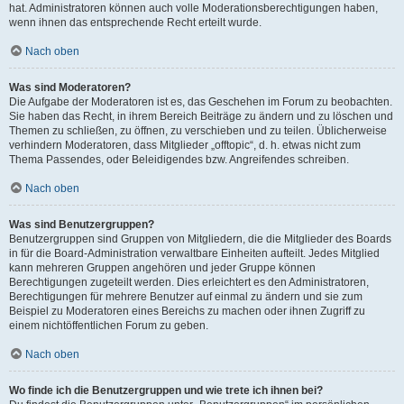
hat. Administratoren können auch volle Moderationsberechtigungen haben,
wenn ihnen das entsprechende Recht erteilt wurde.
Nach oben
Was sind Moderatoren?
Die Aufgabe der Moderatoren ist es, das Geschehen im Forum zu beobachten.
Sie haben das Recht, in ihrem Bereich Beiträge zu ändern und zu löschen und
Themen zu schließen, zu öffnen, zu verschieben und zu teilen. Üblicherweise
verhindern Moderatoren, dass Mitglieder „offtopic“, d. h. etwas nicht zum
Thema Passendes, oder Beleidigendes bzw. Angreifendes schreiben.
Nach oben
Was sind Benutzergruppen?
Benutzergruppen sind Gruppen von Mitgliedern, die die Mitglieder des Boards
in für die Board-Administration verwaltbare Einheiten aufteilt. Jedes Mitglied
kann mehreren Gruppen angehören und jeder Gruppe können
Berechtigungen zugeteilt werden. Dies erleichtert es den Administratoren,
Berechtigungen für mehrere Benutzer auf einmal zu ändern und sie zum
Beispiel zu Moderatoren eines Bereichs zu machen oder ihnen Zugriff zu
einem nichtöffentlichen Forum zu geben.
Nach oben
Wo finde ich die Benutzergruppen und wie trete ich ihnen bei?