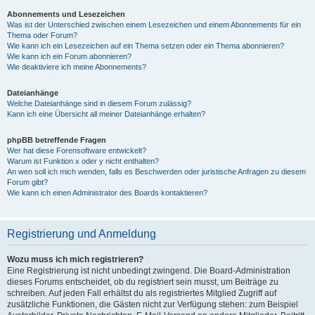
Abonnements und Lesezeichen
Was ist der Unterschied zwischen einem Lesezeichen und einem Abonnements für ein
Thema oder Forum?
Wie kann ich ein Lesezeichen auf ein Thema setzen oder ein Thema abonnieren?
Wie kann ich ein Forum abonnieren?
Wie deaktiviere ich meine Abonnements?
Dateianhänge
Welche Dateianhänge sind in diesem Forum zulässig?
Kann ich eine Übersicht all meiner Dateianhänge erhalten?
phpBB betreffende Fragen
Wer hat diese Forensoftware entwickelt?
Warum ist Funktion x oder y nicht enthalten?
An wen soll ich mich wenden, falls es Beschwerden oder juristische Anfragen zu diesem
Forum gibt?
Wie kann ich einen Administrator des Boards kontaktieren?
Registrierung und Anmeldung
Wozu muss ich mich registrieren?
Eine Registrierung ist nicht unbedingt zwingend. Die Board-Administration
dieses Forums entscheidet, ob du registriert sein musst, um Beiträge zu
schreiben. Auf jeden Fall erhältst du als registriertes Mitglied Zugriff auf
zusätzliche Funktionen, die Gästen nicht zur Verfügung stehen: zum Beispiel