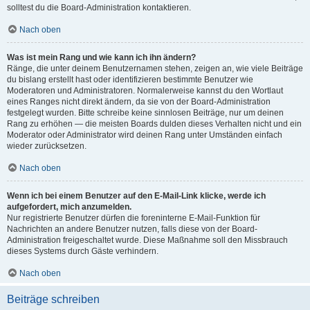
solltest du die Board-Administration kontaktieren.
Nach oben
Was ist mein Rang und wie kann ich ihn ändern?
Ränge, die unter deinem Benutzernamen stehen, zeigen an, wie viele Beiträge
du bislang erstellt hast oder identifizieren bestimmte Benutzer wie
Moderatoren und Administratoren. Normalerweise kannst du den Wortlaut
eines Ranges nicht direkt ändern, da sie von der Board-Administration
festgelegt wurden. Bitte schreibe keine sinnlosen Beiträge, nur um deinen
Rang zu erhöhen — die meisten Boards dulden dieses Verhalten nicht und ein
Moderator oder Administrator wird deinen Rang unter Umständen einfach
wieder zurücksetzen.
Nach oben
Wenn ich bei einem Benutzer auf den E-Mail-Link klicke, werde ich
aufgefordert, mich anzumelden.
Nur registrierte Benutzer dürfen die foreninterne E-Mail-Funktion für
Nachrichten an andere Benutzer nutzen, falls diese von der Board-
Administration freigeschaltet wurde. Diese Maßnahme soll den Missbrauch
dieses Systems durch Gäste verhindern.
Nach oben
Beiträge schreiben