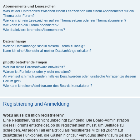
Abonnements und Lesezeichen
Was ist der Unterschied zwischen einem Lesezeichen und einem Abonnements für ein
Thema oder Forum?
Wie kann ich ein Lesezeichen auf ein Thema setzen oder ein Thema abonnieren?
Wie kann ich ein Forum abonnieren?
Wie deaktiviere ich meine Abonnements?
Dateianhänge
Welche Dateianhänge sind in diesem Forum zulässig?
Kann ich eine Übersicht all meiner Dateianhänge erhalten?
phpBB betreffende Fragen
Wer hat diese Forensoftware entwickelt?
Warum ist Funktion x oder y nicht enthalten?
An wen soll ich mich wenden, falls es Beschwerden oder juristische Anfragen zu diesem
Forum gibt?
Wie kann ich einen Administrator des Boards kontaktieren?
Registrierung und Anmeldung
Wozu muss ich mich registrieren?
Eine Registrierung ist nicht unbedingt zwingend. Die Board-Administration
dieses Forums entscheidet, ob du registriert sein musst, um Beiträge zu
schreiben. Auf jeden Fall erhältst du als registriertes Mitglied Zugriff auf
zusätzliche Funktionen, die Gästen nicht zur Verfügung stehen: zum Beispiel