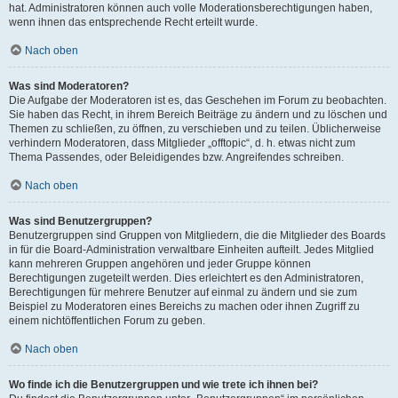
hat. Administratoren können auch volle Moderationsberechtigungen haben,
wenn ihnen das entsprechende Recht erteilt wurde.
Nach oben
Was sind Moderatoren?
Die Aufgabe der Moderatoren ist es, das Geschehen im Forum zu beobachten.
Sie haben das Recht, in ihrem Bereich Beiträge zu ändern und zu löschen und
Themen zu schließen, zu öffnen, zu verschieben und zu teilen. Üblicherweise
verhindern Moderatoren, dass Mitglieder „offtopic“, d. h. etwas nicht zum
Thema Passendes, oder Beleidigendes bzw. Angreifendes schreiben.
Nach oben
Was sind Benutzergruppen?
Benutzergruppen sind Gruppen von Mitgliedern, die die Mitglieder des Boards
in für die Board-Administration verwaltbare Einheiten aufteilt. Jedes Mitglied
kann mehreren Gruppen angehören und jeder Gruppe können
Berechtigungen zugeteilt werden. Dies erleichtert es den Administratoren,
Berechtigungen für mehrere Benutzer auf einmal zu ändern und sie zum
Beispiel zu Moderatoren eines Bereichs zu machen oder ihnen Zugriff zu
einem nichtöffentlichen Forum zu geben.
Nach oben
Wo finde ich die Benutzergruppen und wie trete ich ihnen bei?