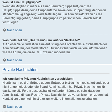
Was ist eine Hauptgruppe?
Wenn du Mitglied in mehr als einer Benutzergruppe bist, dient die
Hauptgruppe dazu, deine Gruppenfarbe sowie den Gruppenrang, der bei dir
standardmäßig angezeigt wird, festzulegen. Ein Administrator kann dir die
Berechtigung geben, deine Hauptgruppe im persönlichen Bereich selbst
festzulegen.
Nach oben
Was bedeutet der „Das Team“-Link auf der Startseite?
Auf dieser Seite findest du eine Auflistung des Forenteams, einschließlich der
Administratoren, der Moderatoren. Du findest hier auch weitere Informationen
wie die Foren, die diese im Einzelnen moderieren.
Nach oben
Private Nachrichten
Ich kann keine Privaten Nachrichten verschicken!
Hierfür kann es drei Gründe geben: Entweder bist du nicht registriert und / oder
nicht angemeldet, oder die Board-Administration hat Private Nachrichten für
das komplette Forum ausgeschaltet. Außerdem könnte es sein, dass der
Administrator dir das Recht, Private Nachrichten zu verschicken, entzogen hat.
Kontaktiere einen Administrator, um weitere Informationen zu erhalten.
Nach oben