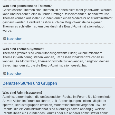
Was sind geschlossene Themen?
Geschlossene Themen sind Themen, in denen nicht mehr geantwortet werden
kann und bei denen eine laufende Umfrage, falls vorhanden, beendet wurde.
Themen können aus vielen Gründen durch einen Moderator oder Administrator
gesperrt werden. Eventuell hast du auch die Möglichkeit, deine eigenen
Themen zu schließen, sofern dies durch die Board-Administration erlaubt
wurde.
Nach oben
Was sind Themen-Symbole?
Themen-Symbole sind vom Autor ausgewählte Bilder, welche mit einem
Thema in Verbindung stehen können, um dessen Inhalt kennzeichnen zu
können. Die Möglichkeit, Themen-Symbole zu verwenden, hängt von deinen
Berechtigungen ab, die die Board-Administration gesetzt hat.
Nach oben
Benutzer-Stufen und Gruppen
Was sind Administratoren?
Administratoren haben die umfassendsten Rechte im Forum. Sie können jede
Art von Aktion im Forum ausführen; z. B. Berechtigungen setzen, Mitglieder
sperren, Benutzergruppen erstellen, Moderationsrechte vergeben usw. Die
Rechte, die ein Administrator hat, sind allerdings davon abhängig, welche
Rechte ihnen ein Gründer des Forums oder ein anderer Administrator erteilt