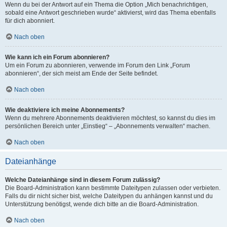
Wenn du bei der Antwort auf ein Thema die Option „Mich benachrichtigen,
sobald eine Antwort geschrieben wurde“ aktivierst, wird das Thema ebenfalls
für dich abonniert.
Nach oben
Wie kann ich ein Forum abonnieren?
Um ein Forum zu abonnieren, verwende im Forum den Link „Forum
abonnieren“, der sich meist am Ende der Seite befindet.
Nach oben
Wie deaktiviere ich meine Abonnements?
Wenn du mehrere Abonnements deaktivieren möchtest, so kannst du dies im
persönlichen Bereich unter „Einstieg“ – „Abonnements verwalten“ machen.
Nach oben
Dateianhänge
Welche Dateianhänge sind in diesem Forum zulässig?
Die Board-Administration kann bestimmte Dateitypen zulassen oder verbieten.
Falls du dir nicht sicher bist, welche Dateitypen du anhängen kannst und du
Unterstützung benötigst, wende dich bitte an die Board-Administration.
Nach oben