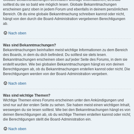
solltest du sie so bald wie möglich lesen. Globale Bekanntmachungen
erscheinen ganz oben in jedem Forum und ebenfalls in deinem persönlichen
Bereich. Ob du eine globale Bekanntmachung schreiben kannst oder nicht,
hängt von den durch die Board-Administration vergebenen Berechtigungen
ab.
Nach oben
Was sind Bekanntmachungen?
Bekanntmachungen beinhalten meist wichtige Informationen zu dem Bereich
des Boards, in dem du dich befindest. Du solltest sie stets lesen.
Bekanntmachungen erscheinen oben auf jeder Seite des Forums, in dem sie
erstellt wurden. Wie bei globalen Bekanntmachungen hängt es von deinen
Berechtigungen ab, ob du Bekanntmachungen erstellen kannst oder nicht. Die
Berechtigungen werden von der Board-Administration vergeben.
Nach oben
Was sind wichtige Themen?
Wichtige Themen eines Forums erscheinen unter den Ankündigungen und
sind nur auf der ersten Seite zu sehen. Sie haben meist einen wichtigen Inhalt,
weswegen du sie lesen solltest. Wie bei den Bekanntmachungen hängt es von
deinen Berechtigungen ab, ob du wichtige Themen erstellen kannst oder nicht;
die Berechtigungen stellt die Board-Administration ein.
Nach oben