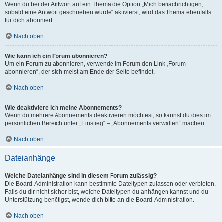
Wenn du bei der Antwort auf ein Thema die Option „Mich benachrichtigen,
sobald eine Antwort geschrieben wurde“ aktivierst, wird das Thema ebenfalls
für dich abonniert.
Nach oben
Wie kann ich ein Forum abonnieren?
Um ein Forum zu abonnieren, verwende im Forum den Link „Forum
abonnieren“, der sich meist am Ende der Seite befindet.
Nach oben
Wie deaktiviere ich meine Abonnements?
Wenn du mehrere Abonnements deaktivieren möchtest, so kannst du dies im
persönlichen Bereich unter „Einstieg“ – „Abonnements verwalten“ machen.
Nach oben
Dateianhänge
Welche Dateianhänge sind in diesem Forum zulässig?
Die Board-Administration kann bestimmte Dateitypen zulassen oder verbieten.
Falls du dir nicht sicher bist, welche Dateitypen du anhängen kannst und du
Unterstützung benötigst, wende dich bitte an die Board-Administration.
Nach oben