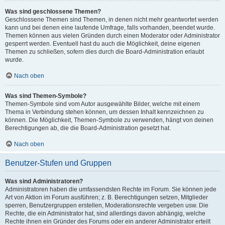
Was sind geschlossene Themen?
Geschlossene Themen sind Themen, in denen nicht mehr geantwortet werden
kann und bei denen eine laufende Umfrage, falls vorhanden, beendet wurde.
Themen können aus vielen Gründen durch einen Moderator oder Administrator
gesperrt werden. Eventuell hast du auch die Möglichkeit, deine eigenen
Themen zu schließen, sofern dies durch die Board-Administration erlaubt
wurde.
Nach oben
Was sind Themen-Symbole?
Themen-Symbole sind vom Autor ausgewählte Bilder, welche mit einem
Thema in Verbindung stehen können, um dessen Inhalt kennzeichnen zu
können. Die Möglichkeit, Themen-Symbole zu verwenden, hängt von deinen
Berechtigungen ab, die die Board-Administration gesetzt hat.
Nach oben
Benutzer-Stufen und Gruppen
Was sind Administratoren?
Administratoren haben die umfassendsten Rechte im Forum. Sie können jede
Art von Aktion im Forum ausführen; z. B. Berechtigungen setzen, Mitglieder
sperren, Benutzergruppen erstellen, Moderationsrechte vergeben usw. Die
Rechte, die ein Administrator hat, sind allerdings davon abhängig, welche
Rechte ihnen ein Gründer des Forums oder ein anderer Administrator erteilt