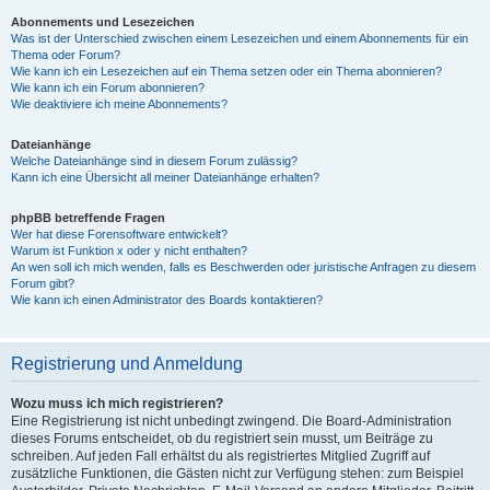
Abonnements und Lesezeichen
Was ist der Unterschied zwischen einem Lesezeichen und einem Abonnements für ein
Thema oder Forum?
Wie kann ich ein Lesezeichen auf ein Thema setzen oder ein Thema abonnieren?
Wie kann ich ein Forum abonnieren?
Wie deaktiviere ich meine Abonnements?
Dateianhänge
Welche Dateianhänge sind in diesem Forum zulässig?
Kann ich eine Übersicht all meiner Dateianhänge erhalten?
phpBB betreffende Fragen
Wer hat diese Forensoftware entwickelt?
Warum ist Funktion x oder y nicht enthalten?
An wen soll ich mich wenden, falls es Beschwerden oder juristische Anfragen zu diesem
Forum gibt?
Wie kann ich einen Administrator des Boards kontaktieren?
Registrierung und Anmeldung
Wozu muss ich mich registrieren?
Eine Registrierung ist nicht unbedingt zwingend. Die Board-Administration
dieses Forums entscheidet, ob du registriert sein musst, um Beiträge zu
schreiben. Auf jeden Fall erhältst du als registriertes Mitglied Zugriff auf
zusätzliche Funktionen, die Gästen nicht zur Verfügung stehen: zum Beispiel