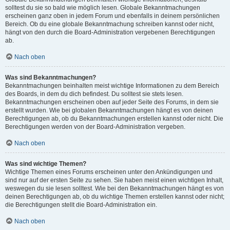
solltest du sie so bald wie möglich lesen. Globale Bekanntmachungen
erscheinen ganz oben in jedem Forum und ebenfalls in deinem persönlichen
Bereich. Ob du eine globale Bekanntmachung schreiben kannst oder nicht,
hängt von den durch die Board-Administration vergebenen Berechtigungen
ab.
Nach oben
Was sind Bekanntmachungen?
Bekanntmachungen beinhalten meist wichtige Informationen zu dem Bereich
des Boards, in dem du dich befindest. Du solltest sie stets lesen.
Bekanntmachungen erscheinen oben auf jeder Seite des Forums, in dem sie
erstellt wurden. Wie bei globalen Bekanntmachungen hängt es von deinen
Berechtigungen ab, ob du Bekanntmachungen erstellen kannst oder nicht. Die
Berechtigungen werden von der Board-Administration vergeben.
Nach oben
Was sind wichtige Themen?
Wichtige Themen eines Forums erscheinen unter den Ankündigungen und
sind nur auf der ersten Seite zu sehen. Sie haben meist einen wichtigen Inhalt,
weswegen du sie lesen solltest. Wie bei den Bekanntmachungen hängt es von
deinen Berechtigungen ab, ob du wichtige Themen erstellen kannst oder nicht;
die Berechtigungen stellt die Board-Administration ein.
Nach oben