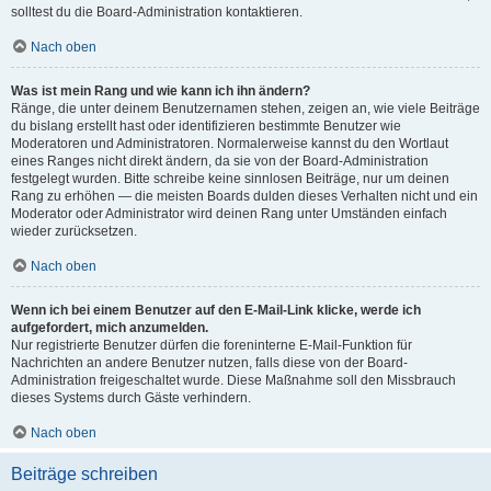
solltest du die Board-Administration kontaktieren.
Nach oben
Was ist mein Rang und wie kann ich ihn ändern?
Ränge, die unter deinem Benutzernamen stehen, zeigen an, wie viele Beiträge
du bislang erstellt hast oder identifizieren bestimmte Benutzer wie
Moderatoren und Administratoren. Normalerweise kannst du den Wortlaut
eines Ranges nicht direkt ändern, da sie von der Board-Administration
festgelegt wurden. Bitte schreibe keine sinnlosen Beiträge, nur um deinen
Rang zu erhöhen — die meisten Boards dulden dieses Verhalten nicht und ein
Moderator oder Administrator wird deinen Rang unter Umständen einfach
wieder zurücksetzen.
Nach oben
Wenn ich bei einem Benutzer auf den E-Mail-Link klicke, werde ich
aufgefordert, mich anzumelden.
Nur registrierte Benutzer dürfen die foreninterne E-Mail-Funktion für
Nachrichten an andere Benutzer nutzen, falls diese von der Board-
Administration freigeschaltet wurde. Diese Maßnahme soll den Missbrauch
dieses Systems durch Gäste verhindern.
Nach oben
Beiträge schreiben