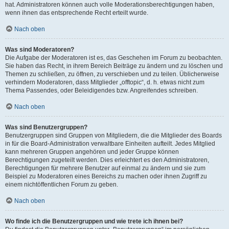
hat. Administratoren können auch volle Moderationsberechtigungen haben,
wenn ihnen das entsprechende Recht erteilt wurde.
Nach oben
Was sind Moderatoren?
Die Aufgabe der Moderatoren ist es, das Geschehen im Forum zu beobachten.
Sie haben das Recht, in ihrem Bereich Beiträge zu ändern und zu löschen und
Themen zu schließen, zu öffnen, zu verschieben und zu teilen. Üblicherweise
verhindern Moderatoren, dass Mitglieder „offtopic“, d. h. etwas nicht zum
Thema Passendes, oder Beleidigendes bzw. Angreifendes schreiben.
Nach oben
Was sind Benutzergruppen?
Benutzergruppen sind Gruppen von Mitgliedern, die die Mitglieder des Boards
in für die Board-Administration verwaltbare Einheiten aufteilt. Jedes Mitglied
kann mehreren Gruppen angehören und jeder Gruppe können
Berechtigungen zugeteilt werden. Dies erleichtert es den Administratoren,
Berechtigungen für mehrere Benutzer auf einmal zu ändern und sie zum
Beispiel zu Moderatoren eines Bereichs zu machen oder ihnen Zugriff zu
einem nichtöffentlichen Forum zu geben.
Nach oben
Wo finde ich die Benutzergruppen und wie trete ich ihnen bei?