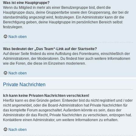
Was ist eine Hauptgruppe?
Wenn du Mitglied in mehr als einer Benutzergruppe bist, dient die
Hauptgruppe dazu, deine Gruppenfarbe sowie den Gruppenrang, der bei dir
standardmäßig angezeigt wird, festzulegen. Ein Administrator kann dir die
Berechtigung geben, deine Hauptgruppe im persönlichen Bereich selbst
festzulegen.
Nach oben
Was bedeutet der „Das Team“-Link auf der Startseite?
Auf dieser Seite findest du eine Auflistung des Forenteams, einschließlich der
Administratoren, der Moderatoren. Du findest hier auch weitere Informationen
wie die Foren, die diese im Einzelnen moderieren.
Nach oben
Private Nachrichten
Ich kann keine Privaten Nachrichten verschicken!
Hierfür kann es drei Gründe geben: Entweder bist du nicht registriert und / oder
nicht angemeldet, oder die Board-Administration hat Private Nachrichten für
das komplette Forum ausgeschaltet. Außerdem könnte es sein, dass der
Administrator dir das Recht, Private Nachrichten zu verschicken, entzogen hat.
Kontaktiere einen Administrator, um weitere Informationen zu erhalten.
Nach oben