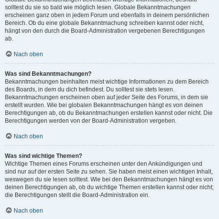
solltest du sie so bald wie möglich lesen. Globale Bekanntmachungen
erscheinen ganz oben in jedem Forum und ebenfalls in deinem persönlichen
Bereich. Ob du eine globale Bekanntmachung schreiben kannst oder nicht,
hängt von den durch die Board-Administration vergebenen Berechtigungen
ab.
Nach oben
Was sind Bekanntmachungen?
Bekanntmachungen beinhalten meist wichtige Informationen zu dem Bereich
des Boards, in dem du dich befindest. Du solltest sie stets lesen.
Bekanntmachungen erscheinen oben auf jeder Seite des Forums, in dem sie
erstellt wurden. Wie bei globalen Bekanntmachungen hängt es von deinen
Berechtigungen ab, ob du Bekanntmachungen erstellen kannst oder nicht. Die
Berechtigungen werden von der Board-Administration vergeben.
Nach oben
Was sind wichtige Themen?
Wichtige Themen eines Forums erscheinen unter den Ankündigungen und
sind nur auf der ersten Seite zu sehen. Sie haben meist einen wichtigen Inhalt,
weswegen du sie lesen solltest. Wie bei den Bekanntmachungen hängt es von
deinen Berechtigungen ab, ob du wichtige Themen erstellen kannst oder nicht;
die Berechtigungen stellt die Board-Administration ein.
Nach oben