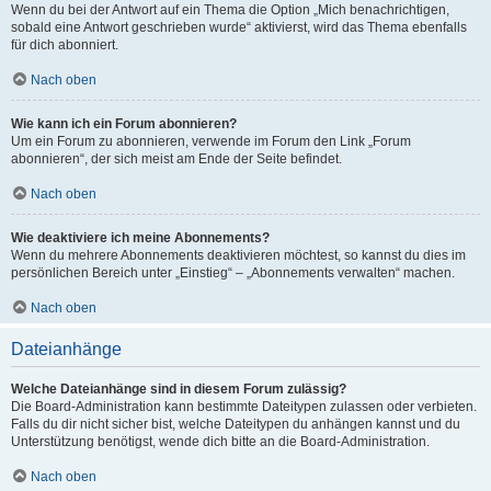
Wenn du bei der Antwort auf ein Thema die Option „Mich benachrichtigen,
sobald eine Antwort geschrieben wurde“ aktivierst, wird das Thema ebenfalls
für dich abonniert.
Nach oben
Wie kann ich ein Forum abonnieren?
Um ein Forum zu abonnieren, verwende im Forum den Link „Forum
abonnieren“, der sich meist am Ende der Seite befindet.
Nach oben
Wie deaktiviere ich meine Abonnements?
Wenn du mehrere Abonnements deaktivieren möchtest, so kannst du dies im
persönlichen Bereich unter „Einstieg“ – „Abonnements verwalten“ machen.
Nach oben
Dateianhänge
Welche Dateianhänge sind in diesem Forum zulässig?
Die Board-Administration kann bestimmte Dateitypen zulassen oder verbieten.
Falls du dir nicht sicher bist, welche Dateitypen du anhängen kannst und du
Unterstützung benötigst, wende dich bitte an die Board-Administration.
Nach oben