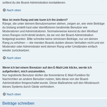
solltest du die Board-Administration kontaktieren.
Nach oben
Was ist mein Rang und wie kann ich ihn ändern?
Ränge, die unter deinem Benutzernamen stehen, zeigen an, wie viele Beiträge
du bislang erstellt hast oder identifizieren bestimmte Benutzer wie
Moderatoren und Administratoren. Normalerweise kannst du den Wortlaut
eines Ranges nicht direkt ändern, da sie von der Board-Administration
festgelegt wurden. Bitte schreibe keine sinnlosen Beiträge, nur um deinen
Rang zu erhöhen — die meisten Boards dulden dieses Verhalten nicht und ein
Moderator oder Administrator wird deinen Rang unter Umständen einfach
wieder zurücksetzen.
Nach oben
Wenn ich bei einem Benutzer auf den E-Mail-Link klicke, werde ich
aufgefordert, mich anzumelden.
Nur registrierte Benutzer dürfen die foreninterne E-Mail-Funktion für
Nachrichten an andere Benutzer nutzen, falls diese von der Board-
Administration freigeschaltet wurde. Diese Maßnahme soll den Missbrauch
dieses Systems durch Gäste verhindern.
Nach oben
Beiträge schreiben