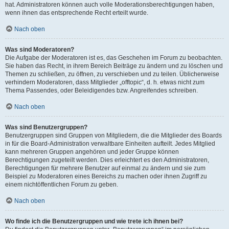
hat. Administratoren können auch volle Moderationsberechtigungen haben,
wenn ihnen das entsprechende Recht erteilt wurde.
Nach oben
Was sind Moderatoren?
Die Aufgabe der Moderatoren ist es, das Geschehen im Forum zu beobachten.
Sie haben das Recht, in ihrem Bereich Beiträge zu ändern und zu löschen und
Themen zu schließen, zu öffnen, zu verschieben und zu teilen. Üblicherweise
verhindern Moderatoren, dass Mitglieder „offtopic“, d. h. etwas nicht zum
Thema Passendes, oder Beleidigendes bzw. Angreifendes schreiben.
Nach oben
Was sind Benutzergruppen?
Benutzergruppen sind Gruppen von Mitgliedern, die die Mitglieder des Boards
in für die Board-Administration verwaltbare Einheiten aufteilt. Jedes Mitglied
kann mehreren Gruppen angehören und jeder Gruppe können
Berechtigungen zugeteilt werden. Dies erleichtert es den Administratoren,
Berechtigungen für mehrere Benutzer auf einmal zu ändern und sie zum
Beispiel zu Moderatoren eines Bereichs zu machen oder ihnen Zugriff zu
einem nichtöffentlichen Forum zu geben.
Nach oben
Wo finde ich die Benutzergruppen und wie trete ich ihnen bei?