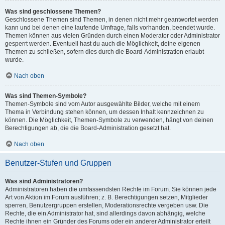
Was sind geschlossene Themen?
Geschlossene Themen sind Themen, in denen nicht mehr geantwortet werden
kann und bei denen eine laufende Umfrage, falls vorhanden, beendet wurde.
Themen können aus vielen Gründen durch einen Moderator oder Administrator
gesperrt werden. Eventuell hast du auch die Möglichkeit, deine eigenen
Themen zu schließen, sofern dies durch die Board-Administration erlaubt
wurde.
Nach oben
Was sind Themen-Symbole?
Themen-Symbole sind vom Autor ausgewählte Bilder, welche mit einem
Thema in Verbindung stehen können, um dessen Inhalt kennzeichnen zu
können. Die Möglichkeit, Themen-Symbole zu verwenden, hängt von deinen
Berechtigungen ab, die die Board-Administration gesetzt hat.
Nach oben
Benutzer-Stufen und Gruppen
Was sind Administratoren?
Administratoren haben die umfassendsten Rechte im Forum. Sie können jede
Art von Aktion im Forum ausführen; z. B. Berechtigungen setzen, Mitglieder
sperren, Benutzergruppen erstellen, Moderationsrechte vergeben usw. Die
Rechte, die ein Administrator hat, sind allerdings davon abhängig, welche
Rechte ihnen ein Gründer des Forums oder ein anderer Administrator erteilt