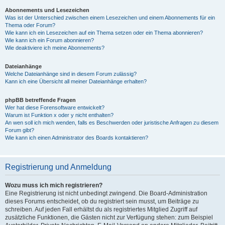
Abonnements und Lesezeichen
Was ist der Unterschied zwischen einem Lesezeichen und einem Abonnements für ein
Thema oder Forum?
Wie kann ich ein Lesezeichen auf ein Thema setzen oder ein Thema abonnieren?
Wie kann ich ein Forum abonnieren?
Wie deaktiviere ich meine Abonnements?
Dateianhänge
Welche Dateianhänge sind in diesem Forum zulässig?
Kann ich eine Übersicht all meiner Dateianhänge erhalten?
phpBB betreffende Fragen
Wer hat diese Forensoftware entwickelt?
Warum ist Funktion x oder y nicht enthalten?
An wen soll ich mich wenden, falls es Beschwerden oder juristische Anfragen zu diesem
Forum gibt?
Wie kann ich einen Administrator des Boards kontaktieren?
Registrierung und Anmeldung
Wozu muss ich mich registrieren?
Eine Registrierung ist nicht unbedingt zwingend. Die Board-Administration
dieses Forums entscheidet, ob du registriert sein musst, um Beiträge zu
schreiben. Auf jeden Fall erhältst du als registriertes Mitglied Zugriff auf
zusätzliche Funktionen, die Gästen nicht zur Verfügung stehen: zum Beispiel