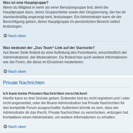
Was ist eine Hauptgruppe?
Wenn du Mitglied in mehr als einer Benutzergruppe bist, dient die
Hauptgruppe dazu, deine Gruppenfarbe sowie den Gruppenrang, der bei dir
standardmäßig angezeigt wird, festzulegen. Ein Administrator kann dir die
Berechtigung geben, deine Hauptgruppe im persönlichen Bereich selbst
festzulegen.
Nach oben
Was bedeutet der „Das Team“-Link auf der Startseite?
Auf dieser Seite findest du eine Auflistung des Forenteams, einschließlich der
Administratoren, der Moderatoren. Du findest hier auch weitere Informationen
wie die Foren, die diese im Einzelnen moderieren.
Nach oben
Private Nachrichten
Ich kann keine Privaten Nachrichten verschicken!
Hierfür kann es drei Gründe geben: Entweder bist du nicht registriert und / oder
nicht angemeldet, oder die Board-Administration hat Private Nachrichten für
das komplette Forum ausgeschaltet. Außerdem könnte es sein, dass der
Administrator dir das Recht, Private Nachrichten zu verschicken, entzogen hat.
Kontaktiere einen Administrator, um weitere Informationen zu erhalten.
Nach oben