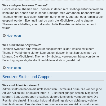
Was sind geschlossene Themen?
Geschlossene Themen sind Themen, in denen nicht mehr geantwortet werden
kann und bei denen eine laufende Umfrage, falls vorhanden, beendet wurde.
Themen können aus vielen Gründen durch einen Moderator oder Administrator
gesperrt werden. Eventuell hast du auch die Möglichkeit, deine eigenen
Themen zu schließen, sofern dies durch die Board-Administration erlaubt
wurde.
Nach oben
Was sind Themen-Symbole?
Themen-Symbole sind vom Autor ausgewählte Bilder, welche mit einem
Thema in Verbindung stehen können, um dessen Inhalt kennzeichnen zu
können. Die Möglichkeit, Themen-Symbole zu verwenden, hängt von deinen
Berechtigungen ab, die die Board-Administration gesetzt hat.
Nach oben
Benutzer-Stufen und Gruppen
Was sind Administratoren?
Administratoren haben die umfassendsten Rechte im Forum. Sie können jede
Art von Aktion im Forum ausführen; z. B. Berechtigungen setzen, Mitglieder
sperren, Benutzergruppen erstellen, Moderationsrechte vergeben usw. Die
Rechte, die ein Administrator hat, sind allerdings davon abhängig, welche
Rechte ihnen ein Gründer des Forums oder ein anderer Administrator erteilt