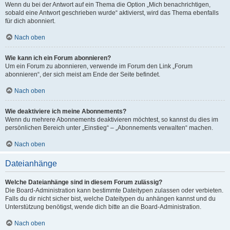
Wenn du bei der Antwort auf ein Thema die Option „Mich benachrichtigen,
sobald eine Antwort geschrieben wurde“ aktivierst, wird das Thema ebenfalls
für dich abonniert.
Nach oben
Wie kann ich ein Forum abonnieren?
Um ein Forum zu abonnieren, verwende im Forum den Link „Forum
abonnieren“, der sich meist am Ende der Seite befindet.
Nach oben
Wie deaktiviere ich meine Abonnements?
Wenn du mehrere Abonnements deaktivieren möchtest, so kannst du dies im
persönlichen Bereich unter „Einstieg“ – „Abonnements verwalten“ machen.
Nach oben
Dateianhänge
Welche Dateianhänge sind in diesem Forum zulässig?
Die Board-Administration kann bestimmte Dateitypen zulassen oder verbieten.
Falls du dir nicht sicher bist, welche Dateitypen du anhängen kannst und du
Unterstützung benötigst, wende dich bitte an die Board-Administration.
Nach oben