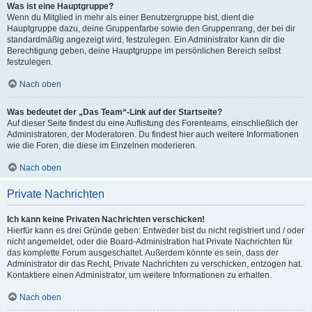
Was ist eine Hauptgruppe?
Wenn du Mitglied in mehr als einer Benutzergruppe bist, dient die
Hauptgruppe dazu, deine Gruppenfarbe sowie den Gruppenrang, der bei dir
standardmäßig angezeigt wird, festzulegen. Ein Administrator kann dir die
Berechtigung geben, deine Hauptgruppe im persönlichen Bereich selbst
festzulegen.
Nach oben
Was bedeutet der „Das Team“-Link auf der Startseite?
Auf dieser Seite findest du eine Auflistung des Forenteams, einschließlich der
Administratoren, der Moderatoren. Du findest hier auch weitere Informationen
wie die Foren, die diese im Einzelnen moderieren.
Nach oben
Private Nachrichten
Ich kann keine Privaten Nachrichten verschicken!
Hierfür kann es drei Gründe geben: Entweder bist du nicht registriert und / oder
nicht angemeldet, oder die Board-Administration hat Private Nachrichten für
das komplette Forum ausgeschaltet. Außerdem könnte es sein, dass der
Administrator dir das Recht, Private Nachrichten zu verschicken, entzogen hat.
Kontaktiere einen Administrator, um weitere Informationen zu erhalten.
Nach oben