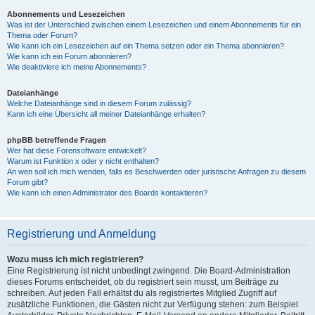
Abonnements und Lesezeichen
Was ist der Unterschied zwischen einem Lesezeichen und einem Abonnements für ein
Thema oder Forum?
Wie kann ich ein Lesezeichen auf ein Thema setzen oder ein Thema abonnieren?
Wie kann ich ein Forum abonnieren?
Wie deaktiviere ich meine Abonnements?
Dateianhänge
Welche Dateianhänge sind in diesem Forum zulässig?
Kann ich eine Übersicht all meiner Dateianhänge erhalten?
phpBB betreffende Fragen
Wer hat diese Forensoftware entwickelt?
Warum ist Funktion x oder y nicht enthalten?
An wen soll ich mich wenden, falls es Beschwerden oder juristische Anfragen zu diesem
Forum gibt?
Wie kann ich einen Administrator des Boards kontaktieren?
Registrierung und Anmeldung
Wozu muss ich mich registrieren?
Eine Registrierung ist nicht unbedingt zwingend. Die Board-Administration
dieses Forums entscheidet, ob du registriert sein musst, um Beiträge zu
schreiben. Auf jeden Fall erhältst du als registriertes Mitglied Zugriff auf
zusätzliche Funktionen, die Gästen nicht zur Verfügung stehen: zum Beispiel