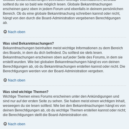
solltest du sie so bald wie möglich lesen. Globale Bekanntmachungen
erscheinen ganz oben in jedem Forum und ebenfalls in deinem persönlichen
Bereich. Ob du eine globale Bekanntmachung schreiben kannst oder nicht,
hängt von den durch die Board-Administration vergebenen Berechtigungen
ab.
Nach oben
Was sind Bekanntmachungen?
Bekanntmachungen beinhalten meist wichtige Informationen zu dem Bereich
des Boards, in dem du dich befindest. Du solltest sie stets lesen.
Bekanntmachungen erscheinen oben auf jeder Seite des Forums, in dem sie
erstellt wurden. Wie bei globalen Bekanntmachungen hängt es von deinen
Berechtigungen ab, ob du Bekanntmachungen erstellen kannst oder nicht. Die
Berechtigungen werden von der Board-Administration vergeben.
Nach oben
Was sind wichtige Themen?
Wichtige Themen eines Forums erscheinen unter den Ankündigungen und
sind nur auf der ersten Seite zu sehen. Sie haben meist einen wichtigen Inhalt,
weswegen du sie lesen solltest. Wie bei den Bekanntmachungen hängt es von
deinen Berechtigungen ab, ob du wichtige Themen erstellen kannst oder nicht;
die Berechtigungen stellt die Board-Administration ein.
Nach oben