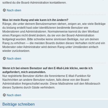
solltest du die Board-Administration kontaktieren.
Nach oben
Was ist mein Rang und wie kann ich ihn ändern?
Ränge, die unter deinem Benutzernamen stehen, zeigen an, wie viele Beiträge
du bislang erstellt hast oder identifizieren bestimmte Benutzer wie
Moderatoren und Administratoren. Normalerweise kannst du den Wortlaut
eines Ranges nicht direkt ändern, da sie von der Board-Administration
festgelegt wurden. Bitte schreibe keine sinnlosen Beiträge, nur um deinen
Rang zu erhöhen — die meisten Boards dulden dieses Verhalten nicht und ein
Moderator oder Administrator wird deinen Rang unter Umständen einfach
wieder zurücksetzen.
Nach oben
Wenn ich bei einem Benutzer auf den E-Mail-Link klicke, werde ich
aufgefordert, mich anzumelden.
Nur registrierte Benutzer dürfen die foreninterne E-Mail-Funktion für
Nachrichten an andere Benutzer nutzen, falls diese von der Board-
Administration freigeschaltet wurde. Diese Maßnahme soll den Missbrauch
dieses Systems durch Gäste verhindern.
Nach oben
Beiträge schreiben