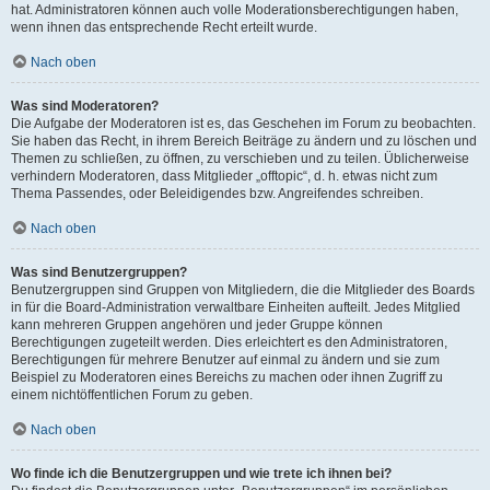
hat. Administratoren können auch volle Moderationsberechtigungen haben,
wenn ihnen das entsprechende Recht erteilt wurde.
Nach oben
Was sind Moderatoren?
Die Aufgabe der Moderatoren ist es, das Geschehen im Forum zu beobachten.
Sie haben das Recht, in ihrem Bereich Beiträge zu ändern und zu löschen und
Themen zu schließen, zu öffnen, zu verschieben und zu teilen. Üblicherweise
verhindern Moderatoren, dass Mitglieder „offtopic“, d. h. etwas nicht zum
Thema Passendes, oder Beleidigendes bzw. Angreifendes schreiben.
Nach oben
Was sind Benutzergruppen?
Benutzergruppen sind Gruppen von Mitgliedern, die die Mitglieder des Boards
in für die Board-Administration verwaltbare Einheiten aufteilt. Jedes Mitglied
kann mehreren Gruppen angehören und jeder Gruppe können
Berechtigungen zugeteilt werden. Dies erleichtert es den Administratoren,
Berechtigungen für mehrere Benutzer auf einmal zu ändern und sie zum
Beispiel zu Moderatoren eines Bereichs zu machen oder ihnen Zugriff zu
einem nichtöffentlichen Forum zu geben.
Nach oben
Wo finde ich die Benutzergruppen und wie trete ich ihnen bei?