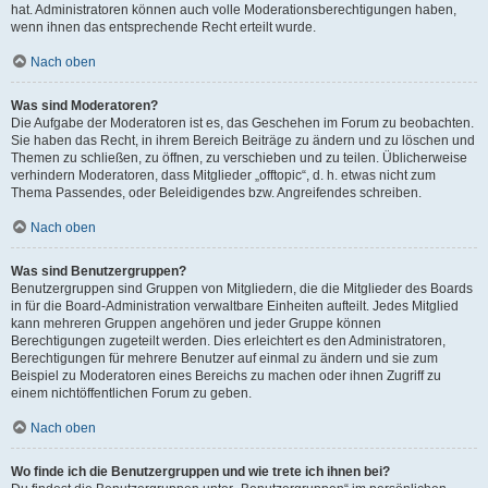
hat. Administratoren können auch volle Moderationsberechtigungen haben,
wenn ihnen das entsprechende Recht erteilt wurde.
Nach oben
Was sind Moderatoren?
Die Aufgabe der Moderatoren ist es, das Geschehen im Forum zu beobachten.
Sie haben das Recht, in ihrem Bereich Beiträge zu ändern und zu löschen und
Themen zu schließen, zu öffnen, zu verschieben und zu teilen. Üblicherweise
verhindern Moderatoren, dass Mitglieder „offtopic“, d. h. etwas nicht zum
Thema Passendes, oder Beleidigendes bzw. Angreifendes schreiben.
Nach oben
Was sind Benutzergruppen?
Benutzergruppen sind Gruppen von Mitgliedern, die die Mitglieder des Boards
in für die Board-Administration verwaltbare Einheiten aufteilt. Jedes Mitglied
kann mehreren Gruppen angehören und jeder Gruppe können
Berechtigungen zugeteilt werden. Dies erleichtert es den Administratoren,
Berechtigungen für mehrere Benutzer auf einmal zu ändern und sie zum
Beispiel zu Moderatoren eines Bereichs zu machen oder ihnen Zugriff zu
einem nichtöffentlichen Forum zu geben.
Nach oben
Wo finde ich die Benutzergruppen und wie trete ich ihnen bei?