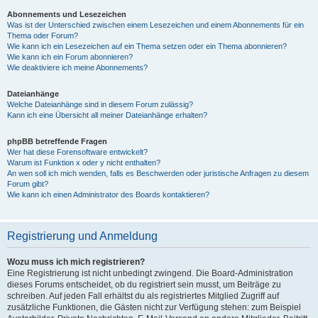
Abonnements und Lesezeichen
Was ist der Unterschied zwischen einem Lesezeichen und einem Abonnements für ein
Thema oder Forum?
Wie kann ich ein Lesezeichen auf ein Thema setzen oder ein Thema abonnieren?
Wie kann ich ein Forum abonnieren?
Wie deaktiviere ich meine Abonnements?
Dateianhänge
Welche Dateianhänge sind in diesem Forum zulässig?
Kann ich eine Übersicht all meiner Dateianhänge erhalten?
phpBB betreffende Fragen
Wer hat diese Forensoftware entwickelt?
Warum ist Funktion x oder y nicht enthalten?
An wen soll ich mich wenden, falls es Beschwerden oder juristische Anfragen zu diesem
Forum gibt?
Wie kann ich einen Administrator des Boards kontaktieren?
Registrierung und Anmeldung
Wozu muss ich mich registrieren?
Eine Registrierung ist nicht unbedingt zwingend. Die Board-Administration
dieses Forums entscheidet, ob du registriert sein musst, um Beiträge zu
schreiben. Auf jeden Fall erhältst du als registriertes Mitglied Zugriff auf
zusätzliche Funktionen, die Gästen nicht zur Verfügung stehen: zum Beispiel