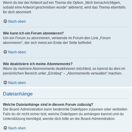
Wenn du bei der Antwort auf ein Thema die Option „Mich benachrichtigen,
sobald eine Antwort geschrieben wurde“ aktivierst, wird das Thema ebenfalls
für dich abonniert.
Nach oben
Wie kann ich ein Forum abonnieren?
Um ein Forum zu abonnieren, verwende im Forum den Link „Forum
abonnieren“, der sich meist am Ende der Seite befindet.
Nach oben
Wie deaktiviere ich meine Abonnements?
Wenn du mehrere Abonnements deaktivieren möchtest, so kannst du dies im
persönlichen Bereich unter „Einstieg“ – „Abonnements verwalten“ machen.
Nach oben
Dateianhänge
Welche Dateianhänge sind in diesem Forum zulässig?
Die Board-Administration kann bestimmte Dateitypen zulassen oder verbieten.
Falls du dir nicht sicher bist, welche Dateitypen du anhängen kannst und du
Unterstützung benötigst, wende dich bitte an die Board-Administration.
Nach oben