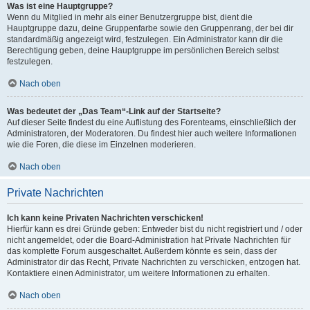
Was ist eine Hauptgruppe?
Wenn du Mitglied in mehr als einer Benutzergruppe bist, dient die
Hauptgruppe dazu, deine Gruppenfarbe sowie den Gruppenrang, der bei dir
standardmäßig angezeigt wird, festzulegen. Ein Administrator kann dir die
Berechtigung geben, deine Hauptgruppe im persönlichen Bereich selbst
festzulegen.
Nach oben
Was bedeutet der „Das Team“-Link auf der Startseite?
Auf dieser Seite findest du eine Auflistung des Forenteams, einschließlich der
Administratoren, der Moderatoren. Du findest hier auch weitere Informationen
wie die Foren, die diese im Einzelnen moderieren.
Nach oben
Private Nachrichten
Ich kann keine Privaten Nachrichten verschicken!
Hierfür kann es drei Gründe geben: Entweder bist du nicht registriert und / oder
nicht angemeldet, oder die Board-Administration hat Private Nachrichten für
das komplette Forum ausgeschaltet. Außerdem könnte es sein, dass der
Administrator dir das Recht, Private Nachrichten zu verschicken, entzogen hat.
Kontaktiere einen Administrator, um weitere Informationen zu erhalten.
Nach oben