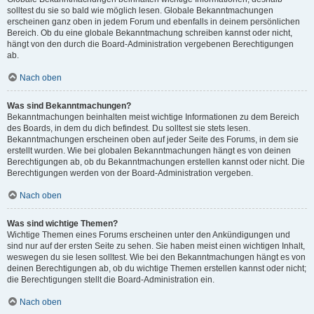
solltest du sie so bald wie möglich lesen. Globale Bekanntmachungen
erscheinen ganz oben in jedem Forum und ebenfalls in deinem persönlichen
Bereich. Ob du eine globale Bekanntmachung schreiben kannst oder nicht,
hängt von den durch die Board-Administration vergebenen Berechtigungen
ab.
Nach oben
Was sind Bekanntmachungen?
Bekanntmachungen beinhalten meist wichtige Informationen zu dem Bereich
des Boards, in dem du dich befindest. Du solltest sie stets lesen.
Bekanntmachungen erscheinen oben auf jeder Seite des Forums, in dem sie
erstellt wurden. Wie bei globalen Bekanntmachungen hängt es von deinen
Berechtigungen ab, ob du Bekanntmachungen erstellen kannst oder nicht. Die
Berechtigungen werden von der Board-Administration vergeben.
Nach oben
Was sind wichtige Themen?
Wichtige Themen eines Forums erscheinen unter den Ankündigungen und
sind nur auf der ersten Seite zu sehen. Sie haben meist einen wichtigen Inhalt,
weswegen du sie lesen solltest. Wie bei den Bekanntmachungen hängt es von
deinen Berechtigungen ab, ob du wichtige Themen erstellen kannst oder nicht;
die Berechtigungen stellt die Board-Administration ein.
Nach oben