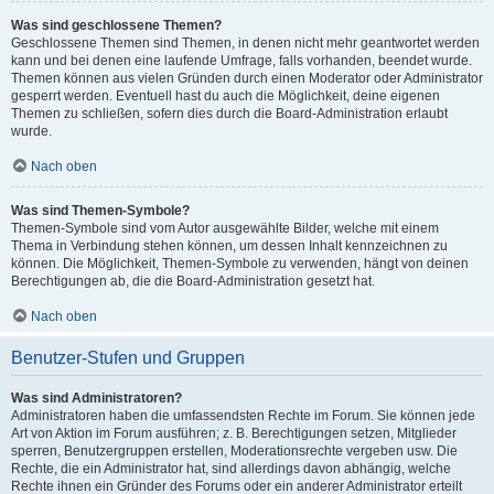
Was sind geschlossene Themen?
Geschlossene Themen sind Themen, in denen nicht mehr geantwortet werden
kann und bei denen eine laufende Umfrage, falls vorhanden, beendet wurde.
Themen können aus vielen Gründen durch einen Moderator oder Administrator
gesperrt werden. Eventuell hast du auch die Möglichkeit, deine eigenen
Themen zu schließen, sofern dies durch die Board-Administration erlaubt
wurde.
Nach oben
Was sind Themen-Symbole?
Themen-Symbole sind vom Autor ausgewählte Bilder, welche mit einem
Thema in Verbindung stehen können, um dessen Inhalt kennzeichnen zu
können. Die Möglichkeit, Themen-Symbole zu verwenden, hängt von deinen
Berechtigungen ab, die die Board-Administration gesetzt hat.
Nach oben
Benutzer-Stufen und Gruppen
Was sind Administratoren?
Administratoren haben die umfassendsten Rechte im Forum. Sie können jede
Art von Aktion im Forum ausführen; z. B. Berechtigungen setzen, Mitglieder
sperren, Benutzergruppen erstellen, Moderationsrechte vergeben usw. Die
Rechte, die ein Administrator hat, sind allerdings davon abhängig, welche
Rechte ihnen ein Gründer des Forums oder ein anderer Administrator erteilt