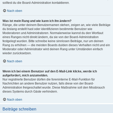
solltest du die Board-Administration kontaktieren.
Nach oben
Was ist mein Rang und wie kann ich ihn ändern?
Ränge, die unter deinem Benutzernamen stehen, zeigen an, wie viele Beiträge
du bislang erstellt hast oder identifizieren bestimmte Benutzer wie
Moderatoren und Administratoren. Normalerweise kannst du den Wortlaut
eines Ranges nicht direkt ändern, da sie von der Board-Administration
festgelegt wurden. Bitte schreibe keine sinnlosen Beiträge, nur um deinen
Rang zu erhöhen — die meisten Boards dulden dieses Verhalten nicht und ein
Moderator oder Administrator wird deinen Rang unter Umständen einfach
wieder zurücksetzen.
Nach oben
Wenn ich bei einem Benutzer auf den E-Mail-Link klicke, werde ich
aufgefordert, mich anzumelden.
Nur registrierte Benutzer dürfen die foreninterne E-Mail-Funktion für
Nachrichten an andere Benutzer nutzen, falls diese von der Board-
Administration freigeschaltet wurde. Diese Maßnahme soll den Missbrauch
dieses Systems durch Gäste verhindern.
Nach oben
Beiträge schreiben