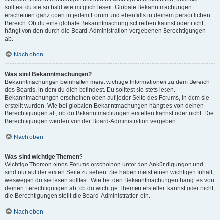
solltest du sie so bald wie möglich lesen. Globale Bekanntmachungen
erscheinen ganz oben in jedem Forum und ebenfalls in deinem persönlichen
Bereich. Ob du eine globale Bekanntmachung schreiben kannst oder nicht,
hängt von den durch die Board-Administration vergebenen Berechtigungen
ab.
Nach oben
Was sind Bekanntmachungen?
Bekanntmachungen beinhalten meist wichtige Informationen zu dem Bereich
des Boards, in dem du dich befindest. Du solltest sie stets lesen.
Bekanntmachungen erscheinen oben auf jeder Seite des Forums, in dem sie
erstellt wurden. Wie bei globalen Bekanntmachungen hängt es von deinen
Berechtigungen ab, ob du Bekanntmachungen erstellen kannst oder nicht. Die
Berechtigungen werden von der Board-Administration vergeben.
Nach oben
Was sind wichtige Themen?
Wichtige Themen eines Forums erscheinen unter den Ankündigungen und
sind nur auf der ersten Seite zu sehen. Sie haben meist einen wichtigen Inhalt,
weswegen du sie lesen solltest. Wie bei den Bekanntmachungen hängt es von
deinen Berechtigungen ab, ob du wichtige Themen erstellen kannst oder nicht;
die Berechtigungen stellt die Board-Administration ein.
Nach oben