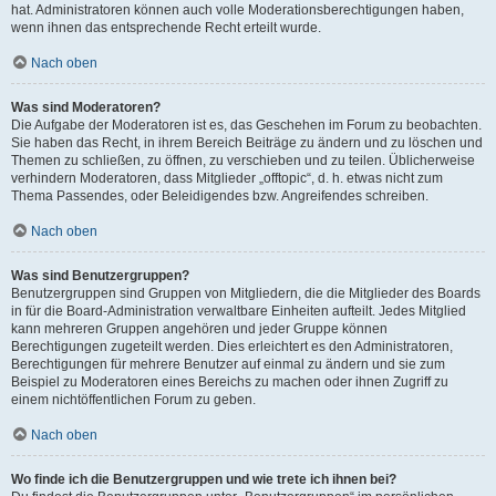
hat. Administratoren können auch volle Moderationsberechtigungen haben,
wenn ihnen das entsprechende Recht erteilt wurde.
Nach oben
Was sind Moderatoren?
Die Aufgabe der Moderatoren ist es, das Geschehen im Forum zu beobachten.
Sie haben das Recht, in ihrem Bereich Beiträge zu ändern und zu löschen und
Themen zu schließen, zu öffnen, zu verschieben und zu teilen. Üblicherweise
verhindern Moderatoren, dass Mitglieder „offtopic“, d. h. etwas nicht zum
Thema Passendes, oder Beleidigendes bzw. Angreifendes schreiben.
Nach oben
Was sind Benutzergruppen?
Benutzergruppen sind Gruppen von Mitgliedern, die die Mitglieder des Boards
in für die Board-Administration verwaltbare Einheiten aufteilt. Jedes Mitglied
kann mehreren Gruppen angehören und jeder Gruppe können
Berechtigungen zugeteilt werden. Dies erleichtert es den Administratoren,
Berechtigungen für mehrere Benutzer auf einmal zu ändern und sie zum
Beispiel zu Moderatoren eines Bereichs zu machen oder ihnen Zugriff zu
einem nichtöffentlichen Forum zu geben.
Nach oben
Wo finde ich die Benutzergruppen und wie trete ich ihnen bei?