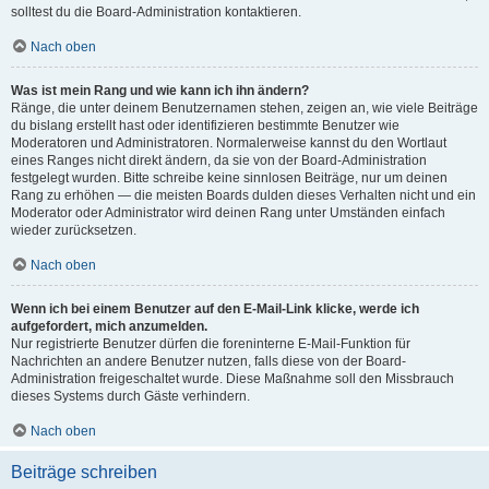
solltest du die Board-Administration kontaktieren.
Nach oben
Was ist mein Rang und wie kann ich ihn ändern?
Ränge, die unter deinem Benutzernamen stehen, zeigen an, wie viele Beiträge
du bislang erstellt hast oder identifizieren bestimmte Benutzer wie
Moderatoren und Administratoren. Normalerweise kannst du den Wortlaut
eines Ranges nicht direkt ändern, da sie von der Board-Administration
festgelegt wurden. Bitte schreibe keine sinnlosen Beiträge, nur um deinen
Rang zu erhöhen — die meisten Boards dulden dieses Verhalten nicht und ein
Moderator oder Administrator wird deinen Rang unter Umständen einfach
wieder zurücksetzen.
Nach oben
Wenn ich bei einem Benutzer auf den E-Mail-Link klicke, werde ich
aufgefordert, mich anzumelden.
Nur registrierte Benutzer dürfen die foreninterne E-Mail-Funktion für
Nachrichten an andere Benutzer nutzen, falls diese von der Board-
Administration freigeschaltet wurde. Diese Maßnahme soll den Missbrauch
dieses Systems durch Gäste verhindern.
Nach oben
Beiträge schreiben