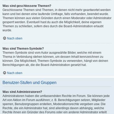
Was sind geschlossene Themen?
Geschlossene Themen sind Themen, in denen nicht mehr geantwortet werden
kann und bei denen eine laufende Umfrage, falls vorhanden, beendet wurde.
Themen können aus vielen Gründen durch einen Moderator oder Administrator
gesperrt werden. Eventuell hast du auch die Möglichkeit, deine eigenen
Themen zu schließen, sofern dies durch die Board-Administration erlaubt
wurde.
Nach oben
Was sind Themen-Symbole?
Themen-Symbole sind vom Autor ausgewählte Bilder, welche mit einem
Thema in Verbindung stehen können, um dessen Inhalt kennzeichnen zu
können. Die Möglichkeit, Themen-Symbole zu verwenden, hängt von deinen
Berechtigungen ab, die die Board-Administration gesetzt hat.
Nach oben
Benutzer-Stufen und Gruppen
Was sind Administratoren?
Administratoren haben die umfassendsten Rechte im Forum. Sie können jede
Art von Aktion im Forum ausführen; z. B. Berechtigungen setzen, Mitglieder
sperren, Benutzergruppen erstellen, Moderationsrechte vergeben usw. Die
Rechte, die ein Administrator hat, sind allerdings davon abhängig, welche
Rechte ihnen ein Gründer des Forums oder ein anderer Administrator erteilt