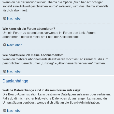
Wenn du bei der Antwort auf ein Thema die Option „Mich benachrichtigen,
sobald eine Antwort geschrieben wurde“ aktivierst, wird das Thema ebenfalls
für dich abonniert.
Nach oben
Wie kann ich ein Forum abonnieren?
Um ein Forum zu abonnieren, verwende im Forum den Link „Forum
abonnieren“, der sich meist am Ende der Seite befindet.
Nach oben
Wie deaktiviere ich meine Abonnements?
Wenn du mehrere Abonnements deaktivieren möchtest, so kannst du dies im
persönlichen Bereich unter „Einstieg“ – „Abonnements verwalten“ machen.
Nach oben
Dateianhänge
Welche Dateianhänge sind in diesem Forum zulässig?
Die Board-Administration kann bestimmte Dateitypen zulassen oder verbieten.
Falls du dir nicht sicher bist, welche Dateitypen du anhängen kannst und du
Unterstützung benötigst, wende dich bitte an die Board-Administration.
Nach oben