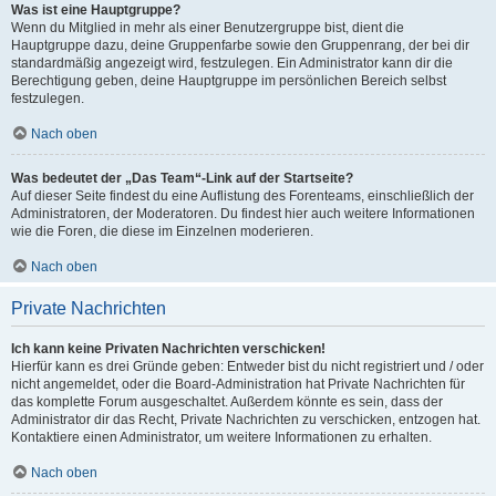
Was ist eine Hauptgruppe?
Wenn du Mitglied in mehr als einer Benutzergruppe bist, dient die
Hauptgruppe dazu, deine Gruppenfarbe sowie den Gruppenrang, der bei dir
standardmäßig angezeigt wird, festzulegen. Ein Administrator kann dir die
Berechtigung geben, deine Hauptgruppe im persönlichen Bereich selbst
festzulegen.
Nach oben
Was bedeutet der „Das Team“-Link auf der Startseite?
Auf dieser Seite findest du eine Auflistung des Forenteams, einschließlich der
Administratoren, der Moderatoren. Du findest hier auch weitere Informationen
wie die Foren, die diese im Einzelnen moderieren.
Nach oben
Private Nachrichten
Ich kann keine Privaten Nachrichten verschicken!
Hierfür kann es drei Gründe geben: Entweder bist du nicht registriert und / oder
nicht angemeldet, oder die Board-Administration hat Private Nachrichten für
das komplette Forum ausgeschaltet. Außerdem könnte es sein, dass der
Administrator dir das Recht, Private Nachrichten zu verschicken, entzogen hat.
Kontaktiere einen Administrator, um weitere Informationen zu erhalten.
Nach oben