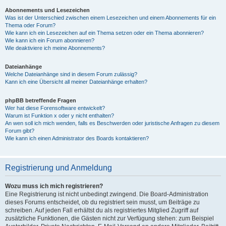
Abonnements und Lesezeichen
Was ist der Unterschied zwischen einem Lesezeichen und einem Abonnements für ein
Thema oder Forum?
Wie kann ich ein Lesezeichen auf ein Thema setzen oder ein Thema abonnieren?
Wie kann ich ein Forum abonnieren?
Wie deaktiviere ich meine Abonnements?
Dateianhänge
Welche Dateianhänge sind in diesem Forum zulässig?
Kann ich eine Übersicht all meiner Dateianhänge erhalten?
phpBB betreffende Fragen
Wer hat diese Forensoftware entwickelt?
Warum ist Funktion x oder y nicht enthalten?
An wen soll ich mich wenden, falls es Beschwerden oder juristische Anfragen zu diesem
Forum gibt?
Wie kann ich einen Administrator des Boards kontaktieren?
Registrierung und Anmeldung
Wozu muss ich mich registrieren?
Eine Registrierung ist nicht unbedingt zwingend. Die Board-Administration
dieses Forums entscheidet, ob du registriert sein musst, um Beiträge zu
schreiben. Auf jeden Fall erhältst du als registriertes Mitglied Zugriff auf
zusätzliche Funktionen, die Gästen nicht zur Verfügung stehen: zum Beispiel