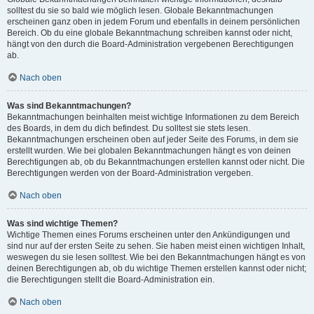
solltest du sie so bald wie möglich lesen. Globale Bekanntmachungen
erscheinen ganz oben in jedem Forum und ebenfalls in deinem persönlichen
Bereich. Ob du eine globale Bekanntmachung schreiben kannst oder nicht,
hängt von den durch die Board-Administration vergebenen Berechtigungen
ab.
Nach oben
Was sind Bekanntmachungen?
Bekanntmachungen beinhalten meist wichtige Informationen zu dem Bereich
des Boards, in dem du dich befindest. Du solltest sie stets lesen.
Bekanntmachungen erscheinen oben auf jeder Seite des Forums, in dem sie
erstellt wurden. Wie bei globalen Bekanntmachungen hängt es von deinen
Berechtigungen ab, ob du Bekanntmachungen erstellen kannst oder nicht. Die
Berechtigungen werden von der Board-Administration vergeben.
Nach oben
Was sind wichtige Themen?
Wichtige Themen eines Forums erscheinen unter den Ankündigungen und
sind nur auf der ersten Seite zu sehen. Sie haben meist einen wichtigen Inhalt,
weswegen du sie lesen solltest. Wie bei den Bekanntmachungen hängt es von
deinen Berechtigungen ab, ob du wichtige Themen erstellen kannst oder nicht;
die Berechtigungen stellt die Board-Administration ein.
Nach oben