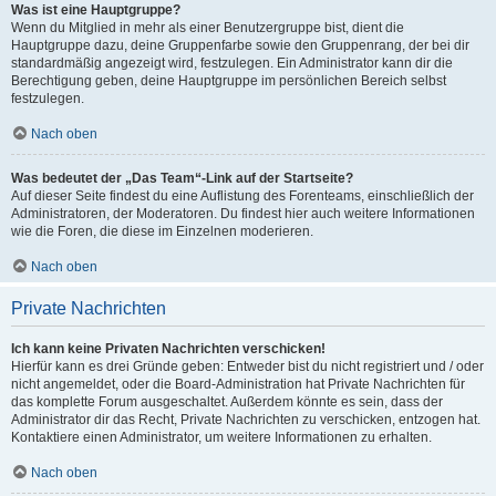
Was ist eine Hauptgruppe?
Wenn du Mitglied in mehr als einer Benutzergruppe bist, dient die
Hauptgruppe dazu, deine Gruppenfarbe sowie den Gruppenrang, der bei dir
standardmäßig angezeigt wird, festzulegen. Ein Administrator kann dir die
Berechtigung geben, deine Hauptgruppe im persönlichen Bereich selbst
festzulegen.
Nach oben
Was bedeutet der „Das Team“-Link auf der Startseite?
Auf dieser Seite findest du eine Auflistung des Forenteams, einschließlich der
Administratoren, der Moderatoren. Du findest hier auch weitere Informationen
wie die Foren, die diese im Einzelnen moderieren.
Nach oben
Private Nachrichten
Ich kann keine Privaten Nachrichten verschicken!
Hierfür kann es drei Gründe geben: Entweder bist du nicht registriert und / oder
nicht angemeldet, oder die Board-Administration hat Private Nachrichten für
das komplette Forum ausgeschaltet. Außerdem könnte es sein, dass der
Administrator dir das Recht, Private Nachrichten zu verschicken, entzogen hat.
Kontaktiere einen Administrator, um weitere Informationen zu erhalten.
Nach oben