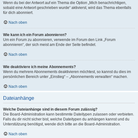
Wenn du bei der Antwort auf ein Thema die Option „Mich benachrichtigen,
sobald eine Antwort geschrieben wurde“ aktivierst, wird das Thema ebenfalls
für dich abonniert.
Nach oben
Wie kann ich ein Forum abonnieren?
Um ein Forum zu abonnieren, verwende im Forum den Link „Forum
abonnieren“, der sich meist am Ende der Seite befindet.
Nach oben
Wie deaktiviere ich meine Abonnements?
Wenn du mehrere Abonnements deaktivieren möchtest, so kannst du dies im
persönlichen Bereich unter „Einstieg“ – „Abonnements verwalten“ machen.
Nach oben
Dateianhänge
Welche Dateianhänge sind in diesem Forum zulässig?
Die Board-Administration kann bestimmte Dateitypen zulassen oder verbieten.
Falls du dir nicht sicher bist, welche Dateitypen du anhängen kannst und du
Unterstützung benötigst, wende dich bitte an die Board-Administration.
Nach oben