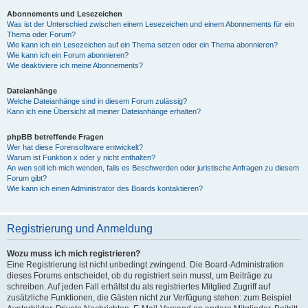
Abonnements und Lesezeichen
Was ist der Unterschied zwischen einem Lesezeichen und einem Abonnements für ein
Thema oder Forum?
Wie kann ich ein Lesezeichen auf ein Thema setzen oder ein Thema abonnieren?
Wie kann ich ein Forum abonnieren?
Wie deaktiviere ich meine Abonnements?
Dateianhänge
Welche Dateianhänge sind in diesem Forum zulässig?
Kann ich eine Übersicht all meiner Dateianhänge erhalten?
phpBB betreffende Fragen
Wer hat diese Forensoftware entwickelt?
Warum ist Funktion x oder y nicht enthalten?
An wen soll ich mich wenden, falls es Beschwerden oder juristische Anfragen zu diesem
Forum gibt?
Wie kann ich einen Administrator des Boards kontaktieren?
Registrierung und Anmeldung
Wozu muss ich mich registrieren?
Eine Registrierung ist nicht unbedingt zwingend. Die Board-Administration
dieses Forums entscheidet, ob du registriert sein musst, um Beiträge zu
schreiben. Auf jeden Fall erhältst du als registriertes Mitglied Zugriff auf
zusätzliche Funktionen, die Gästen nicht zur Verfügung stehen: zum Beispiel