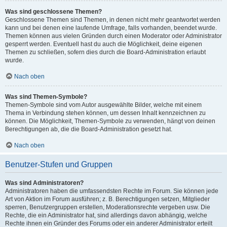
Was sind geschlossene Themen?
Geschlossene Themen sind Themen, in denen nicht mehr geantwortet werden
kann und bei denen eine laufende Umfrage, falls vorhanden, beendet wurde.
Themen können aus vielen Gründen durch einen Moderator oder Administrator
gesperrt werden. Eventuell hast du auch die Möglichkeit, deine eigenen
Themen zu schließen, sofern dies durch die Board-Administration erlaubt
wurde.
Nach oben
Was sind Themen-Symbole?
Themen-Symbole sind vom Autor ausgewählte Bilder, welche mit einem
Thema in Verbindung stehen können, um dessen Inhalt kennzeichnen zu
können. Die Möglichkeit, Themen-Symbole zu verwenden, hängt von deinen
Berechtigungen ab, die die Board-Administration gesetzt hat.
Nach oben
Benutzer-Stufen und Gruppen
Was sind Administratoren?
Administratoren haben die umfassendsten Rechte im Forum. Sie können jede
Art von Aktion im Forum ausführen; z. B. Berechtigungen setzen, Mitglieder
sperren, Benutzergruppen erstellen, Moderationsrechte vergeben usw. Die
Rechte, die ein Administrator hat, sind allerdings davon abhängig, welche
Rechte ihnen ein Gründer des Forums oder ein anderer Administrator erteilt