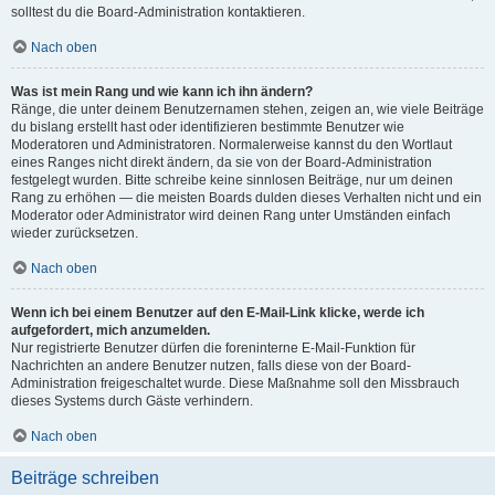
solltest du die Board-Administration kontaktieren.
Nach oben
Was ist mein Rang und wie kann ich ihn ändern?
Ränge, die unter deinem Benutzernamen stehen, zeigen an, wie viele Beiträge
du bislang erstellt hast oder identifizieren bestimmte Benutzer wie
Moderatoren und Administratoren. Normalerweise kannst du den Wortlaut
eines Ranges nicht direkt ändern, da sie von der Board-Administration
festgelegt wurden. Bitte schreibe keine sinnlosen Beiträge, nur um deinen
Rang zu erhöhen — die meisten Boards dulden dieses Verhalten nicht und ein
Moderator oder Administrator wird deinen Rang unter Umständen einfach
wieder zurücksetzen.
Nach oben
Wenn ich bei einem Benutzer auf den E-Mail-Link klicke, werde ich
aufgefordert, mich anzumelden.
Nur registrierte Benutzer dürfen die foreninterne E-Mail-Funktion für
Nachrichten an andere Benutzer nutzen, falls diese von der Board-
Administration freigeschaltet wurde. Diese Maßnahme soll den Missbrauch
dieses Systems durch Gäste verhindern.
Nach oben
Beiträge schreiben