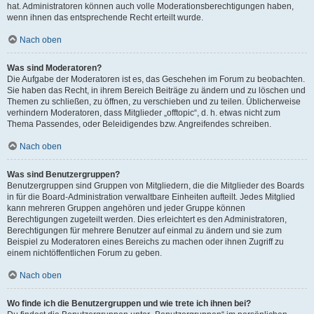
hat. Administratoren können auch volle Moderationsberechtigungen haben,
wenn ihnen das entsprechende Recht erteilt wurde.
Nach oben
Was sind Moderatoren?
Die Aufgabe der Moderatoren ist es, das Geschehen im Forum zu beobachten.
Sie haben das Recht, in ihrem Bereich Beiträge zu ändern und zu löschen und
Themen zu schließen, zu öffnen, zu verschieben und zu teilen. Üblicherweise
verhindern Moderatoren, dass Mitglieder „offtopic“, d. h. etwas nicht zum
Thema Passendes, oder Beleidigendes bzw. Angreifendes schreiben.
Nach oben
Was sind Benutzergruppen?
Benutzergruppen sind Gruppen von Mitgliedern, die die Mitglieder des Boards
in für die Board-Administration verwaltbare Einheiten aufteilt. Jedes Mitglied
kann mehreren Gruppen angehören und jeder Gruppe können
Berechtigungen zugeteilt werden. Dies erleichtert es den Administratoren,
Berechtigungen für mehrere Benutzer auf einmal zu ändern und sie zum
Beispiel zu Moderatoren eines Bereichs zu machen oder ihnen Zugriff zu
einem nichtöffentlichen Forum zu geben.
Nach oben
Wo finde ich die Benutzergruppen und wie trete ich ihnen bei?