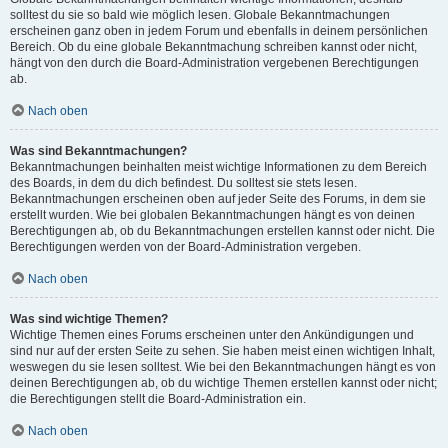
solltest du sie so bald wie möglich lesen. Globale Bekanntmachungen
erscheinen ganz oben in jedem Forum und ebenfalls in deinem persönlichen
Bereich. Ob du eine globale Bekanntmachung schreiben kannst oder nicht,
hängt von den durch die Board-Administration vergebenen Berechtigungen
ab.
Nach oben
Was sind Bekanntmachungen?
Bekanntmachungen beinhalten meist wichtige Informationen zu dem Bereich
des Boards, in dem du dich befindest. Du solltest sie stets lesen.
Bekanntmachungen erscheinen oben auf jeder Seite des Forums, in dem sie
erstellt wurden. Wie bei globalen Bekanntmachungen hängt es von deinen
Berechtigungen ab, ob du Bekanntmachungen erstellen kannst oder nicht. Die
Berechtigungen werden von der Board-Administration vergeben.
Nach oben
Was sind wichtige Themen?
Wichtige Themen eines Forums erscheinen unter den Ankündigungen und
sind nur auf der ersten Seite zu sehen. Sie haben meist einen wichtigen Inhalt,
weswegen du sie lesen solltest. Wie bei den Bekanntmachungen hängt es von
deinen Berechtigungen ab, ob du wichtige Themen erstellen kannst oder nicht;
die Berechtigungen stellt die Board-Administration ein.
Nach oben