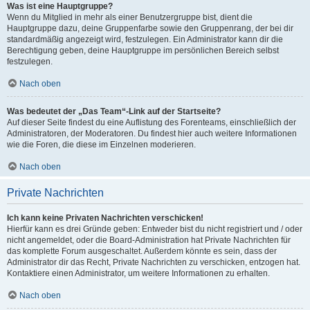
Was ist eine Hauptgruppe?
Wenn du Mitglied in mehr als einer Benutzergruppe bist, dient die
Hauptgruppe dazu, deine Gruppenfarbe sowie den Gruppenrang, der bei dir
standardmäßig angezeigt wird, festzulegen. Ein Administrator kann dir die
Berechtigung geben, deine Hauptgruppe im persönlichen Bereich selbst
festzulegen.
Nach oben
Was bedeutet der „Das Team“-Link auf der Startseite?
Auf dieser Seite findest du eine Auflistung des Forenteams, einschließlich der
Administratoren, der Moderatoren. Du findest hier auch weitere Informationen
wie die Foren, die diese im Einzelnen moderieren.
Nach oben
Private Nachrichten
Ich kann keine Privaten Nachrichten verschicken!
Hierfür kann es drei Gründe geben: Entweder bist du nicht registriert und / oder
nicht angemeldet, oder die Board-Administration hat Private Nachrichten für
das komplette Forum ausgeschaltet. Außerdem könnte es sein, dass der
Administrator dir das Recht, Private Nachrichten zu verschicken, entzogen hat.
Kontaktiere einen Administrator, um weitere Informationen zu erhalten.
Nach oben