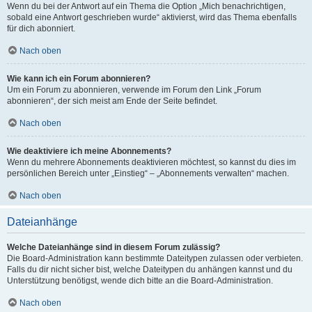
Wenn du bei der Antwort auf ein Thema die Option „Mich benachrichtigen,
sobald eine Antwort geschrieben wurde“ aktivierst, wird das Thema ebenfalls
für dich abonniert.
Nach oben
Wie kann ich ein Forum abonnieren?
Um ein Forum zu abonnieren, verwende im Forum den Link „Forum
abonnieren“, der sich meist am Ende der Seite befindet.
Nach oben
Wie deaktiviere ich meine Abonnements?
Wenn du mehrere Abonnements deaktivieren möchtest, so kannst du dies im
persönlichen Bereich unter „Einstieg“ – „Abonnements verwalten“ machen.
Nach oben
Dateianhänge
Welche Dateianhänge sind in diesem Forum zulässig?
Die Board-Administration kann bestimmte Dateitypen zulassen oder verbieten.
Falls du dir nicht sicher bist, welche Dateitypen du anhängen kannst und du
Unterstützung benötigst, wende dich bitte an die Board-Administration.
Nach oben