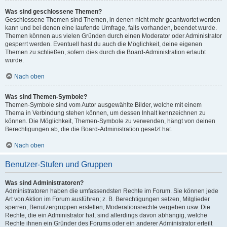
Was sind geschlossene Themen?
Geschlossene Themen sind Themen, in denen nicht mehr geantwortet werden
kann und bei denen eine laufende Umfrage, falls vorhanden, beendet wurde.
Themen können aus vielen Gründen durch einen Moderator oder Administrator
gesperrt werden. Eventuell hast du auch die Möglichkeit, deine eigenen
Themen zu schließen, sofern dies durch die Board-Administration erlaubt
wurde.
Nach oben
Was sind Themen-Symbole?
Themen-Symbole sind vom Autor ausgewählte Bilder, welche mit einem
Thema in Verbindung stehen können, um dessen Inhalt kennzeichnen zu
können. Die Möglichkeit, Themen-Symbole zu verwenden, hängt von deinen
Berechtigungen ab, die die Board-Administration gesetzt hat.
Nach oben
Benutzer-Stufen und Gruppen
Was sind Administratoren?
Administratoren haben die umfassendsten Rechte im Forum. Sie können jede
Art von Aktion im Forum ausführen; z. B. Berechtigungen setzen, Mitglieder
sperren, Benutzergruppen erstellen, Moderationsrechte vergeben usw. Die
Rechte, die ein Administrator hat, sind allerdings davon abhängig, welche
Rechte ihnen ein Gründer des Forums oder ein anderer Administrator erteilt