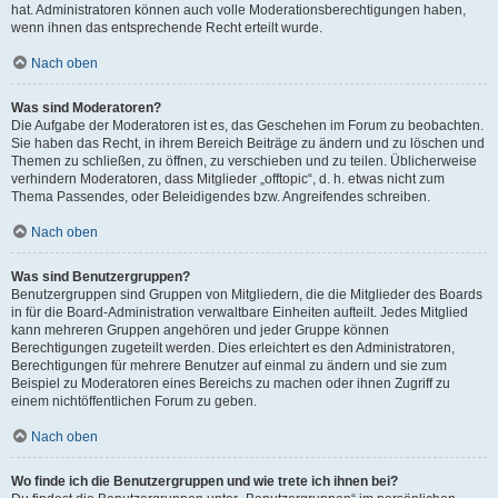
hat. Administratoren können auch volle Moderationsberechtigungen haben,
wenn ihnen das entsprechende Recht erteilt wurde.
Nach oben
Was sind Moderatoren?
Die Aufgabe der Moderatoren ist es, das Geschehen im Forum zu beobachten.
Sie haben das Recht, in ihrem Bereich Beiträge zu ändern und zu löschen und
Themen zu schließen, zu öffnen, zu verschieben und zu teilen. Üblicherweise
verhindern Moderatoren, dass Mitglieder „offtopic“, d. h. etwas nicht zum
Thema Passendes, oder Beleidigendes bzw. Angreifendes schreiben.
Nach oben
Was sind Benutzergruppen?
Benutzergruppen sind Gruppen von Mitgliedern, die die Mitglieder des Boards
in für die Board-Administration verwaltbare Einheiten aufteilt. Jedes Mitglied
kann mehreren Gruppen angehören und jeder Gruppe können
Berechtigungen zugeteilt werden. Dies erleichtert es den Administratoren,
Berechtigungen für mehrere Benutzer auf einmal zu ändern und sie zum
Beispiel zu Moderatoren eines Bereichs zu machen oder ihnen Zugriff zu
einem nichtöffentlichen Forum zu geben.
Nach oben
Wo finde ich die Benutzergruppen und wie trete ich ihnen bei?