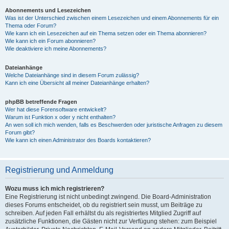
Abonnements und Lesezeichen
Was ist der Unterschied zwischen einem Lesezeichen und einem Abonnements für ein
Thema oder Forum?
Wie kann ich ein Lesezeichen auf ein Thema setzen oder ein Thema abonnieren?
Wie kann ich ein Forum abonnieren?
Wie deaktiviere ich meine Abonnements?
Dateianhänge
Welche Dateianhänge sind in diesem Forum zulässig?
Kann ich eine Übersicht all meiner Dateianhänge erhalten?
phpBB betreffende Fragen
Wer hat diese Forensoftware entwickelt?
Warum ist Funktion x oder y nicht enthalten?
An wen soll ich mich wenden, falls es Beschwerden oder juristische Anfragen zu diesem
Forum gibt?
Wie kann ich einen Administrator des Boards kontaktieren?
Registrierung und Anmeldung
Wozu muss ich mich registrieren?
Eine Registrierung ist nicht unbedingt zwingend. Die Board-Administration
dieses Forums entscheidet, ob du registriert sein musst, um Beiträge zu
schreiben. Auf jeden Fall erhältst du als registriertes Mitglied Zugriff auf
zusätzliche Funktionen, die Gästen nicht zur Verfügung stehen: zum Beispiel