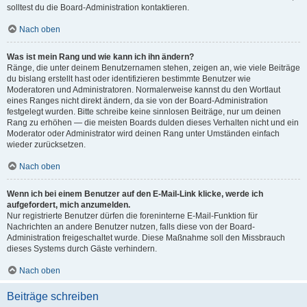
solltest du die Board-Administration kontaktieren.
Nach oben
Was ist mein Rang und wie kann ich ihn ändern?
Ränge, die unter deinem Benutzernamen stehen, zeigen an, wie viele Beiträge
du bislang erstellt hast oder identifizieren bestimmte Benutzer wie
Moderatoren und Administratoren. Normalerweise kannst du den Wortlaut
eines Ranges nicht direkt ändern, da sie von der Board-Administration
festgelegt wurden. Bitte schreibe keine sinnlosen Beiträge, nur um deinen
Rang zu erhöhen — die meisten Boards dulden dieses Verhalten nicht und ein
Moderator oder Administrator wird deinen Rang unter Umständen einfach
wieder zurücksetzen.
Nach oben
Wenn ich bei einem Benutzer auf den E-Mail-Link klicke, werde ich
aufgefordert, mich anzumelden.
Nur registrierte Benutzer dürfen die foreninterne E-Mail-Funktion für
Nachrichten an andere Benutzer nutzen, falls diese von der Board-
Administration freigeschaltet wurde. Diese Maßnahme soll den Missbrauch
dieses Systems durch Gäste verhindern.
Nach oben
Beiträge schreiben