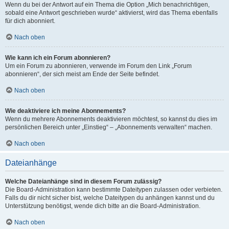
Wenn du bei der Antwort auf ein Thema die Option „Mich benachrichtigen,
sobald eine Antwort geschrieben wurde“ aktivierst, wird das Thema ebenfalls
für dich abonniert.
Nach oben
Wie kann ich ein Forum abonnieren?
Um ein Forum zu abonnieren, verwende im Forum den Link „Forum
abonnieren“, der sich meist am Ende der Seite befindet.
Nach oben
Wie deaktiviere ich meine Abonnements?
Wenn du mehrere Abonnements deaktivieren möchtest, so kannst du dies im
persönlichen Bereich unter „Einstieg“ – „Abonnements verwalten“ machen.
Nach oben
Dateianhänge
Welche Dateianhänge sind in diesem Forum zulässig?
Die Board-Administration kann bestimmte Dateitypen zulassen oder verbieten.
Falls du dir nicht sicher bist, welche Dateitypen du anhängen kannst und du
Unterstützung benötigst, wende dich bitte an die Board-Administration.
Nach oben