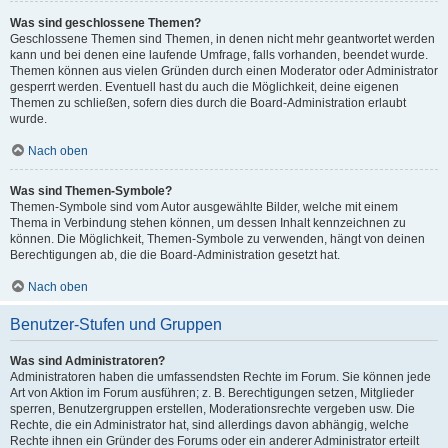
Was sind geschlossene Themen?
Geschlossene Themen sind Themen, in denen nicht mehr geantwortet werden
kann und bei denen eine laufende Umfrage, falls vorhanden, beendet wurde.
Themen können aus vielen Gründen durch einen Moderator oder Administrator
gesperrt werden. Eventuell hast du auch die Möglichkeit, deine eigenen
Themen zu schließen, sofern dies durch die Board-Administration erlaubt
wurde.
Nach oben
Was sind Themen-Symbole?
Themen-Symbole sind vom Autor ausgewählte Bilder, welche mit einem
Thema in Verbindung stehen können, um dessen Inhalt kennzeichnen zu
können. Die Möglichkeit, Themen-Symbole zu verwenden, hängt von deinen
Berechtigungen ab, die die Board-Administration gesetzt hat.
Nach oben
Benutzer-Stufen und Gruppen
Was sind Administratoren?
Administratoren haben die umfassendsten Rechte im Forum. Sie können jede
Art von Aktion im Forum ausführen; z. B. Berechtigungen setzen, Mitglieder
sperren, Benutzergruppen erstellen, Moderationsrechte vergeben usw. Die
Rechte, die ein Administrator hat, sind allerdings davon abhängig, welche
Rechte ihnen ein Gründer des Forums oder ein anderer Administrator erteilt