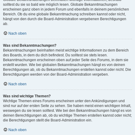
solltest du sie so bald wie möglich lesen. Globale Bekanntmachungen
erscheinen ganz oben in jedem Forum und ebenfalls in deinem persönlichen
Bereich. Ob du eine globale Bekanntmachung schreiben kannst oder nicht,
hängt von den durch die Board-Administration vergebenen Berechtigungen
ab.
Nach oben
Was sind Bekanntmachungen?
Bekanntmachungen beinhalten meist wichtige Informationen zu dem Bereich
des Boards, in dem du dich befindest. Du solltest sie stets lesen.
Bekanntmachungen erscheinen oben auf jeder Seite des Forums, in dem sie
erstellt wurden. Wie bei globalen Bekanntmachungen hängt es von deinen
Berechtigungen ab, ob du Bekanntmachungen erstellen kannst oder nicht. Die
Berechtigungen werden von der Board-Administration vergeben.
Nach oben
Was sind wichtige Themen?
Wichtige Themen eines Forums erscheinen unter den Ankündigungen und
sind nur auf der ersten Seite zu sehen. Sie haben meist einen wichtigen Inhalt,
weswegen du sie lesen solltest. Wie bei den Bekanntmachungen hängt es von
deinen Berechtigungen ab, ob du wichtige Themen erstellen kannst oder nicht;
die Berechtigungen stellt die Board-Administration ein.
Nach oben