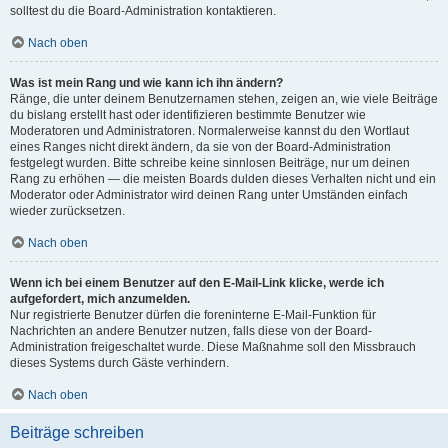
solltest du die Board-Administration kontaktieren.
Nach oben
Was ist mein Rang und wie kann ich ihn ändern?
Ränge, die unter deinem Benutzernamen stehen, zeigen an, wie viele Beiträge
du bislang erstellt hast oder identifizieren bestimmte Benutzer wie
Moderatoren und Administratoren. Normalerweise kannst du den Wortlaut
eines Ranges nicht direkt ändern, da sie von der Board-Administration
festgelegt wurden. Bitte schreibe keine sinnlosen Beiträge, nur um deinen
Rang zu erhöhen — die meisten Boards dulden dieses Verhalten nicht und ein
Moderator oder Administrator wird deinen Rang unter Umständen einfach
wieder zurücksetzen.
Nach oben
Wenn ich bei einem Benutzer auf den E-Mail-Link klicke, werde ich
aufgefordert, mich anzumelden.
Nur registrierte Benutzer dürfen die foreninterne E-Mail-Funktion für
Nachrichten an andere Benutzer nutzen, falls diese von der Board-
Administration freigeschaltet wurde. Diese Maßnahme soll den Missbrauch
dieses Systems durch Gäste verhindern.
Nach oben
Beiträge schreiben