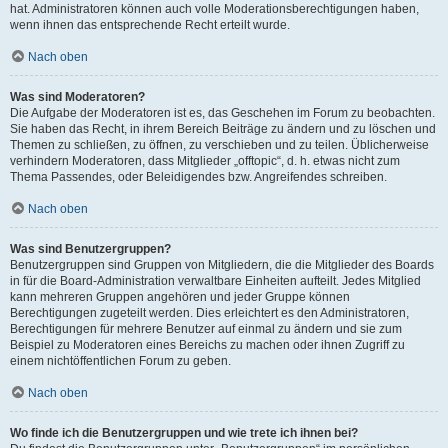
hat. Administratoren können auch volle Moderationsberechtigungen haben,
wenn ihnen das entsprechende Recht erteilt wurde.
Nach oben
Was sind Moderatoren?
Die Aufgabe der Moderatoren ist es, das Geschehen im Forum zu beobachten.
Sie haben das Recht, in ihrem Bereich Beiträge zu ändern und zu löschen und
Themen zu schließen, zu öffnen, zu verschieben und zu teilen. Üblicherweise
verhindern Moderatoren, dass Mitglieder „offtopic“, d. h. etwas nicht zum
Thema Passendes, oder Beleidigendes bzw. Angreifendes schreiben.
Nach oben
Was sind Benutzergruppen?
Benutzergruppen sind Gruppen von Mitgliedern, die die Mitglieder des Boards
in für die Board-Administration verwaltbare Einheiten aufteilt. Jedes Mitglied
kann mehreren Gruppen angehören und jeder Gruppe können
Berechtigungen zugeteilt werden. Dies erleichtert es den Administratoren,
Berechtigungen für mehrere Benutzer auf einmal zu ändern und sie zum
Beispiel zu Moderatoren eines Bereichs zu machen oder ihnen Zugriff zu
einem nichtöffentlichen Forum zu geben.
Nach oben
Wo finde ich die Benutzergruppen und wie trete ich ihnen bei?