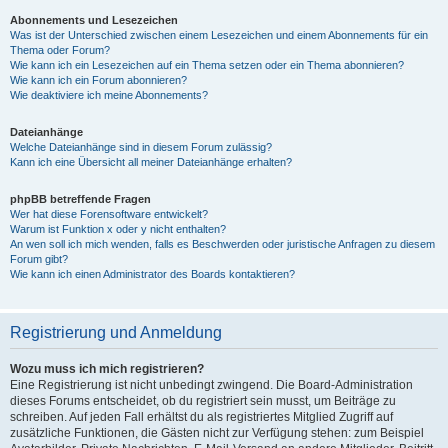
Abonnements und Lesezeichen
Was ist der Unterschied zwischen einem Lesezeichen und einem Abonnements für ein
Thema oder Forum?
Wie kann ich ein Lesezeichen auf ein Thema setzen oder ein Thema abonnieren?
Wie kann ich ein Forum abonnieren?
Wie deaktiviere ich meine Abonnements?
Dateianhänge
Welche Dateianhänge sind in diesem Forum zulässig?
Kann ich eine Übersicht all meiner Dateianhänge erhalten?
phpBB betreffende Fragen
Wer hat diese Forensoftware entwickelt?
Warum ist Funktion x oder y nicht enthalten?
An wen soll ich mich wenden, falls es Beschwerden oder juristische Anfragen zu diesem
Forum gibt?
Wie kann ich einen Administrator des Boards kontaktieren?
Registrierung und Anmeldung
Wozu muss ich mich registrieren?
Eine Registrierung ist nicht unbedingt zwingend. Die Board-Administration
dieses Forums entscheidet, ob du registriert sein musst, um Beiträge zu
schreiben. Auf jeden Fall erhältst du als registriertes Mitglied Zugriff auf
zusätzliche Funktionen, die Gästen nicht zur Verfügung stehen: zum Beispiel