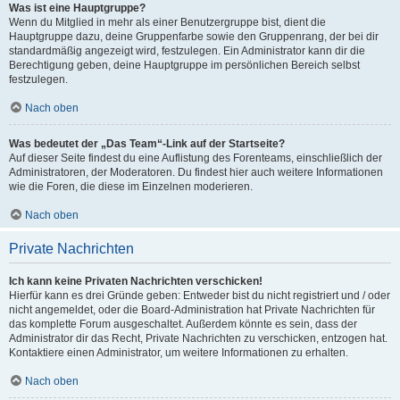
Was ist eine Hauptgruppe?
Wenn du Mitglied in mehr als einer Benutzergruppe bist, dient die
Hauptgruppe dazu, deine Gruppenfarbe sowie den Gruppenrang, der bei dir
standardmäßig angezeigt wird, festzulegen. Ein Administrator kann dir die
Berechtigung geben, deine Hauptgruppe im persönlichen Bereich selbst
festzulegen.
Nach oben
Was bedeutet der „Das Team“-Link auf der Startseite?
Auf dieser Seite findest du eine Auflistung des Forenteams, einschließlich der
Administratoren, der Moderatoren. Du findest hier auch weitere Informationen
wie die Foren, die diese im Einzelnen moderieren.
Nach oben
Private Nachrichten
Ich kann keine Privaten Nachrichten verschicken!
Hierfür kann es drei Gründe geben: Entweder bist du nicht registriert und / oder
nicht angemeldet, oder die Board-Administration hat Private Nachrichten für
das komplette Forum ausgeschaltet. Außerdem könnte es sein, dass der
Administrator dir das Recht, Private Nachrichten zu verschicken, entzogen hat.
Kontaktiere einen Administrator, um weitere Informationen zu erhalten.
Nach oben