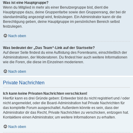
Was ist eine Hauptgruppe?
Wenn du Mitglied in mehr als einer Benutzergruppe bist, dient die
Hauptgruppe dazu, deine Gruppenfarbe sowie den Gruppenrang, der bei dir
standardmäßig angezeigt wird, festzulegen. Ein Administrator kann dir die
Berechtigung geben, deine Hauptgruppe im persönlichen Bereich selbst
festzulegen.
Nach oben
Was bedeutet der „Das Team“-Link auf der Startseite?
Auf dieser Seite findest du eine Auflistung des Forenteams, einschließlich der
Administratoren, der Moderatoren. Du findest hier auch weitere Informationen
wie die Foren, die diese im Einzelnen moderieren.
Nach oben
Private Nachrichten
Ich kann keine Privaten Nachrichten verschicken!
Hierfür kann es drei Gründe geben: Entweder bist du nicht registriert und / oder
nicht angemeldet, oder die Board-Administration hat Private Nachrichten für
das komplette Forum ausgeschaltet. Außerdem könnte es sein, dass der
Administrator dir das Recht, Private Nachrichten zu verschicken, entzogen hat.
Kontaktiere einen Administrator, um weitere Informationen zu erhalten.
Nach oben