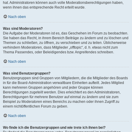
hat. Administratoren können auch volle Moderationsberechtigungen haben,
wenn ihnen das entsprechende Recht erteilt wurde.
Nach oben
Was sind Moderatoren?
Die Aufgabe der Moderatoren ist es, das Geschehen im Forum zu beobachten.
Sie haben das Recht, in ihrem Bereich Beiträge zu ändern und zu löschen und
Themen zu schließen, zu öffnen, zu verschieben und zu teilen. Üblicherweise
verhindern Moderatoren, dass Mitglieder „offtopic“, d. h. etwas nicht zum
Thema Passendes, oder Beleidigendes bzw. Angreifendes schreiben.
Nach oben
Was sind Benutzergruppen?
Benutzergruppen sind Gruppen von Mitgliedern, die die Mitglieder des Boards
in für die Board-Administration verwaltbare Einheiten aufteilt. Jedes Mitglied
kann mehreren Gruppen angehören und jeder Gruppe können
Berechtigungen zugeteilt werden. Dies erleichtert es den Administratoren,
Berechtigungen für mehrere Benutzer auf einmal zu ändern und sie zum
Beispiel zu Moderatoren eines Bereichs zu machen oder ihnen Zugriff zu
einem nichtöffentlichen Forum zu geben.
Nach oben
Wo finde ich die Benutzergruppen und wie trete ich ihnen bei?