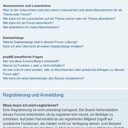
Abonnements und Lesezeichen
Was ist der Unterschied zwischen einem Lesezeichen und einem Abonnements für ein
Thema oder Forum?
Wie kann ich ein Lesezeichen auf ein Thema setzen oder ein Thema abonnieren?
Wie kann ich ein Forum abonnieren?
Wie deaktiviere ich meine Abonnements?
Dateianhänge
Welche Dateianhänge sind in diesem Forum zulässig?
Kann ich eine Übersicht all meiner Dateianhänge erhalten?
phpBB betreffende Fragen
Wer hat diese Forensoftware entwickelt?
Warum ist Funktion x oder y nicht enthalten?
An wen soll ich mich wenden, falls es Beschwerden oder juristische Anfragen zu diesem
Forum gibt?
Wie kann ich einen Administrator des Boards kontaktieren?
Registrierung und Anmeldung
Wozu muss ich mich registrieren?
Eine Registrierung ist nicht unbedingt zwingend. Die Board-Administration
dieses Forums entscheidet, ob du registriert sein musst, um Beiträge zu
schreiben. Auf jeden Fall erhältst du als registriertes Mitglied Zugriff auf
zusätzliche Funktionen, die Gästen nicht zur Verfügung stehen: zum Beispiel