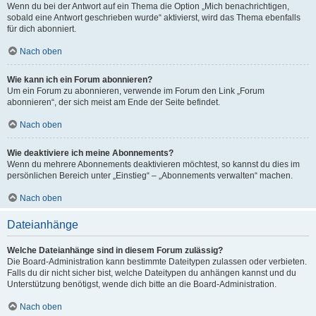
Wenn du bei der Antwort auf ein Thema die Option „Mich benachrichtigen,
sobald eine Antwort geschrieben wurde“ aktivierst, wird das Thema ebenfalls
für dich abonniert.
Nach oben
Wie kann ich ein Forum abonnieren?
Um ein Forum zu abonnieren, verwende im Forum den Link „Forum
abonnieren“, der sich meist am Ende der Seite befindet.
Nach oben
Wie deaktiviere ich meine Abonnements?
Wenn du mehrere Abonnements deaktivieren möchtest, so kannst du dies im
persönlichen Bereich unter „Einstieg“ – „Abonnements verwalten“ machen.
Nach oben
Dateianhänge
Welche Dateianhänge sind in diesem Forum zulässig?
Die Board-Administration kann bestimmte Dateitypen zulassen oder verbieten.
Falls du dir nicht sicher bist, welche Dateitypen du anhängen kannst und du
Unterstützung benötigst, wende dich bitte an die Board-Administration.
Nach oben