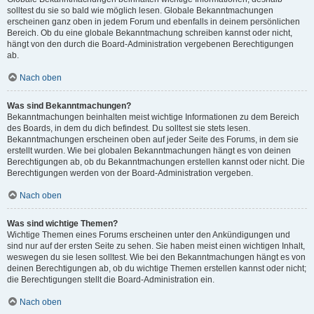
solltest du sie so bald wie möglich lesen. Globale Bekanntmachungen
erscheinen ganz oben in jedem Forum und ebenfalls in deinem persönlichen
Bereich. Ob du eine globale Bekanntmachung schreiben kannst oder nicht,
hängt von den durch die Board-Administration vergebenen Berechtigungen
ab.
Nach oben
Was sind Bekanntmachungen?
Bekanntmachungen beinhalten meist wichtige Informationen zu dem Bereich
des Boards, in dem du dich befindest. Du solltest sie stets lesen.
Bekanntmachungen erscheinen oben auf jeder Seite des Forums, in dem sie
erstellt wurden. Wie bei globalen Bekanntmachungen hängt es von deinen
Berechtigungen ab, ob du Bekanntmachungen erstellen kannst oder nicht. Die
Berechtigungen werden von der Board-Administration vergeben.
Nach oben
Was sind wichtige Themen?
Wichtige Themen eines Forums erscheinen unter den Ankündigungen und
sind nur auf der ersten Seite zu sehen. Sie haben meist einen wichtigen Inhalt,
weswegen du sie lesen solltest. Wie bei den Bekanntmachungen hängt es von
deinen Berechtigungen ab, ob du wichtige Themen erstellen kannst oder nicht;
die Berechtigungen stellt die Board-Administration ein.
Nach oben