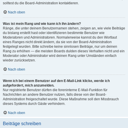
solltest du die Board-Administration kontaktieren.
Nach oben
Was ist mein Rang und wie kann ich ihn ändern?
Ränge, die unter deinem Benutzernamen stehen, zeigen an, wie viele Beiträge
du bislang erstellt hast oder identifizieren bestimmte Benutzer wie
Moderatoren und Administratoren. Normalerweise kannst du den Wortlaut
eines Ranges nicht direkt ändern, da sie von der Board-Administration
festgelegt wurden. Bitte schreibe keine sinnlosen Beiträge, nur um deinen
Rang zu erhöhen — die meisten Boards dulden dieses Verhalten nicht und ein
Moderator oder Administrator wird deinen Rang unter Umständen einfach
wieder zurücksetzen.
Nach oben
Wenn ich bei einem Benutzer auf den E-Mail-Link klicke, werde ich
aufgefordert, mich anzumelden.
Nur registrierte Benutzer dürfen die foreninterne E-Mail-Funktion für
Nachrichten an andere Benutzer nutzen, falls diese von der Board-
Administration freigeschaltet wurde. Diese Maßnahme soll den Missbrauch
dieses Systems durch Gäste verhindern.
Nach oben
Beiträge schreiben