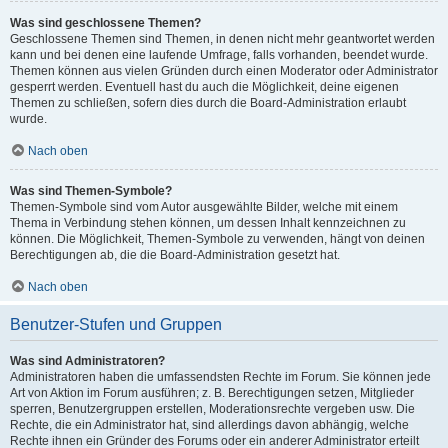
Was sind geschlossene Themen?
Geschlossene Themen sind Themen, in denen nicht mehr geantwortet werden
kann und bei denen eine laufende Umfrage, falls vorhanden, beendet wurde.
Themen können aus vielen Gründen durch einen Moderator oder Administrator
gesperrt werden. Eventuell hast du auch die Möglichkeit, deine eigenen
Themen zu schließen, sofern dies durch die Board-Administration erlaubt
wurde.
Nach oben
Was sind Themen-Symbole?
Themen-Symbole sind vom Autor ausgewählte Bilder, welche mit einem
Thema in Verbindung stehen können, um dessen Inhalt kennzeichnen zu
können. Die Möglichkeit, Themen-Symbole zu verwenden, hängt von deinen
Berechtigungen ab, die die Board-Administration gesetzt hat.
Nach oben
Benutzer-Stufen und Gruppen
Was sind Administratoren?
Administratoren haben die umfassendsten Rechte im Forum. Sie können jede
Art von Aktion im Forum ausführen; z. B. Berechtigungen setzen, Mitglieder
sperren, Benutzergruppen erstellen, Moderationsrechte vergeben usw. Die
Rechte, die ein Administrator hat, sind allerdings davon abhängig, welche
Rechte ihnen ein Gründer des Forums oder ein anderer Administrator erteilt