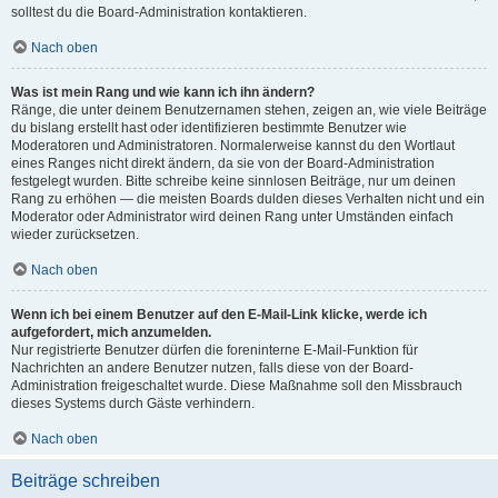
solltest du die Board-Administration kontaktieren.
Nach oben
Was ist mein Rang und wie kann ich ihn ändern?
Ränge, die unter deinem Benutzernamen stehen, zeigen an, wie viele Beiträge
du bislang erstellt hast oder identifizieren bestimmte Benutzer wie
Moderatoren und Administratoren. Normalerweise kannst du den Wortlaut
eines Ranges nicht direkt ändern, da sie von der Board-Administration
festgelegt wurden. Bitte schreibe keine sinnlosen Beiträge, nur um deinen
Rang zu erhöhen — die meisten Boards dulden dieses Verhalten nicht und ein
Moderator oder Administrator wird deinen Rang unter Umständen einfach
wieder zurücksetzen.
Nach oben
Wenn ich bei einem Benutzer auf den E-Mail-Link klicke, werde ich
aufgefordert, mich anzumelden.
Nur registrierte Benutzer dürfen die foreninterne E-Mail-Funktion für
Nachrichten an andere Benutzer nutzen, falls diese von der Board-
Administration freigeschaltet wurde. Diese Maßnahme soll den Missbrauch
dieses Systems durch Gäste verhindern.
Nach oben
Beiträge schreiben