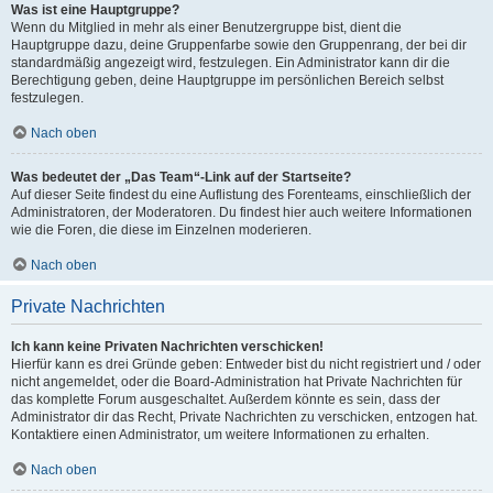
Was ist eine Hauptgruppe?
Wenn du Mitglied in mehr als einer Benutzergruppe bist, dient die
Hauptgruppe dazu, deine Gruppenfarbe sowie den Gruppenrang, der bei dir
standardmäßig angezeigt wird, festzulegen. Ein Administrator kann dir die
Berechtigung geben, deine Hauptgruppe im persönlichen Bereich selbst
festzulegen.
Nach oben
Was bedeutet der „Das Team“-Link auf der Startseite?
Auf dieser Seite findest du eine Auflistung des Forenteams, einschließlich der
Administratoren, der Moderatoren. Du findest hier auch weitere Informationen
wie die Foren, die diese im Einzelnen moderieren.
Nach oben
Private Nachrichten
Ich kann keine Privaten Nachrichten verschicken!
Hierfür kann es drei Gründe geben: Entweder bist du nicht registriert und / oder
nicht angemeldet, oder die Board-Administration hat Private Nachrichten für
das komplette Forum ausgeschaltet. Außerdem könnte es sein, dass der
Administrator dir das Recht, Private Nachrichten zu verschicken, entzogen hat.
Kontaktiere einen Administrator, um weitere Informationen zu erhalten.
Nach oben