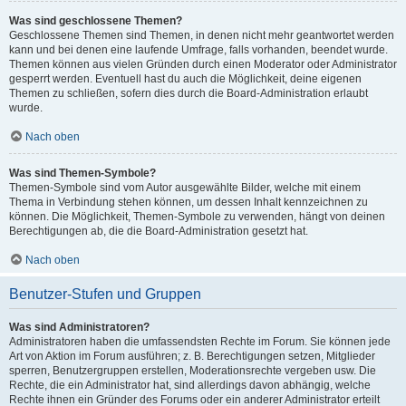
Was sind geschlossene Themen?
Geschlossene Themen sind Themen, in denen nicht mehr geantwortet werden
kann und bei denen eine laufende Umfrage, falls vorhanden, beendet wurde.
Themen können aus vielen Gründen durch einen Moderator oder Administrator
gesperrt werden. Eventuell hast du auch die Möglichkeit, deine eigenen
Themen zu schließen, sofern dies durch die Board-Administration erlaubt
wurde.
Nach oben
Was sind Themen-Symbole?
Themen-Symbole sind vom Autor ausgewählte Bilder, welche mit einem
Thema in Verbindung stehen können, um dessen Inhalt kennzeichnen zu
können. Die Möglichkeit, Themen-Symbole zu verwenden, hängt von deinen
Berechtigungen ab, die die Board-Administration gesetzt hat.
Nach oben
Benutzer-Stufen und Gruppen
Was sind Administratoren?
Administratoren haben die umfassendsten Rechte im Forum. Sie können jede
Art von Aktion im Forum ausführen; z. B. Berechtigungen setzen, Mitglieder
sperren, Benutzergruppen erstellen, Moderationsrechte vergeben usw. Die
Rechte, die ein Administrator hat, sind allerdings davon abhängig, welche
Rechte ihnen ein Gründer des Forums oder ein anderer Administrator erteilt