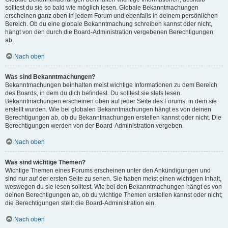
solltest du sie so bald wie möglich lesen. Globale Bekanntmachungen
erscheinen ganz oben in jedem Forum und ebenfalls in deinem persönlichen
Bereich. Ob du eine globale Bekanntmachung schreiben kannst oder nicht,
hängt von den durch die Board-Administration vergebenen Berechtigungen
ab.
Nach oben
Was sind Bekanntmachungen?
Bekanntmachungen beinhalten meist wichtige Informationen zu dem Bereich
des Boards, in dem du dich befindest. Du solltest sie stets lesen.
Bekanntmachungen erscheinen oben auf jeder Seite des Forums, in dem sie
erstellt wurden. Wie bei globalen Bekanntmachungen hängt es von deinen
Berechtigungen ab, ob du Bekanntmachungen erstellen kannst oder nicht. Die
Berechtigungen werden von der Board-Administration vergeben.
Nach oben
Was sind wichtige Themen?
Wichtige Themen eines Forums erscheinen unter den Ankündigungen und
sind nur auf der ersten Seite zu sehen. Sie haben meist einen wichtigen Inhalt,
weswegen du sie lesen solltest. Wie bei den Bekanntmachungen hängt es von
deinen Berechtigungen ab, ob du wichtige Themen erstellen kannst oder nicht;
die Berechtigungen stellt die Board-Administration ein.
Nach oben