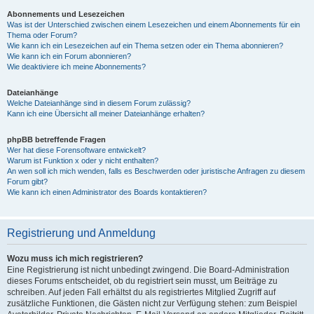
Abonnements und Lesezeichen
Was ist der Unterschied zwischen einem Lesezeichen und einem Abonnements für ein
Thema oder Forum?
Wie kann ich ein Lesezeichen auf ein Thema setzen oder ein Thema abonnieren?
Wie kann ich ein Forum abonnieren?
Wie deaktiviere ich meine Abonnements?
Dateianhänge
Welche Dateianhänge sind in diesem Forum zulässig?
Kann ich eine Übersicht all meiner Dateianhänge erhalten?
phpBB betreffende Fragen
Wer hat diese Forensoftware entwickelt?
Warum ist Funktion x oder y nicht enthalten?
An wen soll ich mich wenden, falls es Beschwerden oder juristische Anfragen zu diesem
Forum gibt?
Wie kann ich einen Administrator des Boards kontaktieren?
Registrierung und Anmeldung
Wozu muss ich mich registrieren?
Eine Registrierung ist nicht unbedingt zwingend. Die Board-Administration
dieses Forums entscheidet, ob du registriert sein musst, um Beiträge zu
schreiben. Auf jeden Fall erhältst du als registriertes Mitglied Zugriff auf
zusätzliche Funktionen, die Gästen nicht zur Verfügung stehen: zum Beispiel