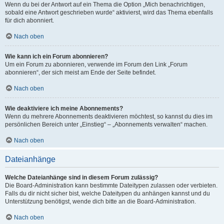
Wenn du bei der Antwort auf ein Thema die Option „Mich benachrichtigen,
sobald eine Antwort geschrieben wurde“ aktivierst, wird das Thema ebenfalls
für dich abonniert.
Nach oben
Wie kann ich ein Forum abonnieren?
Um ein Forum zu abonnieren, verwende im Forum den Link „Forum
abonnieren“, der sich meist am Ende der Seite befindet.
Nach oben
Wie deaktiviere ich meine Abonnements?
Wenn du mehrere Abonnements deaktivieren möchtest, so kannst du dies im
persönlichen Bereich unter „Einstieg“ – „Abonnements verwalten“ machen.
Nach oben
Dateianhänge
Welche Dateianhänge sind in diesem Forum zulässig?
Die Board-Administration kann bestimmte Dateitypen zulassen oder verbieten.
Falls du dir nicht sicher bist, welche Dateitypen du anhängen kannst und du
Unterstützung benötigst, wende dich bitte an die Board-Administration.
Nach oben