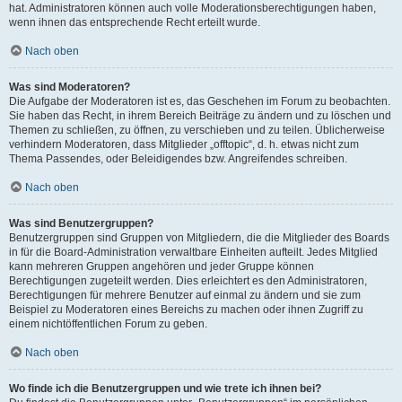
hat. Administratoren können auch volle Moderationsberechtigungen haben,
wenn ihnen das entsprechende Recht erteilt wurde.
Nach oben
Was sind Moderatoren?
Die Aufgabe der Moderatoren ist es, das Geschehen im Forum zu beobachten.
Sie haben das Recht, in ihrem Bereich Beiträge zu ändern und zu löschen und
Themen zu schließen, zu öffnen, zu verschieben und zu teilen. Üblicherweise
verhindern Moderatoren, dass Mitglieder „offtopic“, d. h. etwas nicht zum
Thema Passendes, oder Beleidigendes bzw. Angreifendes schreiben.
Nach oben
Was sind Benutzergruppen?
Benutzergruppen sind Gruppen von Mitgliedern, die die Mitglieder des Boards
in für die Board-Administration verwaltbare Einheiten aufteilt. Jedes Mitglied
kann mehreren Gruppen angehören und jeder Gruppe können
Berechtigungen zugeteilt werden. Dies erleichtert es den Administratoren,
Berechtigungen für mehrere Benutzer auf einmal zu ändern und sie zum
Beispiel zu Moderatoren eines Bereichs zu machen oder ihnen Zugriff zu
einem nichtöffentlichen Forum zu geben.
Nach oben
Wo finde ich die Benutzergruppen und wie trete ich ihnen bei?