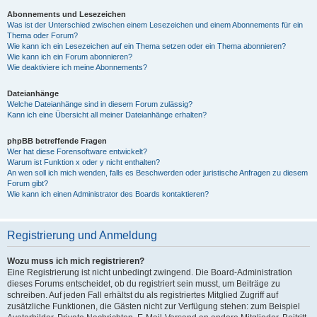
Abonnements und Lesezeichen
Was ist der Unterschied zwischen einem Lesezeichen und einem Abonnements für ein
Thema oder Forum?
Wie kann ich ein Lesezeichen auf ein Thema setzen oder ein Thema abonnieren?
Wie kann ich ein Forum abonnieren?
Wie deaktiviere ich meine Abonnements?
Dateianhänge
Welche Dateianhänge sind in diesem Forum zulässig?
Kann ich eine Übersicht all meiner Dateianhänge erhalten?
phpBB betreffende Fragen
Wer hat diese Forensoftware entwickelt?
Warum ist Funktion x oder y nicht enthalten?
An wen soll ich mich wenden, falls es Beschwerden oder juristische Anfragen zu diesem
Forum gibt?
Wie kann ich einen Administrator des Boards kontaktieren?
Registrierung und Anmeldung
Wozu muss ich mich registrieren?
Eine Registrierung ist nicht unbedingt zwingend. Die Board-Administration
dieses Forums entscheidet, ob du registriert sein musst, um Beiträge zu
schreiben. Auf jeden Fall erhältst du als registriertes Mitglied Zugriff auf
zusätzliche Funktionen, die Gästen nicht zur Verfügung stehen: zum Beispiel