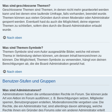
Was sind geschlossene Themen?
Geschlossene Themen sind Themen, in denen nicht mehr geantwortet werden
kann und bei denen eine laufende Umfrage, falls vorhanden, beendet wurde.
Themen können aus vielen Gründen durch einen Moderator oder Administrator
gesperrt werden. Eventuell hast du auch die Möglichkeit, deine eigenen
Themen zu schließen, sofern dies durch die Board-Administration erlaubt
wurde.
Nach oben
Was sind Themen-Symbole?
Themen-Symbole sind vom Autor ausgewählte Bilder, welche mit einem
Thema in Verbindung stehen können, um dessen Inhalt kennzeichnen zu
können. Die Möglichkeit, Themen-Symbole zu verwenden, hängt von deinen
Berechtigungen ab, die die Board-Administration gesetzt hat.
Nach oben
Benutzer-Stufen und Gruppen
Was sind Administratoren?
Administratoren haben die umfassendsten Rechte im Forum. Sie können jede
Art von Aktion im Forum ausführen; z. B. Berechtigungen setzen, Mitglieder
sperren, Benutzergruppen erstellen, Moderationsrechte vergeben usw. Die
Rechte, die ein Administrator hat, sind allerdings davon abhängig, welche
Rechte ihnen ein Gründer des Forums oder ein anderer Administrator erteilt