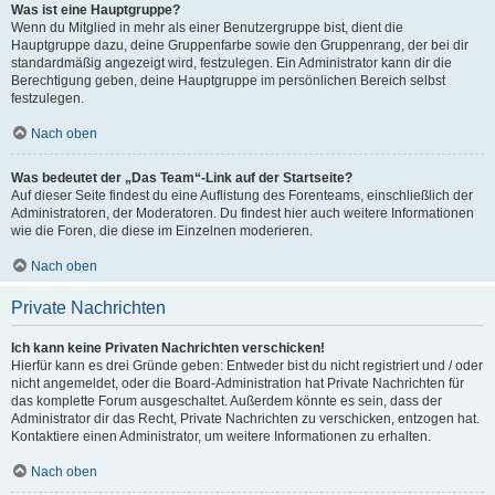
Was ist eine Hauptgruppe?
Wenn du Mitglied in mehr als einer Benutzergruppe bist, dient die
Hauptgruppe dazu, deine Gruppenfarbe sowie den Gruppenrang, der bei dir
standardmäßig angezeigt wird, festzulegen. Ein Administrator kann dir die
Berechtigung geben, deine Hauptgruppe im persönlichen Bereich selbst
festzulegen.
Nach oben
Was bedeutet der „Das Team“-Link auf der Startseite?
Auf dieser Seite findest du eine Auflistung des Forenteams, einschließlich der
Administratoren, der Moderatoren. Du findest hier auch weitere Informationen
wie die Foren, die diese im Einzelnen moderieren.
Nach oben
Private Nachrichten
Ich kann keine Privaten Nachrichten verschicken!
Hierfür kann es drei Gründe geben: Entweder bist du nicht registriert und / oder
nicht angemeldet, oder die Board-Administration hat Private Nachrichten für
das komplette Forum ausgeschaltet. Außerdem könnte es sein, dass der
Administrator dir das Recht, Private Nachrichten zu verschicken, entzogen hat.
Kontaktiere einen Administrator, um weitere Informationen zu erhalten.
Nach oben