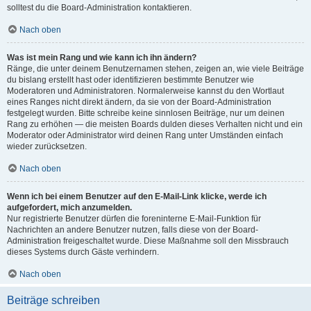
solltest du die Board-Administration kontaktieren.
Nach oben
Was ist mein Rang und wie kann ich ihn ändern?
Ränge, die unter deinem Benutzernamen stehen, zeigen an, wie viele Beiträge
du bislang erstellt hast oder identifizieren bestimmte Benutzer wie
Moderatoren und Administratoren. Normalerweise kannst du den Wortlaut
eines Ranges nicht direkt ändern, da sie von der Board-Administration
festgelegt wurden. Bitte schreibe keine sinnlosen Beiträge, nur um deinen
Rang zu erhöhen — die meisten Boards dulden dieses Verhalten nicht und ein
Moderator oder Administrator wird deinen Rang unter Umständen einfach
wieder zurücksetzen.
Nach oben
Wenn ich bei einem Benutzer auf den E-Mail-Link klicke, werde ich
aufgefordert, mich anzumelden.
Nur registrierte Benutzer dürfen die foreninterne E-Mail-Funktion für
Nachrichten an andere Benutzer nutzen, falls diese von der Board-
Administration freigeschaltet wurde. Diese Maßnahme soll den Missbrauch
dieses Systems durch Gäste verhindern.
Nach oben
Beiträge schreiben