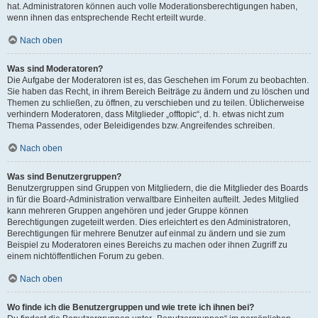
hat. Administratoren können auch volle Moderationsberechtigungen haben,
wenn ihnen das entsprechende Recht erteilt wurde.
Nach oben
Was sind Moderatoren?
Die Aufgabe der Moderatoren ist es, das Geschehen im Forum zu beobachten.
Sie haben das Recht, in ihrem Bereich Beiträge zu ändern und zu löschen und
Themen zu schließen, zu öffnen, zu verschieben und zu teilen. Üblicherweise
verhindern Moderatoren, dass Mitglieder „offtopic“, d. h. etwas nicht zum
Thema Passendes, oder Beleidigendes bzw. Angreifendes schreiben.
Nach oben
Was sind Benutzergruppen?
Benutzergruppen sind Gruppen von Mitgliedern, die die Mitglieder des Boards
in für die Board-Administration verwaltbare Einheiten aufteilt. Jedes Mitglied
kann mehreren Gruppen angehören und jeder Gruppe können
Berechtigungen zugeteilt werden. Dies erleichtert es den Administratoren,
Berechtigungen für mehrere Benutzer auf einmal zu ändern und sie zum
Beispiel zu Moderatoren eines Bereichs zu machen oder ihnen Zugriff zu
einem nichtöffentlichen Forum zu geben.
Nach oben
Wo finde ich die Benutzergruppen und wie trete ich ihnen bei?