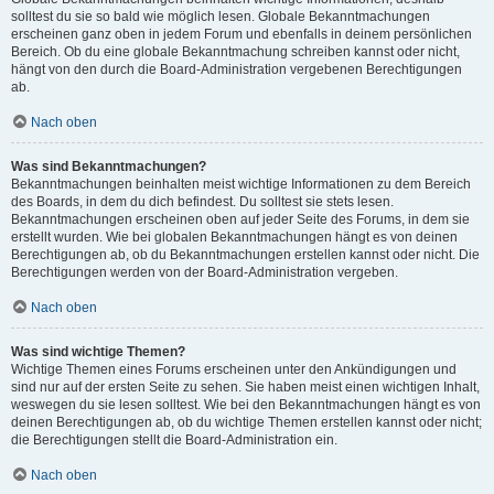
solltest du sie so bald wie möglich lesen. Globale Bekanntmachungen
erscheinen ganz oben in jedem Forum und ebenfalls in deinem persönlichen
Bereich. Ob du eine globale Bekanntmachung schreiben kannst oder nicht,
hängt von den durch die Board-Administration vergebenen Berechtigungen
ab.
Nach oben
Was sind Bekanntmachungen?
Bekanntmachungen beinhalten meist wichtige Informationen zu dem Bereich
des Boards, in dem du dich befindest. Du solltest sie stets lesen.
Bekanntmachungen erscheinen oben auf jeder Seite des Forums, in dem sie
erstellt wurden. Wie bei globalen Bekanntmachungen hängt es von deinen
Berechtigungen ab, ob du Bekanntmachungen erstellen kannst oder nicht. Die
Berechtigungen werden von der Board-Administration vergeben.
Nach oben
Was sind wichtige Themen?
Wichtige Themen eines Forums erscheinen unter den Ankündigungen und
sind nur auf der ersten Seite zu sehen. Sie haben meist einen wichtigen Inhalt,
weswegen du sie lesen solltest. Wie bei den Bekanntmachungen hängt es von
deinen Berechtigungen ab, ob du wichtige Themen erstellen kannst oder nicht;
die Berechtigungen stellt die Board-Administration ein.
Nach oben