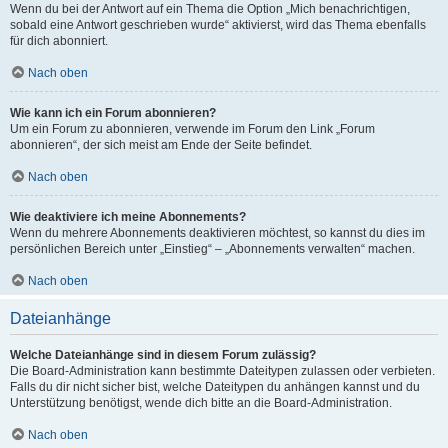
Wenn du bei der Antwort auf ein Thema die Option „Mich benachrichtigen,
sobald eine Antwort geschrieben wurde“ aktivierst, wird das Thema ebenfalls
für dich abonniert.
Nach oben
Wie kann ich ein Forum abonnieren?
Um ein Forum zu abonnieren, verwende im Forum den Link „Forum
abonnieren“, der sich meist am Ende der Seite befindet.
Nach oben
Wie deaktiviere ich meine Abonnements?
Wenn du mehrere Abonnements deaktivieren möchtest, so kannst du dies im
persönlichen Bereich unter „Einstieg“ – „Abonnements verwalten“ machen.
Nach oben
Dateianhänge
Welche Dateianhänge sind in diesem Forum zulässig?
Die Board-Administration kann bestimmte Dateitypen zulassen oder verbieten.
Falls du dir nicht sicher bist, welche Dateitypen du anhängen kannst und du
Unterstützung benötigst, wende dich bitte an die Board-Administration.
Nach oben