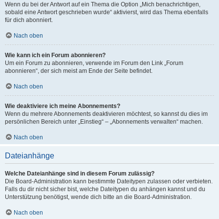
Wenn du bei der Antwort auf ein Thema die Option „Mich benachrichtigen,
sobald eine Antwort geschrieben wurde“ aktivierst, wird das Thema ebenfalls
für dich abonniert.
Nach oben
Wie kann ich ein Forum abonnieren?
Um ein Forum zu abonnieren, verwende im Forum den Link „Forum
abonnieren“, der sich meist am Ende der Seite befindet.
Nach oben
Wie deaktiviere ich meine Abonnements?
Wenn du mehrere Abonnements deaktivieren möchtest, so kannst du dies im
persönlichen Bereich unter „Einstieg“ – „Abonnements verwalten“ machen.
Nach oben
Dateianhänge
Welche Dateianhänge sind in diesem Forum zulässig?
Die Board-Administration kann bestimmte Dateitypen zulassen oder verbieten.
Falls du dir nicht sicher bist, welche Dateitypen du anhängen kannst und du
Unterstützung benötigst, wende dich bitte an die Board-Administration.
Nach oben