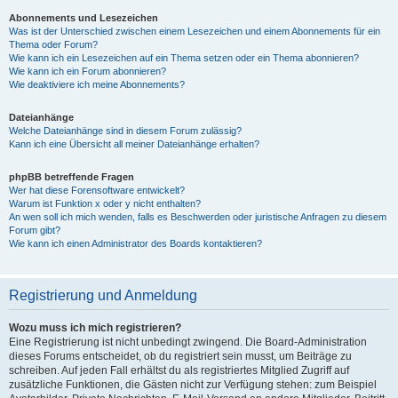
Abonnements und Lesezeichen
Was ist der Unterschied zwischen einem Lesezeichen und einem Abonnements für ein
Thema oder Forum?
Wie kann ich ein Lesezeichen auf ein Thema setzen oder ein Thema abonnieren?
Wie kann ich ein Forum abonnieren?
Wie deaktiviere ich meine Abonnements?
Dateianhänge
Welche Dateianhänge sind in diesem Forum zulässig?
Kann ich eine Übersicht all meiner Dateianhänge erhalten?
phpBB betreffende Fragen
Wer hat diese Forensoftware entwickelt?
Warum ist Funktion x oder y nicht enthalten?
An wen soll ich mich wenden, falls es Beschwerden oder juristische Anfragen zu diesem
Forum gibt?
Wie kann ich einen Administrator des Boards kontaktieren?
Registrierung und Anmeldung
Wozu muss ich mich registrieren?
Eine Registrierung ist nicht unbedingt zwingend. Die Board-Administration
dieses Forums entscheidet, ob du registriert sein musst, um Beiträge zu
schreiben. Auf jeden Fall erhältst du als registriertes Mitglied Zugriff auf
zusätzliche Funktionen, die Gästen nicht zur Verfügung stehen: zum Beispiel