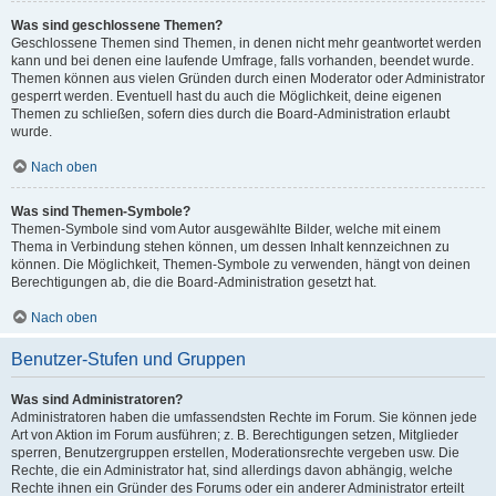
Was sind geschlossene Themen?
Geschlossene Themen sind Themen, in denen nicht mehr geantwortet werden
kann und bei denen eine laufende Umfrage, falls vorhanden, beendet wurde.
Themen können aus vielen Gründen durch einen Moderator oder Administrator
gesperrt werden. Eventuell hast du auch die Möglichkeit, deine eigenen
Themen zu schließen, sofern dies durch die Board-Administration erlaubt
wurde.
Nach oben
Was sind Themen-Symbole?
Themen-Symbole sind vom Autor ausgewählte Bilder, welche mit einem
Thema in Verbindung stehen können, um dessen Inhalt kennzeichnen zu
können. Die Möglichkeit, Themen-Symbole zu verwenden, hängt von deinen
Berechtigungen ab, die die Board-Administration gesetzt hat.
Nach oben
Benutzer-Stufen und Gruppen
Was sind Administratoren?
Administratoren haben die umfassendsten Rechte im Forum. Sie können jede
Art von Aktion im Forum ausführen; z. B. Berechtigungen setzen, Mitglieder
sperren, Benutzergruppen erstellen, Moderationsrechte vergeben usw. Die
Rechte, die ein Administrator hat, sind allerdings davon abhängig, welche
Rechte ihnen ein Gründer des Forums oder ein anderer Administrator erteilt