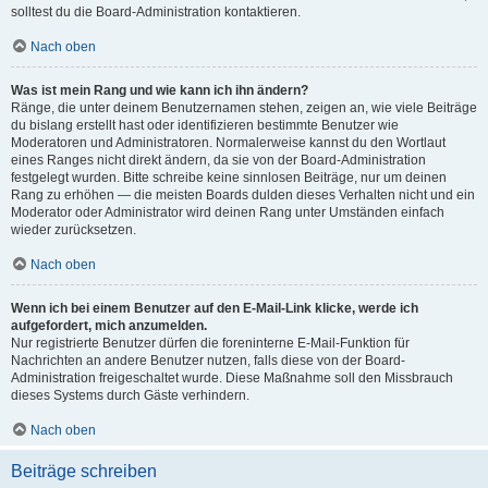
solltest du die Board-Administration kontaktieren.
Nach oben
Was ist mein Rang und wie kann ich ihn ändern?
Ränge, die unter deinem Benutzernamen stehen, zeigen an, wie viele Beiträge
du bislang erstellt hast oder identifizieren bestimmte Benutzer wie
Moderatoren und Administratoren. Normalerweise kannst du den Wortlaut
eines Ranges nicht direkt ändern, da sie von der Board-Administration
festgelegt wurden. Bitte schreibe keine sinnlosen Beiträge, nur um deinen
Rang zu erhöhen — die meisten Boards dulden dieses Verhalten nicht und ein
Moderator oder Administrator wird deinen Rang unter Umständen einfach
wieder zurücksetzen.
Nach oben
Wenn ich bei einem Benutzer auf den E-Mail-Link klicke, werde ich
aufgefordert, mich anzumelden.
Nur registrierte Benutzer dürfen die foreninterne E-Mail-Funktion für
Nachrichten an andere Benutzer nutzen, falls diese von der Board-
Administration freigeschaltet wurde. Diese Maßnahme soll den Missbrauch
dieses Systems durch Gäste verhindern.
Nach oben
Beiträge schreiben