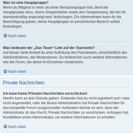
Was ist eine Hauptgruppe?
Wenn du Mitglied in mehr als einer Benutzergruppe bist, dient die
Hauptgruppe dazu, deine Gruppenfarbe sowie den Gruppenrang, der bei dir
standardmäßig angezeigt wird, festzulegen. Ein Administrator kann dir die
Berechtigung geben, deine Hauptgruppe im persönlichen Bereich selbst
festzulegen.
Nach oben
Was bedeutet der „Das Team“-Link auf der Startseite?
Auf dieser Seite findest du eine Auflistung des Forenteams, einschließlich der
Administratoren, der Moderatoren. Du findest hier auch weitere Informationen
wie die Foren, die diese im Einzelnen moderieren.
Nach oben
Private Nachrichten
Ich kann keine Privaten Nachrichten verschicken!
Hierfür kann es drei Gründe geben: Entweder bist du nicht registriert und / oder
nicht angemeldet, oder die Board-Administration hat Private Nachrichten für
das komplette Forum ausgeschaltet. Außerdem könnte es sein, dass der
Administrator dir das Recht, Private Nachrichten zu verschicken, entzogen hat.
Kontaktiere einen Administrator, um weitere Informationen zu erhalten.
Nach oben