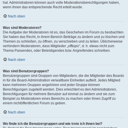
hat. Administratoren können auch volle Moderationsberechtigungen haben,
wenn ihnen das entsprechende Recht erteilt wurde.
Nach oben
Was sind Moderatoren?
Die Aufgabe der Moderatoren ist es, das Geschehen im Forum zu beobachten.
Sie haben das Recht, in ihrem Bereich Beiträge zu ändern und zu löschen und
Themen zu schließen, zu öffnen, zu verschieben und zu teilen. Üblicherweise
verhindern Moderatoren, dass Mitglieder „offtopic“, d. h. etwas nicht zum
Thema Passendes, oder Beleidigendes bzw. Angreifendes schreiben.
Nach oben
Was sind Benutzergruppen?
Benutzergruppen sind Gruppen von Mitgliedern, die die Mitglieder des Boards
in für die Board-Administration verwaltbare Einheiten aufteilt. Jedes Mitglied
kann mehreren Gruppen angehören und jeder Gruppe können
Berechtigungen zugeteilt werden. Dies erleichtert es den Administratoren,
Berechtigungen für mehrere Benutzer auf einmal zu ändern und sie zum
Beispiel zu Moderatoren eines Bereichs zu machen oder ihnen Zugriff zu
einem nichtöffentlichen Forum zu geben.
Nach oben
Wo finde ich die Benutzergruppen und wie trete ich ihnen bei?