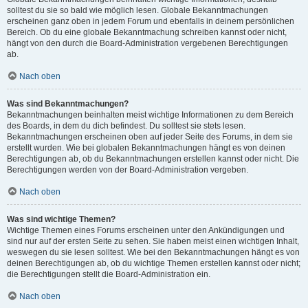
solltest du sie so bald wie möglich lesen. Globale Bekanntmachungen
erscheinen ganz oben in jedem Forum und ebenfalls in deinem persönlichen
Bereich. Ob du eine globale Bekanntmachung schreiben kannst oder nicht,
hängt von den durch die Board-Administration vergebenen Berechtigungen
ab.
Nach oben
Was sind Bekanntmachungen?
Bekanntmachungen beinhalten meist wichtige Informationen zu dem Bereich
des Boards, in dem du dich befindest. Du solltest sie stets lesen.
Bekanntmachungen erscheinen oben auf jeder Seite des Forums, in dem sie
erstellt wurden. Wie bei globalen Bekanntmachungen hängt es von deinen
Berechtigungen ab, ob du Bekanntmachungen erstellen kannst oder nicht. Die
Berechtigungen werden von der Board-Administration vergeben.
Nach oben
Was sind wichtige Themen?
Wichtige Themen eines Forums erscheinen unter den Ankündigungen und
sind nur auf der ersten Seite zu sehen. Sie haben meist einen wichtigen Inhalt,
weswegen du sie lesen solltest. Wie bei den Bekanntmachungen hängt es von
deinen Berechtigungen ab, ob du wichtige Themen erstellen kannst oder nicht;
die Berechtigungen stellt die Board-Administration ein.
Nach oben