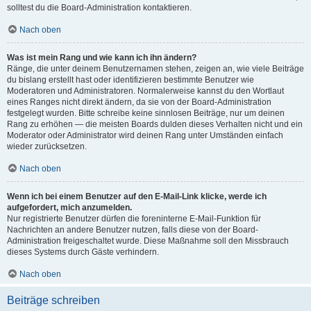
solltest du die Board-Administration kontaktieren.
Nach oben
Was ist mein Rang und wie kann ich ihn ändern?
Ränge, die unter deinem Benutzernamen stehen, zeigen an, wie viele Beiträge
du bislang erstellt hast oder identifizieren bestimmte Benutzer wie
Moderatoren und Administratoren. Normalerweise kannst du den Wortlaut
eines Ranges nicht direkt ändern, da sie von der Board-Administration
festgelegt wurden. Bitte schreibe keine sinnlosen Beiträge, nur um deinen
Rang zu erhöhen — die meisten Boards dulden dieses Verhalten nicht und ein
Moderator oder Administrator wird deinen Rang unter Umständen einfach
wieder zurücksetzen.
Nach oben
Wenn ich bei einem Benutzer auf den E-Mail-Link klicke, werde ich
aufgefordert, mich anzumelden.
Nur registrierte Benutzer dürfen die foreninterne E-Mail-Funktion für
Nachrichten an andere Benutzer nutzen, falls diese von der Board-
Administration freigeschaltet wurde. Diese Maßnahme soll den Missbrauch
dieses Systems durch Gäste verhindern.
Nach oben
Beiträge schreiben