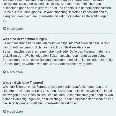
solltest du sie so bald wie möglich lesen. Globale Bekanntmachungen
erscheinen ganz oben in jedem Forum und ebenfalls in deinem persönlichen
Bereich. Ob du eine globale Bekanntmachung schreiben kannst oder nicht,
hängt von den durch die Board-Administration vergebenen Berechtigungen
ab.
Nach oben
Was sind Bekanntmachungen?
Bekanntmachungen beinhalten meist wichtige Informationen zu dem Bereich
des Boards, in dem du dich befindest. Du solltest sie stets lesen.
Bekanntmachungen erscheinen oben auf jeder Seite des Forums, in dem sie
erstellt wurden. Wie bei globalen Bekanntmachungen hängt es von deinen
Berechtigungen ab, ob du Bekanntmachungen erstellen kannst oder nicht. Die
Berechtigungen werden von der Board-Administration vergeben.
Nach oben
Was sind wichtige Themen?
Wichtige Themen eines Forums erscheinen unter den Ankündigungen und
sind nur auf der ersten Seite zu sehen. Sie haben meist einen wichtigen Inhalt,
weswegen du sie lesen solltest. Wie bei den Bekanntmachungen hängt es von
deinen Berechtigungen ab, ob du wichtige Themen erstellen kannst oder nicht;
die Berechtigungen stellt die Board-Administration ein.
Nach oben