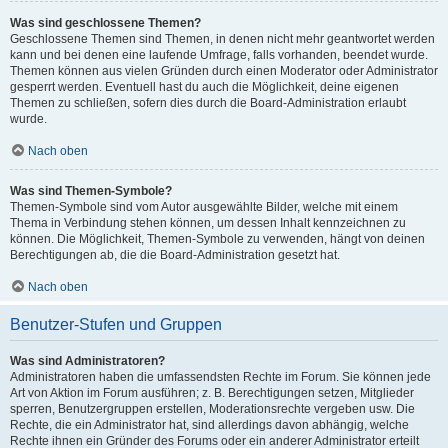
Was sind geschlossene Themen?
Geschlossene Themen sind Themen, in denen nicht mehr geantwortet werden
kann und bei denen eine laufende Umfrage, falls vorhanden, beendet wurde.
Themen können aus vielen Gründen durch einen Moderator oder Administrator
gesperrt werden. Eventuell hast du auch die Möglichkeit, deine eigenen
Themen zu schließen, sofern dies durch die Board-Administration erlaubt
wurde.
Nach oben
Was sind Themen-Symbole?
Themen-Symbole sind vom Autor ausgewählte Bilder, welche mit einem
Thema in Verbindung stehen können, um dessen Inhalt kennzeichnen zu
können. Die Möglichkeit, Themen-Symbole zu verwenden, hängt von deinen
Berechtigungen ab, die die Board-Administration gesetzt hat.
Nach oben
Benutzer-Stufen und Gruppen
Was sind Administratoren?
Administratoren haben die umfassendsten Rechte im Forum. Sie können jede
Art von Aktion im Forum ausführen; z. B. Berechtigungen setzen, Mitglieder
sperren, Benutzergruppen erstellen, Moderationsrechte vergeben usw. Die
Rechte, die ein Administrator hat, sind allerdings davon abhängig, welche
Rechte ihnen ein Gründer des Forums oder ein anderer Administrator erteilt