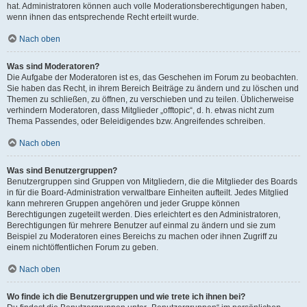
hat. Administratoren können auch volle Moderationsberechtigungen haben,
wenn ihnen das entsprechende Recht erteilt wurde.
Nach oben
Was sind Moderatoren?
Die Aufgabe der Moderatoren ist es, das Geschehen im Forum zu beobachten.
Sie haben das Recht, in ihrem Bereich Beiträge zu ändern und zu löschen und
Themen zu schließen, zu öffnen, zu verschieben und zu teilen. Üblicherweise
verhindern Moderatoren, dass Mitglieder „offtopic“, d. h. etwas nicht zum
Thema Passendes, oder Beleidigendes bzw. Angreifendes schreiben.
Nach oben
Was sind Benutzergruppen?
Benutzergruppen sind Gruppen von Mitgliedern, die die Mitglieder des Boards
in für die Board-Administration verwaltbare Einheiten aufteilt. Jedes Mitglied
kann mehreren Gruppen angehören und jeder Gruppe können
Berechtigungen zugeteilt werden. Dies erleichtert es den Administratoren,
Berechtigungen für mehrere Benutzer auf einmal zu ändern und sie zum
Beispiel zu Moderatoren eines Bereichs zu machen oder ihnen Zugriff zu
einem nichtöffentlichen Forum zu geben.
Nach oben
Wo finde ich die Benutzergruppen und wie trete ich ihnen bei?