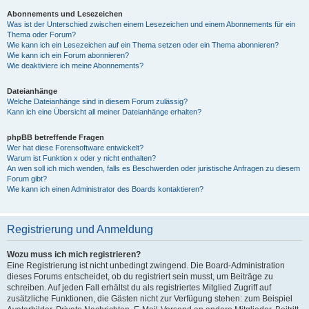
Abonnements und Lesezeichen
Was ist der Unterschied zwischen einem Lesezeichen und einem Abonnements für ein
Thema oder Forum?
Wie kann ich ein Lesezeichen auf ein Thema setzen oder ein Thema abonnieren?
Wie kann ich ein Forum abonnieren?
Wie deaktiviere ich meine Abonnements?
Dateianhänge
Welche Dateianhänge sind in diesem Forum zulässig?
Kann ich eine Übersicht all meiner Dateianhänge erhalten?
phpBB betreffende Fragen
Wer hat diese Forensoftware entwickelt?
Warum ist Funktion x oder y nicht enthalten?
An wen soll ich mich wenden, falls es Beschwerden oder juristische Anfragen zu diesem
Forum gibt?
Wie kann ich einen Administrator des Boards kontaktieren?
Registrierung und Anmeldung
Wozu muss ich mich registrieren?
Eine Registrierung ist nicht unbedingt zwingend. Die Board-Administration
dieses Forums entscheidet, ob du registriert sein musst, um Beiträge zu
schreiben. Auf jeden Fall erhältst du als registriertes Mitglied Zugriff auf
zusätzliche Funktionen, die Gästen nicht zur Verfügung stehen: zum Beispiel