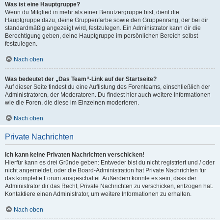
Was ist eine Hauptgruppe?
Wenn du Mitglied in mehr als einer Benutzergruppe bist, dient die
Hauptgruppe dazu, deine Gruppenfarbe sowie den Gruppenrang, der bei dir
standardmäßig angezeigt wird, festzulegen. Ein Administrator kann dir die
Berechtigung geben, deine Hauptgruppe im persönlichen Bereich selbst
festzulegen.
Nach oben
Was bedeutet der „Das Team“-Link auf der Startseite?
Auf dieser Seite findest du eine Auflistung des Forenteams, einschließlich der
Administratoren, der Moderatoren. Du findest hier auch weitere Informationen
wie die Foren, die diese im Einzelnen moderieren.
Nach oben
Private Nachrichten
Ich kann keine Privaten Nachrichten verschicken!
Hierfür kann es drei Gründe geben: Entweder bist du nicht registriert und / oder
nicht angemeldet, oder die Board-Administration hat Private Nachrichten für
das komplette Forum ausgeschaltet. Außerdem könnte es sein, dass der
Administrator dir das Recht, Private Nachrichten zu verschicken, entzogen hat.
Kontaktiere einen Administrator, um weitere Informationen zu erhalten.
Nach oben