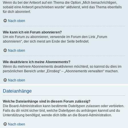
Wenn du bei der Antwort auf ein Thema die Option „Mich benachrichtigen,
sobald eine Antwort geschrieben wurde“ aktivierst, wird das Thema ebenfalls
für dich abonniert.
Nach oben
Wie kann ich ein Forum abonnieren?
Um ein Forum zu abonnieren, verwende im Forum den Link „Forum
abonnieren“, der sich meist am Ende der Seite befindet.
Nach oben
Wie deaktiviere ich meine Abonnements?
Wenn du mehrere Abonnements deaktivieren möchtest, so kannst du dies im
persönlichen Bereich unter „Einstieg“ – „Abonnements verwalten“ machen.
Nach oben
Dateianhänge
Welche Dateianhänge sind in diesem Forum zulässig?
Die Board-Administration kann bestimmte Dateitypen zulassen oder verbieten.
Falls du dir nicht sicher bist, welche Dateitypen du anhängen kannst und du
Unterstützung benötigst, wende dich bitte an die Board-Administration.
Nach oben