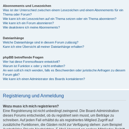
Abonnements und Lesezeichen
Was ist der Unterschied zwischen einem Lesezeichen und einem Abonnements für ein
Thema oder Forum?
Wie kann ich ein Lesezeichen auf ein Thema setzen oder ein Thema abonnieren?
Wie kann ich ein Forum abonnieren?
Wie deaktiviere ich meine Abonnements?
Dateianhänge
Welche Dateianhänge sind in diesem Forum zulässig?
Kann ich eine Übersicht all meiner Dateianhänge erhalten?
phpBB betreffende Fragen
Wer hat diese Forensoftware entwickelt?
Warum ist Funktion x oder y nicht enthalten?
An wen soll ich mich wenden, falls es Beschwerden oder juristische Anfragen zu diesem
Forum gibt?
Wie kann ich einen Administrator des Boards kontaktieren?
Registrierung und Anmeldung
Wozu muss ich mich registrieren?
Eine Registrierung ist nicht unbedingt zwingend. Die Board-Administration
dieses Forums entscheidet, ob du registriert sein musst, um Beiträge zu
schreiben. Auf jeden Fall erhältst du als registriertes Mitglied Zugriff auf
zusätzliche Funktionen, die Gästen nicht zur Verfügung stehen: zum Beispiel