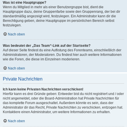
Was ist eine Hauptgruppe?
Wenn du Mitglied in mehr als einer Benutzergruppe bist, dient die
Hauptgruppe dazu, deine Gruppenfarbe sowie den Gruppenrang, der bei dir
standardmäßig angezeigt wird, festzulegen. Ein Administrator kann dir die
Berechtigung geben, deine Hauptgruppe im persönlichen Bereich selbst
festzulegen.
Nach oben
Was bedeutet der „Das Team“-Link auf der Startseite?
Auf dieser Seite findest du eine Auflistung des Forenteams, einschließlich der
Administratoren, der Moderatoren. Du findest hier auch weitere Informationen
wie die Foren, die diese im Einzelnen moderieren.
Nach oben
Private Nachrichten
Ich kann keine Privaten Nachrichten verschicken!
Hierfür kann es drei Gründe geben: Entweder bist du nicht registriert und / oder
nicht angemeldet, oder die Board-Administration hat Private Nachrichten für
das komplette Forum ausgeschaltet. Außerdem könnte es sein, dass der
Administrator dir das Recht, Private Nachrichten zu verschicken, entzogen hat.
Kontaktiere einen Administrator, um weitere Informationen zu erhalten.
Nach oben