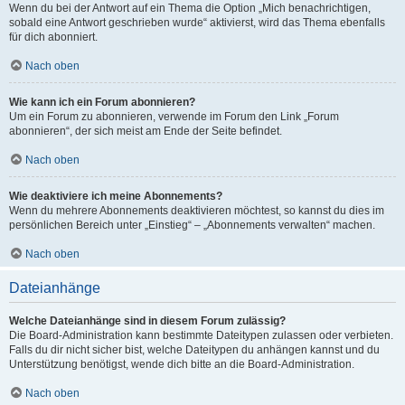
Wenn du bei der Antwort auf ein Thema die Option „Mich benachrichtigen,
sobald eine Antwort geschrieben wurde“ aktivierst, wird das Thema ebenfalls
für dich abonniert.
Nach oben
Wie kann ich ein Forum abonnieren?
Um ein Forum zu abonnieren, verwende im Forum den Link „Forum
abonnieren“, der sich meist am Ende der Seite befindet.
Nach oben
Wie deaktiviere ich meine Abonnements?
Wenn du mehrere Abonnements deaktivieren möchtest, so kannst du dies im
persönlichen Bereich unter „Einstieg“ – „Abonnements verwalten“ machen.
Nach oben
Dateianhänge
Welche Dateianhänge sind in diesem Forum zulässig?
Die Board-Administration kann bestimmte Dateitypen zulassen oder verbieten.
Falls du dir nicht sicher bist, welche Dateitypen du anhängen kannst und du
Unterstützung benötigst, wende dich bitte an die Board-Administration.
Nach oben