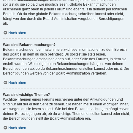
solltest du sie so bald wie möglich lesen. Globale Bekanntmachungen
erscheinen ganz oben in jedem Forum und ebenfalls in deinem persönlichen
Bereich. Ob du eine globale Bekanntmachung schreiben kannst oder nicht,
hängt von den durch die Board-Administration vergebenen Berechtigungen
ab.
Nach oben
Was sind Bekanntmachungen?
Bekanntmachungen beinhalten meist wichtige Informationen zu dem Bereich
des Boards, in dem du dich befindest. Du solltest sie stets lesen.
Bekanntmachungen erscheinen oben auf jeder Seite des Forums, in dem sie
erstellt wurden. Wie bei globalen Bekanntmachungen hängt es von deinen
Berechtigungen ab, ob du Bekanntmachungen erstellen kannst oder nicht. Die
Berechtigungen werden von der Board-Administration vergeben.
Nach oben
Was sind wichtige Themen?
Wichtige Themen eines Forums erscheinen unter den Ankündigungen und
sind nur auf der ersten Seite zu sehen. Sie haben meist einen wichtigen Inhalt,
weswegen du sie lesen solltest. Wie bei den Bekanntmachungen hängt es von
deinen Berechtigungen ab, ob du wichtige Themen erstellen kannst oder nicht;
die Berechtigungen stellt die Board-Administration ein.
Nach oben