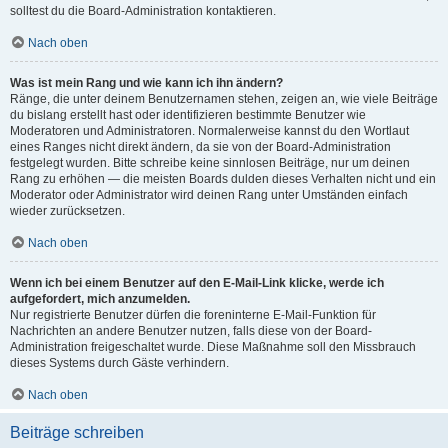
solltest du die Board-Administration kontaktieren.
Nach oben
Was ist mein Rang und wie kann ich ihn ändern?
Ränge, die unter deinem Benutzernamen stehen, zeigen an, wie viele Beiträge
du bislang erstellt hast oder identifizieren bestimmte Benutzer wie
Moderatoren und Administratoren. Normalerweise kannst du den Wortlaut
eines Ranges nicht direkt ändern, da sie von der Board-Administration
festgelegt wurden. Bitte schreibe keine sinnlosen Beiträge, nur um deinen
Rang zu erhöhen — die meisten Boards dulden dieses Verhalten nicht und ein
Moderator oder Administrator wird deinen Rang unter Umständen einfach
wieder zurücksetzen.
Nach oben
Wenn ich bei einem Benutzer auf den E-Mail-Link klicke, werde ich
aufgefordert, mich anzumelden.
Nur registrierte Benutzer dürfen die foreninterne E-Mail-Funktion für
Nachrichten an andere Benutzer nutzen, falls diese von der Board-
Administration freigeschaltet wurde. Diese Maßnahme soll den Missbrauch
dieses Systems durch Gäste verhindern.
Nach oben
Beiträge schreiben