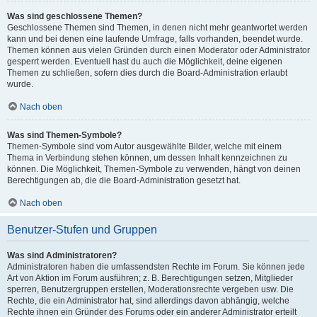
Was sind geschlossene Themen?
Geschlossene Themen sind Themen, in denen nicht mehr geantwortet werden
kann und bei denen eine laufende Umfrage, falls vorhanden, beendet wurde.
Themen können aus vielen Gründen durch einen Moderator oder Administrator
gesperrt werden. Eventuell hast du auch die Möglichkeit, deine eigenen
Themen zu schließen, sofern dies durch die Board-Administration erlaubt
wurde.
Nach oben
Was sind Themen-Symbole?
Themen-Symbole sind vom Autor ausgewählte Bilder, welche mit einem
Thema in Verbindung stehen können, um dessen Inhalt kennzeichnen zu
können. Die Möglichkeit, Themen-Symbole zu verwenden, hängt von deinen
Berechtigungen ab, die die Board-Administration gesetzt hat.
Nach oben
Benutzer-Stufen und Gruppen
Was sind Administratoren?
Administratoren haben die umfassendsten Rechte im Forum. Sie können jede
Art von Aktion im Forum ausführen; z. B. Berechtigungen setzen, Mitglieder
sperren, Benutzergruppen erstellen, Moderationsrechte vergeben usw. Die
Rechte, die ein Administrator hat, sind allerdings davon abhängig, welche
Rechte ihnen ein Gründer des Forums oder ein anderer Administrator erteilt