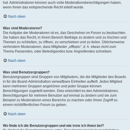
hat. Administratoren können auch volle Moderationsberechtigungen haben,
wenn ihnen das entsprechende Recht erteilt wurde.
Nach oben
Was sind Moderatoren?
Die Aufgabe der Moderatoren ist es, das Geschehen im Forum zu beobachten.
Sie haben das Recht, in ihrem Bereich Beiträge zu ändern und zu löschen und
Themen zu schließen, zu öffnen, zu verschieben und zu teilen. Üblicherweise
verhindern Moderatoren, dass Mitglieder „offtopic“, d. h. etwas nicht zum
Thema Passendes, oder Beleidigendes bzw. Angreifendes schreiben.
Nach oben
Was sind Benutzergruppen?
Benutzergruppen sind Gruppen von Mitgliedern, die die Mitglieder des Boards
in für die Board-Administration verwaltbare Einheiten aufteilt. Jedes Mitglied
kann mehreren Gruppen angehören und jeder Gruppe können
Berechtigungen zugeteilt werden. Dies erleichtert es den Administratoren,
Berechtigungen für mehrere Benutzer auf einmal zu ändern und sie zum
Beispiel zu Moderatoren eines Bereichs zu machen oder ihnen Zugriff zu
einem nichtöffentlichen Forum zu geben.
Nach oben
Wo finde ich die Benutzergruppen und wie trete ich ihnen bei?