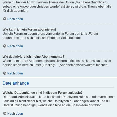
Wenn du bei der Antwort auf ein Thema die Option „Mich benachrichtigen,
sobald eine Antwort geschrieben wurde“ aktivierst, wird das Thema ebenfalls
für dich abonniert.
Nach oben
Wie kann ich ein Forum abonnieren?
Um ein Forum zu abonnieren, verwende im Forum den Link „Forum
abonnieren“, der sich meist am Ende der Seite befindet.
Nach oben
Wie deaktiviere ich meine Abonnements?
Wenn du mehrere Abonnements deaktivieren möchtest, so kannst du dies im
persönlichen Bereich unter „Einstieg“ – „Abonnements verwalten“ machen.
Nach oben
Dateianhänge
Welche Dateianhänge sind in diesem Forum zulässig?
Die Board-Administration kann bestimmte Dateitypen zulassen oder verbieten.
Falls du dir nicht sicher bist, welche Dateitypen du anhängen kannst und du
Unterstützung benötigst, wende dich bitte an die Board-Administration.
Nach oben