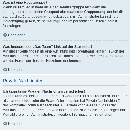
Was ist eine Hauptgruppe?
Wenn du Mitglied in mehr als einer Benutzergruppe bist, dient die
Hauptgruppe dazu, deine Gruppenfarbe sowie den Gruppenrang, der bei dir
standardmäßig angezeigt wird, festzulegen. Ein Administrator kann dir die
Berechtigung geben, deine Hauptgruppe im persönlichen Bereich selbst
festzulegen.
Nach oben
Was bedeutet der „Das Team“-Link auf der Startseite?
Auf dieser Seite findest du eine Auflistung des Forenteams, einschließlich der
Administratoren, der Moderatoren. Du findest hier auch weitere Informationen
wie die Foren, die diese im Einzelnen moderieren.
Nach oben
Private Nachrichten
Ich kann keine Privaten Nachrichten verschicken!
Hierfür kann es drei Gründe geben: Entweder bist du nicht registriert und / oder
nicht angemeldet, oder die Board-Administration hat Private Nachrichten für
das komplette Forum ausgeschaltet. Außerdem könnte es sein, dass der
Administrator dir das Recht, Private Nachrichten zu verschicken, entzogen hat.
Kontaktiere einen Administrator, um weitere Informationen zu erhalten.
Nach oben