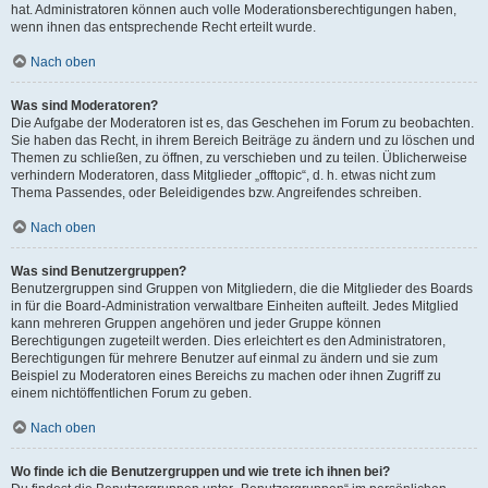
hat. Administratoren können auch volle Moderationsberechtigungen haben,
wenn ihnen das entsprechende Recht erteilt wurde.
Nach oben
Was sind Moderatoren?
Die Aufgabe der Moderatoren ist es, das Geschehen im Forum zu beobachten.
Sie haben das Recht, in ihrem Bereich Beiträge zu ändern und zu löschen und
Themen zu schließen, zu öffnen, zu verschieben und zu teilen. Üblicherweise
verhindern Moderatoren, dass Mitglieder „offtopic“, d. h. etwas nicht zum
Thema Passendes, oder Beleidigendes bzw. Angreifendes schreiben.
Nach oben
Was sind Benutzergruppen?
Benutzergruppen sind Gruppen von Mitgliedern, die die Mitglieder des Boards
in für die Board-Administration verwaltbare Einheiten aufteilt. Jedes Mitglied
kann mehreren Gruppen angehören und jeder Gruppe können
Berechtigungen zugeteilt werden. Dies erleichtert es den Administratoren,
Berechtigungen für mehrere Benutzer auf einmal zu ändern und sie zum
Beispiel zu Moderatoren eines Bereichs zu machen oder ihnen Zugriff zu
einem nichtöffentlichen Forum zu geben.
Nach oben
Wo finde ich die Benutzergruppen und wie trete ich ihnen bei?