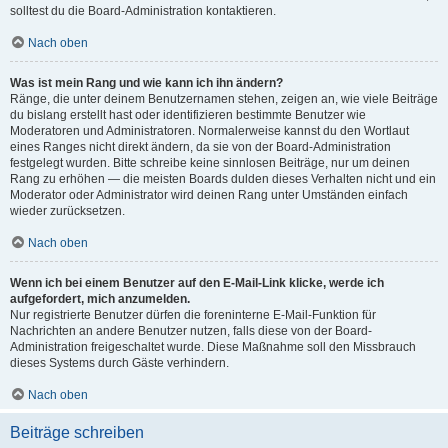
solltest du die Board-Administration kontaktieren.
Nach oben
Was ist mein Rang und wie kann ich ihn ändern?
Ränge, die unter deinem Benutzernamen stehen, zeigen an, wie viele Beiträge
du bislang erstellt hast oder identifizieren bestimmte Benutzer wie
Moderatoren und Administratoren. Normalerweise kannst du den Wortlaut
eines Ranges nicht direkt ändern, da sie von der Board-Administration
festgelegt wurden. Bitte schreibe keine sinnlosen Beiträge, nur um deinen
Rang zu erhöhen — die meisten Boards dulden dieses Verhalten nicht und ein
Moderator oder Administrator wird deinen Rang unter Umständen einfach
wieder zurücksetzen.
Nach oben
Wenn ich bei einem Benutzer auf den E-Mail-Link klicke, werde ich
aufgefordert, mich anzumelden.
Nur registrierte Benutzer dürfen die foreninterne E-Mail-Funktion für
Nachrichten an andere Benutzer nutzen, falls diese von der Board-
Administration freigeschaltet wurde. Diese Maßnahme soll den Missbrauch
dieses Systems durch Gäste verhindern.
Nach oben
Beiträge schreiben