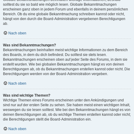
solltest du sie so bald wie möglich lesen. Globale Bekanntmachungen
erscheinen ganz oben in jedem Forum und ebenfalls in deinem persönlichen
Bereich. Ob du eine globale Bekanntmachung schreiben kannst oder nicht,
hängt von den durch die Board-Administration vergebenen Berechtigungen
ab.
Nach oben
Was sind Bekanntmachungen?
Bekanntmachungen beinhalten meist wichtige Informationen zu dem Bereich
des Boards, in dem du dich befindest. Du solltest sie stets lesen.
Bekanntmachungen erscheinen oben auf jeder Seite des Forums, in dem sie
erstellt wurden. Wie bei globalen Bekanntmachungen hängt es von deinen
Berechtigungen ab, ob du Bekanntmachungen erstellen kannst oder nicht. Die
Berechtigungen werden von der Board-Administration vergeben.
Nach oben
Was sind wichtige Themen?
Wichtige Themen eines Forums erscheinen unter den Ankündigungen und
sind nur auf der ersten Seite zu sehen. Sie haben meist einen wichtigen Inhalt,
weswegen du sie lesen solltest. Wie bei den Bekanntmachungen hängt es von
deinen Berechtigungen ab, ob du wichtige Themen erstellen kannst oder nicht;
die Berechtigungen stellt die Board-Administration ein.
Nach oben