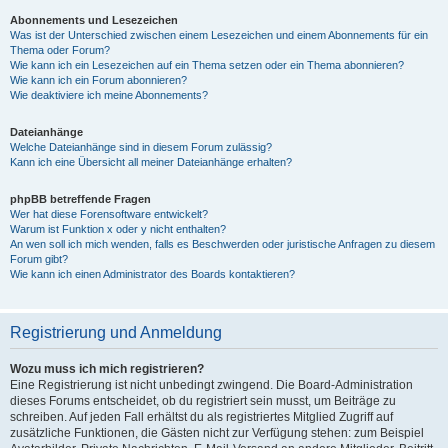
Abonnements und Lesezeichen
Was ist der Unterschied zwischen einem Lesezeichen und einem Abonnements für ein
Thema oder Forum?
Wie kann ich ein Lesezeichen auf ein Thema setzen oder ein Thema abonnieren?
Wie kann ich ein Forum abonnieren?
Wie deaktiviere ich meine Abonnements?
Dateianhänge
Welche Dateianhänge sind in diesem Forum zulässig?
Kann ich eine Übersicht all meiner Dateianhänge erhalten?
phpBB betreffende Fragen
Wer hat diese Forensoftware entwickelt?
Warum ist Funktion x oder y nicht enthalten?
An wen soll ich mich wenden, falls es Beschwerden oder juristische Anfragen zu diesem
Forum gibt?
Wie kann ich einen Administrator des Boards kontaktieren?
Registrierung und Anmeldung
Wozu muss ich mich registrieren?
Eine Registrierung ist nicht unbedingt zwingend. Die Board-Administration
dieses Forums entscheidet, ob du registriert sein musst, um Beiträge zu
schreiben. Auf jeden Fall erhältst du als registriertes Mitglied Zugriff auf
zusätzliche Funktionen, die Gästen nicht zur Verfügung stehen: zum Beispiel