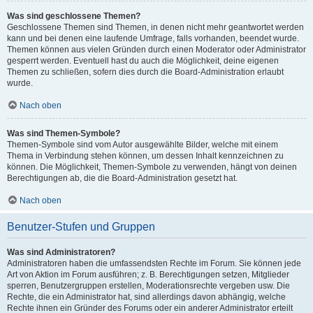
Was sind geschlossene Themen?
Geschlossene Themen sind Themen, in denen nicht mehr geantwortet werden
kann und bei denen eine laufende Umfrage, falls vorhanden, beendet wurde.
Themen können aus vielen Gründen durch einen Moderator oder Administrator
gesperrt werden. Eventuell hast du auch die Möglichkeit, deine eigenen
Themen zu schließen, sofern dies durch die Board-Administration erlaubt
wurde.
Nach oben
Was sind Themen-Symbole?
Themen-Symbole sind vom Autor ausgewählte Bilder, welche mit einem
Thema in Verbindung stehen können, um dessen Inhalt kennzeichnen zu
können. Die Möglichkeit, Themen-Symbole zu verwenden, hängt von deinen
Berechtigungen ab, die die Board-Administration gesetzt hat.
Nach oben
Benutzer-Stufen und Gruppen
Was sind Administratoren?
Administratoren haben die umfassendsten Rechte im Forum. Sie können jede
Art von Aktion im Forum ausführen; z. B. Berechtigungen setzen, Mitglieder
sperren, Benutzergruppen erstellen, Moderationsrechte vergeben usw. Die
Rechte, die ein Administrator hat, sind allerdings davon abhängig, welche
Rechte ihnen ein Gründer des Forums oder ein anderer Administrator erteilt