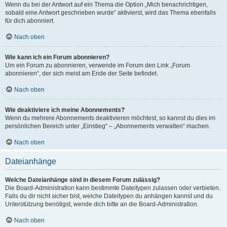
Wenn du bei der Antwort auf ein Thema die Option „Mich benachrichtigen,
sobald eine Antwort geschrieben wurde“ aktivierst, wird das Thema ebenfalls
für dich abonniert.
Nach oben
Wie kann ich ein Forum abonnieren?
Um ein Forum zu abonnieren, verwende im Forum den Link „Forum
abonnieren“, der sich meist am Ende der Seite befindet.
Nach oben
Wie deaktiviere ich meine Abonnements?
Wenn du mehrere Abonnements deaktivieren möchtest, so kannst du dies im
persönlichen Bereich unter „Einstieg“ – „Abonnements verwalten“ machen.
Nach oben
Dateianhänge
Welche Dateianhänge sind in diesem Forum zulässig?
Die Board-Administration kann bestimmte Dateitypen zulassen oder verbieten.
Falls du dir nicht sicher bist, welche Dateitypen du anhängen kannst und du
Unterstützung benötigst, wende dich bitte an die Board-Administration.
Nach oben