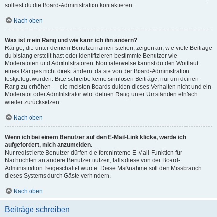
solltest du die Board-Administration kontaktieren.
Nach oben
Was ist mein Rang und wie kann ich ihn ändern?
Ränge, die unter deinem Benutzernamen stehen, zeigen an, wie viele Beiträge
du bislang erstellt hast oder identifizieren bestimmte Benutzer wie
Moderatoren und Administratoren. Normalerweise kannst du den Wortlaut
eines Ranges nicht direkt ändern, da sie von der Board-Administration
festgelegt wurden. Bitte schreibe keine sinnlosen Beiträge, nur um deinen
Rang zu erhöhen — die meisten Boards dulden dieses Verhalten nicht und ein
Moderator oder Administrator wird deinen Rang unter Umständen einfach
wieder zurücksetzen.
Nach oben
Wenn ich bei einem Benutzer auf den E-Mail-Link klicke, werde ich
aufgefordert, mich anzumelden.
Nur registrierte Benutzer dürfen die foreninterne E-Mail-Funktion für
Nachrichten an andere Benutzer nutzen, falls diese von der Board-
Administration freigeschaltet wurde. Diese Maßnahme soll den Missbrauch
dieses Systems durch Gäste verhindern.
Nach oben
Beiträge schreiben