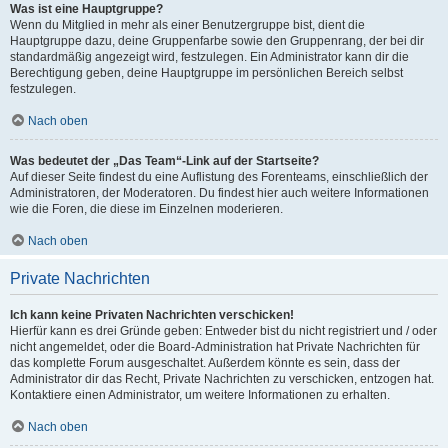
Was ist eine Hauptgruppe?
Wenn du Mitglied in mehr als einer Benutzergruppe bist, dient die
Hauptgruppe dazu, deine Gruppenfarbe sowie den Gruppenrang, der bei dir
standardmäßig angezeigt wird, festzulegen. Ein Administrator kann dir die
Berechtigung geben, deine Hauptgruppe im persönlichen Bereich selbst
festzulegen.
Nach oben
Was bedeutet der „Das Team“-Link auf der Startseite?
Auf dieser Seite findest du eine Auflistung des Forenteams, einschließlich der
Administratoren, der Moderatoren. Du findest hier auch weitere Informationen
wie die Foren, die diese im Einzelnen moderieren.
Nach oben
Private Nachrichten
Ich kann keine Privaten Nachrichten verschicken!
Hierfür kann es drei Gründe geben: Entweder bist du nicht registriert und / oder
nicht angemeldet, oder die Board-Administration hat Private Nachrichten für
das komplette Forum ausgeschaltet. Außerdem könnte es sein, dass der
Administrator dir das Recht, Private Nachrichten zu verschicken, entzogen hat.
Kontaktiere einen Administrator, um weitere Informationen zu erhalten.
Nach oben