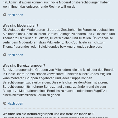
hat. Administratoren können auch volle Moderationsberechtigungen haben,
wenn ihnen das entsprechende Recht erteilt wurde.
Nach oben
Was sind Moderatoren?
Die Aufgabe der Moderatoren ist es, das Geschehen im Forum zu beobachten.
Sie haben das Recht, in ihrem Bereich Beiträge zu ändern und zu löschen und
Themen zu schließen, zu öffnen, zu verschieben und zu teilen. Üblicherweise
verhindern Moderatoren, dass Mitglieder „offtopic“, d. h. etwas nicht zum
Thema Passendes, oder Beleidigendes bzw. Angreifendes schreiben.
Nach oben
Was sind Benutzergruppen?
Benutzergruppen sind Gruppen von Mitgliedern, die die Mitglieder des Boards
in für die Board-Administration verwaltbare Einheiten aufteilt. Jedes Mitglied
kann mehreren Gruppen angehören und jeder Gruppe können
Berechtigungen zugeteilt werden. Dies erleichtert es den Administratoren,
Berechtigungen für mehrere Benutzer auf einmal zu ändern und sie zum
Beispiel zu Moderatoren eines Bereichs zu machen oder ihnen Zugriff zu
einem nichtöffentlichen Forum zu geben.
Nach oben
Wo finde ich die Benutzergruppen und wie trete ich ihnen bei?