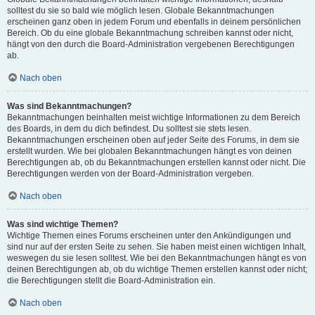
solltest du sie so bald wie möglich lesen. Globale Bekanntmachungen
erscheinen ganz oben in jedem Forum und ebenfalls in deinem persönlichen
Bereich. Ob du eine globale Bekanntmachung schreiben kannst oder nicht,
hängt von den durch die Board-Administration vergebenen Berechtigungen
ab.
Nach oben
Was sind Bekanntmachungen?
Bekanntmachungen beinhalten meist wichtige Informationen zu dem Bereich
des Boards, in dem du dich befindest. Du solltest sie stets lesen.
Bekanntmachungen erscheinen oben auf jeder Seite des Forums, in dem sie
erstellt wurden. Wie bei globalen Bekanntmachungen hängt es von deinen
Berechtigungen ab, ob du Bekanntmachungen erstellen kannst oder nicht. Die
Berechtigungen werden von der Board-Administration vergeben.
Nach oben
Was sind wichtige Themen?
Wichtige Themen eines Forums erscheinen unter den Ankündigungen und
sind nur auf der ersten Seite zu sehen. Sie haben meist einen wichtigen Inhalt,
weswegen du sie lesen solltest. Wie bei den Bekanntmachungen hängt es von
deinen Berechtigungen ab, ob du wichtige Themen erstellen kannst oder nicht;
die Berechtigungen stellt die Board-Administration ein.
Nach oben