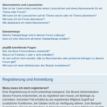
Abonnements und Lesezeichen
Was ist der Unterschied zwischen einem Lesezeichen und einem Abonnements für ein
Thema oder Forum?
Wie kann ich ein Lesezeichen auf ein Thema setzen oder ein Thema abonnieren?
Wie kann ich ein Forum abonnieren?
Wie deaktiviere ich meine Abonnements?
Dateianhänge
Welche Dateianhänge sind in diesem Forum zulässig?
Kann ich eine Übersicht all meiner Dateianhänge erhalten?
phpBB betreffende Fragen
Wer hat diese Forensoftware entwickelt?
Warum ist Funktion x oder y nicht enthalten?
An wen soll ich mich wenden, falls es Beschwerden oder juristische Anfragen zu diesem
Forum gibt?
Wie kann ich einen Administrator des Boards kontaktieren?
Registrierung und Anmeldung
Wozu muss ich mich registrieren?
Eine Registrierung ist nicht unbedingt zwingend. Die Board-Administration
dieses Forums entscheidet, ob du registriert sein musst, um Beiträge zu
schreiben. Auf jeden Fall erhältst du als registriertes Mitglied Zugriff auf
zusätzliche Funktionen, die Gästen nicht zur Verfügung stehen: zum Beispiel