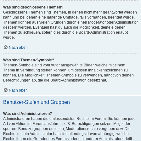
Was sind geschlossene Themen?
Geschlossene Themen sind Themen, in denen nicht mehr geantwortet werden
kann und bei denen eine laufende Umfrage, falls vorhanden, beendet wurde.
Themen können aus vielen Gründen durch einen Moderator oder Administrator
gesperrt werden. Eventuell hast du auch die Möglichkeit, deine eigenen
Themen zu schließen, sofern dies durch die Board-Administration erlaubt
wurde.
Nach oben
Was sind Themen-Symbole?
Themen-Symbole sind vom Autor ausgewählte Bilder, welche mit einem
Thema in Verbindung stehen können, um dessen Inhalt kennzeichnen zu
können. Die Möglichkeit, Themen-Symbole zu verwenden, hängt von deinen
Berechtigungen ab, die die Board-Administration gesetzt hat.
Nach oben
Benutzer-Stufen und Gruppen
Was sind Administratoren?
Administratoren haben die umfassendsten Rechte im Forum. Sie können jede
Art von Aktion im Forum ausführen; z. B. Berechtigungen setzen, Mitglieder
sperren, Benutzergruppen erstellen, Moderationsrechte vergeben usw. Die
Rechte, die ein Administrator hat, sind allerdings davon abhängig, welche
Rechte ihnen ein Gründer des Forums oder ein anderer Administrator erteilt