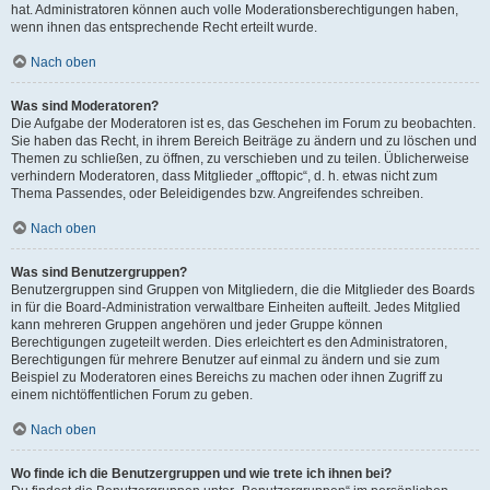
hat. Administratoren können auch volle Moderationsberechtigungen haben,
wenn ihnen das entsprechende Recht erteilt wurde.
Nach oben
Was sind Moderatoren?
Die Aufgabe der Moderatoren ist es, das Geschehen im Forum zu beobachten.
Sie haben das Recht, in ihrem Bereich Beiträge zu ändern und zu löschen und
Themen zu schließen, zu öffnen, zu verschieben und zu teilen. Üblicherweise
verhindern Moderatoren, dass Mitglieder „offtopic“, d. h. etwas nicht zum
Thema Passendes, oder Beleidigendes bzw. Angreifendes schreiben.
Nach oben
Was sind Benutzergruppen?
Benutzergruppen sind Gruppen von Mitgliedern, die die Mitglieder des Boards
in für die Board-Administration verwaltbare Einheiten aufteilt. Jedes Mitglied
kann mehreren Gruppen angehören und jeder Gruppe können
Berechtigungen zugeteilt werden. Dies erleichtert es den Administratoren,
Berechtigungen für mehrere Benutzer auf einmal zu ändern und sie zum
Beispiel zu Moderatoren eines Bereichs zu machen oder ihnen Zugriff zu
einem nichtöffentlichen Forum zu geben.
Nach oben
Wo finde ich die Benutzergruppen und wie trete ich ihnen bei?