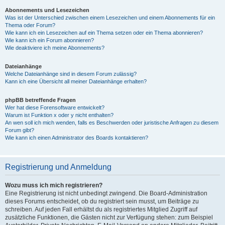
Abonnements und Lesezeichen
Was ist der Unterschied zwischen einem Lesezeichen und einem Abonnements für ein
Thema oder Forum?
Wie kann ich ein Lesezeichen auf ein Thema setzen oder ein Thema abonnieren?
Wie kann ich ein Forum abonnieren?
Wie deaktiviere ich meine Abonnements?
Dateianhänge
Welche Dateianhänge sind in diesem Forum zulässig?
Kann ich eine Übersicht all meiner Dateianhänge erhalten?
phpBB betreffende Fragen
Wer hat diese Forensoftware entwickelt?
Warum ist Funktion x oder y nicht enthalten?
An wen soll ich mich wenden, falls es Beschwerden oder juristische Anfragen zu diesem
Forum gibt?
Wie kann ich einen Administrator des Boards kontaktieren?
Registrierung und Anmeldung
Wozu muss ich mich registrieren?
Eine Registrierung ist nicht unbedingt zwingend. Die Board-Administration
dieses Forums entscheidet, ob du registriert sein musst, um Beiträge zu
schreiben. Auf jeden Fall erhältst du als registriertes Mitglied Zugriff auf
zusätzliche Funktionen, die Gästen nicht zur Verfügung stehen: zum Beispiel