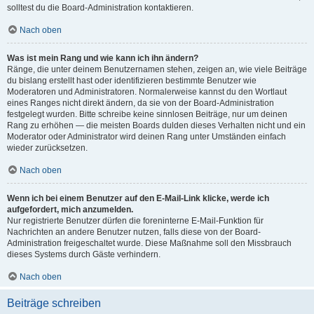
solltest du die Board-Administration kontaktieren.
Nach oben
Was ist mein Rang und wie kann ich ihn ändern?
Ränge, die unter deinem Benutzernamen stehen, zeigen an, wie viele Beiträge
du bislang erstellt hast oder identifizieren bestimmte Benutzer wie
Moderatoren und Administratoren. Normalerweise kannst du den Wortlaut
eines Ranges nicht direkt ändern, da sie von der Board-Administration
festgelegt wurden. Bitte schreibe keine sinnlosen Beiträge, nur um deinen
Rang zu erhöhen — die meisten Boards dulden dieses Verhalten nicht und ein
Moderator oder Administrator wird deinen Rang unter Umständen einfach
wieder zurücksetzen.
Nach oben
Wenn ich bei einem Benutzer auf den E-Mail-Link klicke, werde ich
aufgefordert, mich anzumelden.
Nur registrierte Benutzer dürfen die foreninterne E-Mail-Funktion für
Nachrichten an andere Benutzer nutzen, falls diese von der Board-
Administration freigeschaltet wurde. Diese Maßnahme soll den Missbrauch
dieses Systems durch Gäste verhindern.
Nach oben
Beiträge schreiben