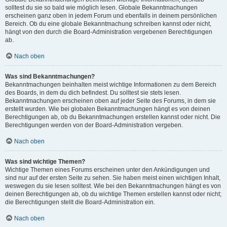
solltest du sie so bald wie möglich lesen. Globale Bekanntmachungen
erscheinen ganz oben in jedem Forum und ebenfalls in deinem persönlichen
Bereich. Ob du eine globale Bekanntmachung schreiben kannst oder nicht,
hängt von den durch die Board-Administration vergebenen Berechtigungen
ab.
Nach oben
Was sind Bekanntmachungen?
Bekanntmachungen beinhalten meist wichtige Informationen zu dem Bereich
des Boards, in dem du dich befindest. Du solltest sie stets lesen.
Bekanntmachungen erscheinen oben auf jeder Seite des Forums, in dem sie
erstellt wurden. Wie bei globalen Bekanntmachungen hängt es von deinen
Berechtigungen ab, ob du Bekanntmachungen erstellen kannst oder nicht. Die
Berechtigungen werden von der Board-Administration vergeben.
Nach oben
Was sind wichtige Themen?
Wichtige Themen eines Forums erscheinen unter den Ankündigungen und
sind nur auf der ersten Seite zu sehen. Sie haben meist einen wichtigen Inhalt,
weswegen du sie lesen solltest. Wie bei den Bekanntmachungen hängt es von
deinen Berechtigungen ab, ob du wichtige Themen erstellen kannst oder nicht;
die Berechtigungen stellt die Board-Administration ein.
Nach oben