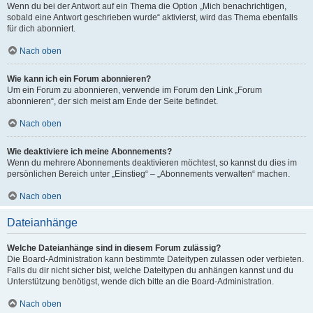
Wenn du bei der Antwort auf ein Thema die Option „Mich benachrichtigen,
sobald eine Antwort geschrieben wurde“ aktivierst, wird das Thema ebenfalls
für dich abonniert.
Nach oben
Wie kann ich ein Forum abonnieren?
Um ein Forum zu abonnieren, verwende im Forum den Link „Forum
abonnieren“, der sich meist am Ende der Seite befindet.
Nach oben
Wie deaktiviere ich meine Abonnements?
Wenn du mehrere Abonnements deaktivieren möchtest, so kannst du dies im
persönlichen Bereich unter „Einstieg“ – „Abonnements verwalten“ machen.
Nach oben
Dateianhänge
Welche Dateianhänge sind in diesem Forum zulässig?
Die Board-Administration kann bestimmte Dateitypen zulassen oder verbieten.
Falls du dir nicht sicher bist, welche Dateitypen du anhängen kannst und du
Unterstützung benötigst, wende dich bitte an die Board-Administration.
Nach oben