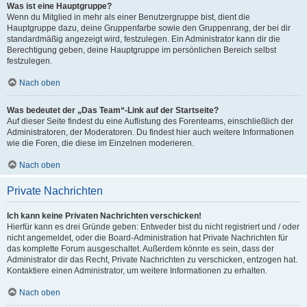
Was ist eine Hauptgruppe?
Wenn du Mitglied in mehr als einer Benutzergruppe bist, dient die
Hauptgruppe dazu, deine Gruppenfarbe sowie den Gruppenrang, der bei dir
standardmäßig angezeigt wird, festzulegen. Ein Administrator kann dir die
Berechtigung geben, deine Hauptgruppe im persönlichen Bereich selbst
festzulegen.
Nach oben
Was bedeutet der „Das Team“-Link auf der Startseite?
Auf dieser Seite findest du eine Auflistung des Forenteams, einschließlich der
Administratoren, der Moderatoren. Du findest hier auch weitere Informationen
wie die Foren, die diese im Einzelnen moderieren.
Nach oben
Private Nachrichten
Ich kann keine Privaten Nachrichten verschicken!
Hierfür kann es drei Gründe geben: Entweder bist du nicht registriert und / oder
nicht angemeldet, oder die Board-Administration hat Private Nachrichten für
das komplette Forum ausgeschaltet. Außerdem könnte es sein, dass der
Administrator dir das Recht, Private Nachrichten zu verschicken, entzogen hat.
Kontaktiere einen Administrator, um weitere Informationen zu erhalten.
Nach oben