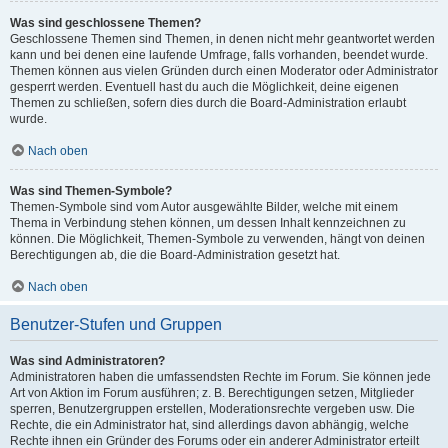
Was sind geschlossene Themen?
Geschlossene Themen sind Themen, in denen nicht mehr geantwortet werden
kann und bei denen eine laufende Umfrage, falls vorhanden, beendet wurde.
Themen können aus vielen Gründen durch einen Moderator oder Administrator
gesperrt werden. Eventuell hast du auch die Möglichkeit, deine eigenen
Themen zu schließen, sofern dies durch die Board-Administration erlaubt
wurde.
Nach oben
Was sind Themen-Symbole?
Themen-Symbole sind vom Autor ausgewählte Bilder, welche mit einem
Thema in Verbindung stehen können, um dessen Inhalt kennzeichnen zu
können. Die Möglichkeit, Themen-Symbole zu verwenden, hängt von deinen
Berechtigungen ab, die die Board-Administration gesetzt hat.
Nach oben
Benutzer-Stufen und Gruppen
Was sind Administratoren?
Administratoren haben die umfassendsten Rechte im Forum. Sie können jede
Art von Aktion im Forum ausführen; z. B. Berechtigungen setzen, Mitglieder
sperren, Benutzergruppen erstellen, Moderationsrechte vergeben usw. Die
Rechte, die ein Administrator hat, sind allerdings davon abhängig, welche
Rechte ihnen ein Gründer des Forums oder ein anderer Administrator erteilt