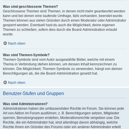
Was sind geschlossene Themen?
Geschlossene Themen sind Themen, in denen nicht mehr geantwortet werden
kann und bei denen eine laufende Umfrage, falls vorhanden, beendet wurde.
Themen können aus vielen Gründen durch einen Moderator oder Administrator
gesperrt werden. Eventuell hast du auch die Möglichkeit, deine eigenen
Themen zu schließen, sofern dies durch die Board-Administration erlaubt
wurde.
Nach oben
Was sind Themen-Symbole?
Themen-Symbole sind vom Autor ausgewählte Bilder, welche mit einem
Thema in Verbindung stehen können, um dessen Inhalt kennzeichnen zu
können. Die Möglichkeit, Themen-Symbole zu verwenden, hängt von deinen
Berechtigungen ab, die die Board-Administration gesetzt hat.
Nach oben
Benutzer-Stufen und Gruppen
Was sind Administratoren?
Administratoren haben die umfassendsten Rechte im Forum. Sie können jede
Art von Aktion im Forum ausführen; z. B. Berechtigungen setzen, Mitglieder
sperren, Benutzergruppen erstellen, Moderationsrechte vergeben usw. Die
Rechte, die ein Administrator hat, sind allerdings davon abhängig, welche
Rechte ihnen ein Gründer des Forums oder ein anderer Administrator erteilt