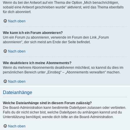
Wenn du bei der Antwort auf ein Thema die Option „Mich benachrichtigen,
sobald eine Antwort geschrieben wurde“ aktivierst, wird das Thema ebenfalls
für dich abonniert.
Nach oben
Wie kann ich ein Forum abonnieren?
Um ein Forum zu abonnieren, verwende im Forum den Link „Forum
abonnieren“, der sich meist am Ende der Seite befindet.
Nach oben
Wie deaktiviere ich meine Abonnements?
Wenn du mehrere Abonnements deaktivieren möchtest, so kannst du dies im
persönlichen Bereich unter „Einstieg“ – „Abonnements verwalten“ machen.
Nach oben
Dateianhänge
Welche Dateianhänge sind in diesem Forum zulässig?
Die Board-Administration kann bestimmte Dateitypen zulassen oder verbieten.
Falls du dir nicht sicher bist, welche Dateitypen du anhängen kannst und du
Unterstützung benötigst, wende dich bitte an die Board-Administration.
Nach oben