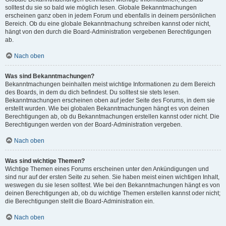
solltest du sie so bald wie möglich lesen. Globale Bekanntmachungen
erscheinen ganz oben in jedem Forum und ebenfalls in deinem persönlichen
Bereich. Ob du eine globale Bekanntmachung schreiben kannst oder nicht,
hängt von den durch die Board-Administration vergebenen Berechtigungen
ab.
Nach oben
Was sind Bekanntmachungen?
Bekanntmachungen beinhalten meist wichtige Informationen zu dem Bereich
des Boards, in dem du dich befindest. Du solltest sie stets lesen.
Bekanntmachungen erscheinen oben auf jeder Seite des Forums, in dem sie
erstellt wurden. Wie bei globalen Bekanntmachungen hängt es von deinen
Berechtigungen ab, ob du Bekanntmachungen erstellen kannst oder nicht. Die
Berechtigungen werden von der Board-Administration vergeben.
Nach oben
Was sind wichtige Themen?
Wichtige Themen eines Forums erscheinen unter den Ankündigungen und
sind nur auf der ersten Seite zu sehen. Sie haben meist einen wichtigen Inhalt,
weswegen du sie lesen solltest. Wie bei den Bekanntmachungen hängt es von
deinen Berechtigungen ab, ob du wichtige Themen erstellen kannst oder nicht;
die Berechtigungen stellt die Board-Administration ein.
Nach oben