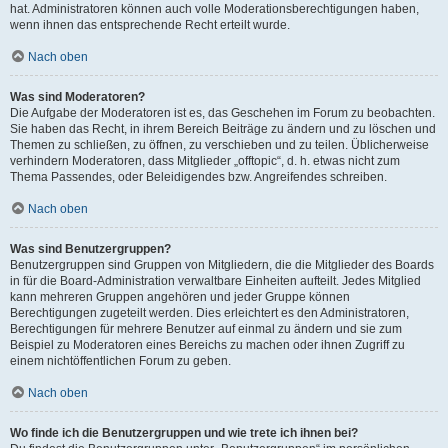
hat. Administratoren können auch volle Moderationsberechtigungen haben,
wenn ihnen das entsprechende Recht erteilt wurde.
Nach oben
Was sind Moderatoren?
Die Aufgabe der Moderatoren ist es, das Geschehen im Forum zu beobachten.
Sie haben das Recht, in ihrem Bereich Beiträge zu ändern und zu löschen und
Themen zu schließen, zu öffnen, zu verschieben und zu teilen. Üblicherweise
verhindern Moderatoren, dass Mitglieder „offtopic“, d. h. etwas nicht zum
Thema Passendes, oder Beleidigendes bzw. Angreifendes schreiben.
Nach oben
Was sind Benutzergruppen?
Benutzergruppen sind Gruppen von Mitgliedern, die die Mitglieder des Boards
in für die Board-Administration verwaltbare Einheiten aufteilt. Jedes Mitglied
kann mehreren Gruppen angehören und jeder Gruppe können
Berechtigungen zugeteilt werden. Dies erleichtert es den Administratoren,
Berechtigungen für mehrere Benutzer auf einmal zu ändern und sie zum
Beispiel zu Moderatoren eines Bereichs zu machen oder ihnen Zugriff zu
einem nichtöffentlichen Forum zu geben.
Nach oben
Wo finde ich die Benutzergruppen und wie trete ich ihnen bei?