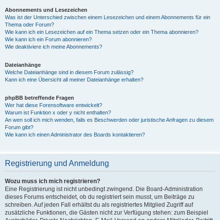
Abonnements und Lesezeichen
Was ist der Unterschied zwischen einem Lesezeichen und einem Abonnements für ein
Thema oder Forum?
Wie kann ich ein Lesezeichen auf ein Thema setzen oder ein Thema abonnieren?
Wie kann ich ein Forum abonnieren?
Wie deaktiviere ich meine Abonnements?
Dateianhänge
Welche Dateianhänge sind in diesem Forum zulässig?
Kann ich eine Übersicht all meiner Dateianhänge erhalten?
phpBB betreffende Fragen
Wer hat diese Forensoftware entwickelt?
Warum ist Funktion x oder y nicht enthalten?
An wen soll ich mich wenden, falls es Beschwerden oder juristische Anfragen zu diesem
Forum gibt?
Wie kann ich einen Administrator des Boards kontaktieren?
Registrierung und Anmeldung
Wozu muss ich mich registrieren?
Eine Registrierung ist nicht unbedingt zwingend. Die Board-Administration
dieses Forums entscheidet, ob du registriert sein musst, um Beiträge zu
schreiben. Auf jeden Fall erhältst du als registriertes Mitglied Zugriff auf
zusätzliche Funktionen, die Gästen nicht zur Verfügung stehen: zum Beispiel