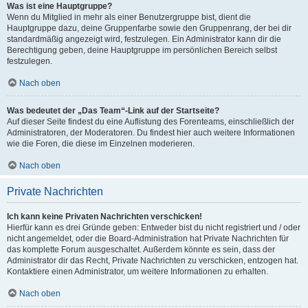
Was ist eine Hauptgruppe?
Wenn du Mitglied in mehr als einer Benutzergruppe bist, dient die
Hauptgruppe dazu, deine Gruppenfarbe sowie den Gruppenrang, der bei dir
standardmäßig angezeigt wird, festzulegen. Ein Administrator kann dir die
Berechtigung geben, deine Hauptgruppe im persönlichen Bereich selbst
festzulegen.
Nach oben
Was bedeutet der „Das Team“-Link auf der Startseite?
Auf dieser Seite findest du eine Auflistung des Forenteams, einschließlich der
Administratoren, der Moderatoren. Du findest hier auch weitere Informationen
wie die Foren, die diese im Einzelnen moderieren.
Nach oben
Private Nachrichten
Ich kann keine Privaten Nachrichten verschicken!
Hierfür kann es drei Gründe geben: Entweder bist du nicht registriert und / oder
nicht angemeldet, oder die Board-Administration hat Private Nachrichten für
das komplette Forum ausgeschaltet. Außerdem könnte es sein, dass der
Administrator dir das Recht, Private Nachrichten zu verschicken, entzogen hat.
Kontaktiere einen Administrator, um weitere Informationen zu erhalten.
Nach oben