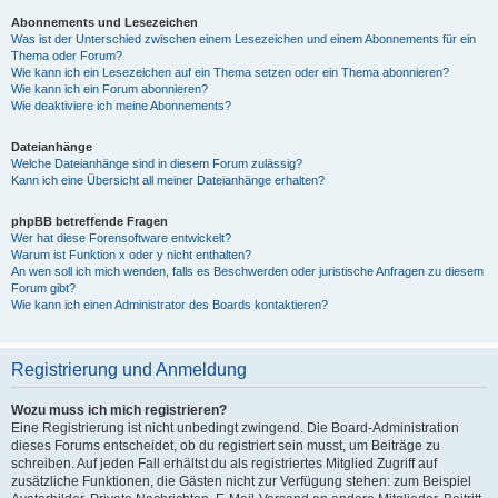
Abonnements und Lesezeichen
Was ist der Unterschied zwischen einem Lesezeichen und einem Abonnements für ein
Thema oder Forum?
Wie kann ich ein Lesezeichen auf ein Thema setzen oder ein Thema abonnieren?
Wie kann ich ein Forum abonnieren?
Wie deaktiviere ich meine Abonnements?
Dateianhänge
Welche Dateianhänge sind in diesem Forum zulässig?
Kann ich eine Übersicht all meiner Dateianhänge erhalten?
phpBB betreffende Fragen
Wer hat diese Forensoftware entwickelt?
Warum ist Funktion x oder y nicht enthalten?
An wen soll ich mich wenden, falls es Beschwerden oder juristische Anfragen zu diesem
Forum gibt?
Wie kann ich einen Administrator des Boards kontaktieren?
Registrierung und Anmeldung
Wozu muss ich mich registrieren?
Eine Registrierung ist nicht unbedingt zwingend. Die Board-Administration
dieses Forums entscheidet, ob du registriert sein musst, um Beiträge zu
schreiben. Auf jeden Fall erhältst du als registriertes Mitglied Zugriff auf
zusätzliche Funktionen, die Gästen nicht zur Verfügung stehen: zum Beispiel