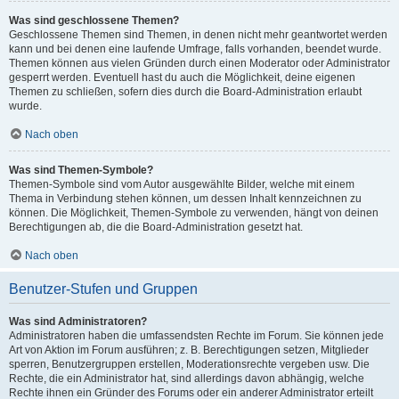
Was sind geschlossene Themen?
Geschlossene Themen sind Themen, in denen nicht mehr geantwortet werden
kann und bei denen eine laufende Umfrage, falls vorhanden, beendet wurde.
Themen können aus vielen Gründen durch einen Moderator oder Administrator
gesperrt werden. Eventuell hast du auch die Möglichkeit, deine eigenen
Themen zu schließen, sofern dies durch die Board-Administration erlaubt
wurde.
Nach oben
Was sind Themen-Symbole?
Themen-Symbole sind vom Autor ausgewählte Bilder, welche mit einem
Thema in Verbindung stehen können, um dessen Inhalt kennzeichnen zu
können. Die Möglichkeit, Themen-Symbole zu verwenden, hängt von deinen
Berechtigungen ab, die die Board-Administration gesetzt hat.
Nach oben
Benutzer-Stufen und Gruppen
Was sind Administratoren?
Administratoren haben die umfassendsten Rechte im Forum. Sie können jede
Art von Aktion im Forum ausführen; z. B. Berechtigungen setzen, Mitglieder
sperren, Benutzergruppen erstellen, Moderationsrechte vergeben usw. Die
Rechte, die ein Administrator hat, sind allerdings davon abhängig, welche
Rechte ihnen ein Gründer des Forums oder ein anderer Administrator erteilt