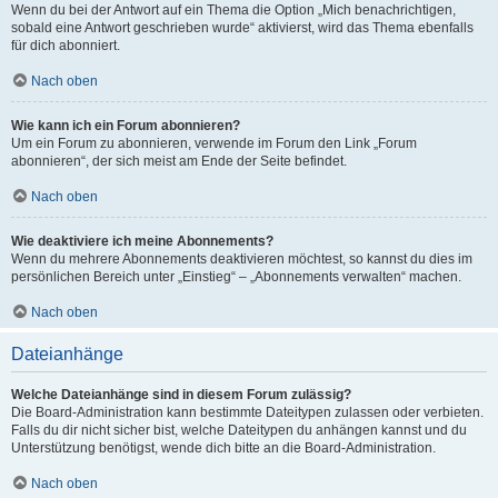
Wenn du bei der Antwort auf ein Thema die Option „Mich benachrichtigen,
sobald eine Antwort geschrieben wurde“ aktivierst, wird das Thema ebenfalls
für dich abonniert.
Nach oben
Wie kann ich ein Forum abonnieren?
Um ein Forum zu abonnieren, verwende im Forum den Link „Forum
abonnieren“, der sich meist am Ende der Seite befindet.
Nach oben
Wie deaktiviere ich meine Abonnements?
Wenn du mehrere Abonnements deaktivieren möchtest, so kannst du dies im
persönlichen Bereich unter „Einstieg“ – „Abonnements verwalten“ machen.
Nach oben
Dateianhänge
Welche Dateianhänge sind in diesem Forum zulässig?
Die Board-Administration kann bestimmte Dateitypen zulassen oder verbieten.
Falls du dir nicht sicher bist, welche Dateitypen du anhängen kannst und du
Unterstützung benötigst, wende dich bitte an die Board-Administration.
Nach oben