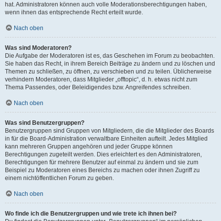
hat. Administratoren können auch volle Moderationsberechtigungen haben,
wenn ihnen das entsprechende Recht erteilt wurde.
Nach oben
Was sind Moderatoren?
Die Aufgabe der Moderatoren ist es, das Geschehen im Forum zu beobachten.
Sie haben das Recht, in ihrem Bereich Beiträge zu ändern und zu löschen und
Themen zu schließen, zu öffnen, zu verschieben und zu teilen. Üblicherweise
verhindern Moderatoren, dass Mitglieder „offtopic“, d. h. etwas nicht zum
Thema Passendes, oder Beleidigendes bzw. Angreifendes schreiben.
Nach oben
Was sind Benutzergruppen?
Benutzergruppen sind Gruppen von Mitgliedern, die die Mitglieder des Boards
in für die Board-Administration verwaltbare Einheiten aufteilt. Jedes Mitglied
kann mehreren Gruppen angehören und jeder Gruppe können
Berechtigungen zugeteilt werden. Dies erleichtert es den Administratoren,
Berechtigungen für mehrere Benutzer auf einmal zu ändern und sie zum
Beispiel zu Moderatoren eines Bereichs zu machen oder ihnen Zugriff zu
einem nichtöffentlichen Forum zu geben.
Nach oben
Wo finde ich die Benutzergruppen und wie trete ich ihnen bei?