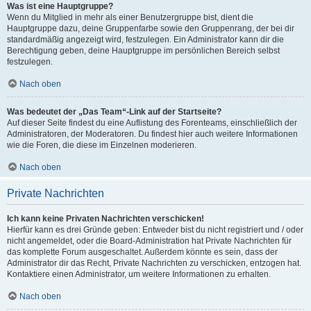
Was ist eine Hauptgruppe?
Wenn du Mitglied in mehr als einer Benutzergruppe bist, dient die
Hauptgruppe dazu, deine Gruppenfarbe sowie den Gruppenrang, der bei dir
standardmäßig angezeigt wird, festzulegen. Ein Administrator kann dir die
Berechtigung geben, deine Hauptgruppe im persönlichen Bereich selbst
festzulegen.
Nach oben
Was bedeutet der „Das Team“-Link auf der Startseite?
Auf dieser Seite findest du eine Auflistung des Forenteams, einschließlich der
Administratoren, der Moderatoren. Du findest hier auch weitere Informationen
wie die Foren, die diese im Einzelnen moderieren.
Nach oben
Private Nachrichten
Ich kann keine Privaten Nachrichten verschicken!
Hierfür kann es drei Gründe geben: Entweder bist du nicht registriert und / oder
nicht angemeldet, oder die Board-Administration hat Private Nachrichten für
das komplette Forum ausgeschaltet. Außerdem könnte es sein, dass der
Administrator dir das Recht, Private Nachrichten zu verschicken, entzogen hat.
Kontaktiere einen Administrator, um weitere Informationen zu erhalten.
Nach oben