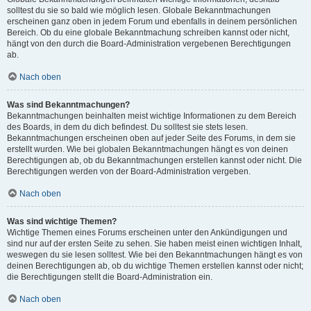
solltest du sie so bald wie möglich lesen. Globale Bekanntmachungen
erscheinen ganz oben in jedem Forum und ebenfalls in deinem persönlichen
Bereich. Ob du eine globale Bekanntmachung schreiben kannst oder nicht,
hängt von den durch die Board-Administration vergebenen Berechtigungen
ab.
Nach oben
Was sind Bekanntmachungen?
Bekanntmachungen beinhalten meist wichtige Informationen zu dem Bereich
des Boards, in dem du dich befindest. Du solltest sie stets lesen.
Bekanntmachungen erscheinen oben auf jeder Seite des Forums, in dem sie
erstellt wurden. Wie bei globalen Bekanntmachungen hängt es von deinen
Berechtigungen ab, ob du Bekanntmachungen erstellen kannst oder nicht. Die
Berechtigungen werden von der Board-Administration vergeben.
Nach oben
Was sind wichtige Themen?
Wichtige Themen eines Forums erscheinen unter den Ankündigungen und
sind nur auf der ersten Seite zu sehen. Sie haben meist einen wichtigen Inhalt,
weswegen du sie lesen solltest. Wie bei den Bekanntmachungen hängt es von
deinen Berechtigungen ab, ob du wichtige Themen erstellen kannst oder nicht;
die Berechtigungen stellt die Board-Administration ein.
Nach oben