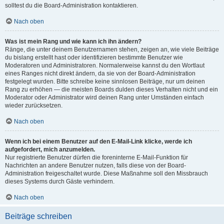
solltest du die Board-Administration kontaktieren.
Nach oben
Was ist mein Rang und wie kann ich ihn ändern?
Ränge, die unter deinem Benutzernamen stehen, zeigen an, wie viele Beiträge
du bislang erstellt hast oder identifizieren bestimmte Benutzer wie
Moderatoren und Administratoren. Normalerweise kannst du den Wortlaut
eines Ranges nicht direkt ändern, da sie von der Board-Administration
festgelegt wurden. Bitte schreibe keine sinnlosen Beiträge, nur um deinen
Rang zu erhöhen — die meisten Boards dulden dieses Verhalten nicht und ein
Moderator oder Administrator wird deinen Rang unter Umständen einfach
wieder zurücksetzen.
Nach oben
Wenn ich bei einem Benutzer auf den E-Mail-Link klicke, werde ich
aufgefordert, mich anzumelden.
Nur registrierte Benutzer dürfen die foreninterne E-Mail-Funktion für
Nachrichten an andere Benutzer nutzen, falls diese von der Board-
Administration freigeschaltet wurde. Diese Maßnahme soll den Missbrauch
dieses Systems durch Gäste verhindern.
Nach oben
Beiträge schreiben