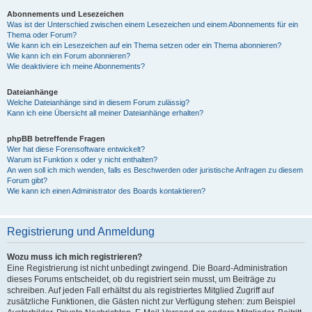
Abonnements und Lesezeichen
Was ist der Unterschied zwischen einem Lesezeichen und einem Abonnements für ein
Thema oder Forum?
Wie kann ich ein Lesezeichen auf ein Thema setzen oder ein Thema abonnieren?
Wie kann ich ein Forum abonnieren?
Wie deaktiviere ich meine Abonnements?
Dateianhänge
Welche Dateianhänge sind in diesem Forum zulässig?
Kann ich eine Übersicht all meiner Dateianhänge erhalten?
phpBB betreffende Fragen
Wer hat diese Forensoftware entwickelt?
Warum ist Funktion x oder y nicht enthalten?
An wen soll ich mich wenden, falls es Beschwerden oder juristische Anfragen zu diesem
Forum gibt?
Wie kann ich einen Administrator des Boards kontaktieren?
Registrierung und Anmeldung
Wozu muss ich mich registrieren?
Eine Registrierung ist nicht unbedingt zwingend. Die Board-Administration
dieses Forums entscheidet, ob du registriert sein musst, um Beiträge zu
schreiben. Auf jeden Fall erhältst du als registriertes Mitglied Zugriff auf
zusätzliche Funktionen, die Gästen nicht zur Verfügung stehen: zum Beispiel