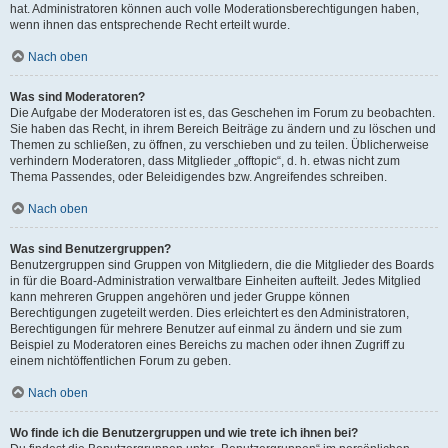
hat. Administratoren können auch volle Moderationsberechtigungen haben,
wenn ihnen das entsprechende Recht erteilt wurde.
Nach oben
Was sind Moderatoren?
Die Aufgabe der Moderatoren ist es, das Geschehen im Forum zu beobachten.
Sie haben das Recht, in ihrem Bereich Beiträge zu ändern und zu löschen und
Themen zu schließen, zu öffnen, zu verschieben und zu teilen. Üblicherweise
verhindern Moderatoren, dass Mitglieder „offtopic“, d. h. etwas nicht zum
Thema Passendes, oder Beleidigendes bzw. Angreifendes schreiben.
Nach oben
Was sind Benutzergruppen?
Benutzergruppen sind Gruppen von Mitgliedern, die die Mitglieder des Boards
in für die Board-Administration verwaltbare Einheiten aufteilt. Jedes Mitglied
kann mehreren Gruppen angehören und jeder Gruppe können
Berechtigungen zugeteilt werden. Dies erleichtert es den Administratoren,
Berechtigungen für mehrere Benutzer auf einmal zu ändern und sie zum
Beispiel zu Moderatoren eines Bereichs zu machen oder ihnen Zugriff zu
einem nichtöffentlichen Forum zu geben.
Nach oben
Wo finde ich die Benutzergruppen und wie trete ich ihnen bei?