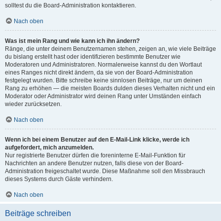
solltest du die Board-Administration kontaktieren.
Nach oben
Was ist mein Rang und wie kann ich ihn ändern?
Ränge, die unter deinem Benutzernamen stehen, zeigen an, wie viele Beiträge
du bislang erstellt hast oder identifizieren bestimmte Benutzer wie
Moderatoren und Administratoren. Normalerweise kannst du den Wortlaut
eines Ranges nicht direkt ändern, da sie von der Board-Administration
festgelegt wurden. Bitte schreibe keine sinnlosen Beiträge, nur um deinen
Rang zu erhöhen — die meisten Boards dulden dieses Verhalten nicht und ein
Moderator oder Administrator wird deinen Rang unter Umständen einfach
wieder zurücksetzen.
Nach oben
Wenn ich bei einem Benutzer auf den E-Mail-Link klicke, werde ich
aufgefordert, mich anzumelden.
Nur registrierte Benutzer dürfen die foreninterne E-Mail-Funktion für
Nachrichten an andere Benutzer nutzen, falls diese von der Board-
Administration freigeschaltet wurde. Diese Maßnahme soll den Missbrauch
dieses Systems durch Gäste verhindern.
Nach oben
Beiträge schreiben