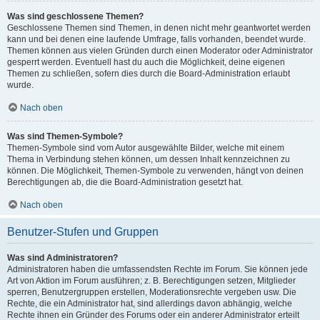
Was sind geschlossene Themen?
Geschlossene Themen sind Themen, in denen nicht mehr geantwortet werden
kann und bei denen eine laufende Umfrage, falls vorhanden, beendet wurde.
Themen können aus vielen Gründen durch einen Moderator oder Administrator
gesperrt werden. Eventuell hast du auch die Möglichkeit, deine eigenen
Themen zu schließen, sofern dies durch die Board-Administration erlaubt
wurde.
Nach oben
Was sind Themen-Symbole?
Themen-Symbole sind vom Autor ausgewählte Bilder, welche mit einem
Thema in Verbindung stehen können, um dessen Inhalt kennzeichnen zu
können. Die Möglichkeit, Themen-Symbole zu verwenden, hängt von deinen
Berechtigungen ab, die die Board-Administration gesetzt hat.
Nach oben
Benutzer-Stufen und Gruppen
Was sind Administratoren?
Administratoren haben die umfassendsten Rechte im Forum. Sie können jede
Art von Aktion im Forum ausführen; z. B. Berechtigungen setzen, Mitglieder
sperren, Benutzergruppen erstellen, Moderationsrechte vergeben usw. Die
Rechte, die ein Administrator hat, sind allerdings davon abhängig, welche
Rechte ihnen ein Gründer des Forums oder ein anderer Administrator erteilt