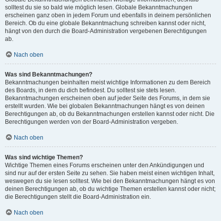
solltest du sie so bald wie möglich lesen. Globale Bekanntmachungen
erscheinen ganz oben in jedem Forum und ebenfalls in deinem persönlichen
Bereich. Ob du eine globale Bekanntmachung schreiben kannst oder nicht,
hängt von den durch die Board-Administration vergebenen Berechtigungen
ab.
Nach oben
Was sind Bekanntmachungen?
Bekanntmachungen beinhalten meist wichtige Informationen zu dem Bereich
des Boards, in dem du dich befindest. Du solltest sie stets lesen.
Bekanntmachungen erscheinen oben auf jeder Seite des Forums, in dem sie
erstellt wurden. Wie bei globalen Bekanntmachungen hängt es von deinen
Berechtigungen ab, ob du Bekanntmachungen erstellen kannst oder nicht. Die
Berechtigungen werden von der Board-Administration vergeben.
Nach oben
Was sind wichtige Themen?
Wichtige Themen eines Forums erscheinen unter den Ankündigungen und
sind nur auf der ersten Seite zu sehen. Sie haben meist einen wichtigen Inhalt,
weswegen du sie lesen solltest. Wie bei den Bekanntmachungen hängt es von
deinen Berechtigungen ab, ob du wichtige Themen erstellen kannst oder nicht;
die Berechtigungen stellt die Board-Administration ein.
Nach oben