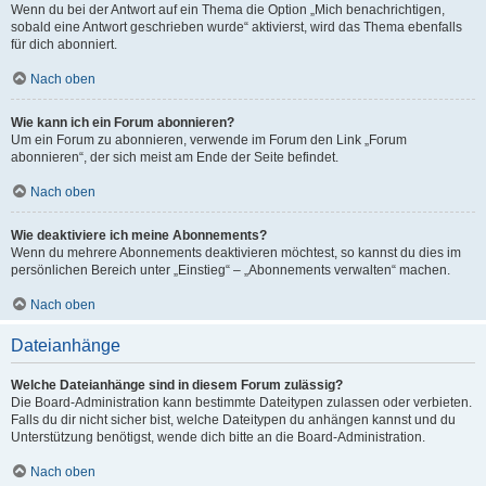
Wenn du bei der Antwort auf ein Thema die Option „Mich benachrichtigen,
sobald eine Antwort geschrieben wurde“ aktivierst, wird das Thema ebenfalls
für dich abonniert.
Nach oben
Wie kann ich ein Forum abonnieren?
Um ein Forum zu abonnieren, verwende im Forum den Link „Forum
abonnieren“, der sich meist am Ende der Seite befindet.
Nach oben
Wie deaktiviere ich meine Abonnements?
Wenn du mehrere Abonnements deaktivieren möchtest, so kannst du dies im
persönlichen Bereich unter „Einstieg“ – „Abonnements verwalten“ machen.
Nach oben
Dateianhänge
Welche Dateianhänge sind in diesem Forum zulässig?
Die Board-Administration kann bestimmte Dateitypen zulassen oder verbieten.
Falls du dir nicht sicher bist, welche Dateitypen du anhängen kannst und du
Unterstützung benötigst, wende dich bitte an die Board-Administration.
Nach oben