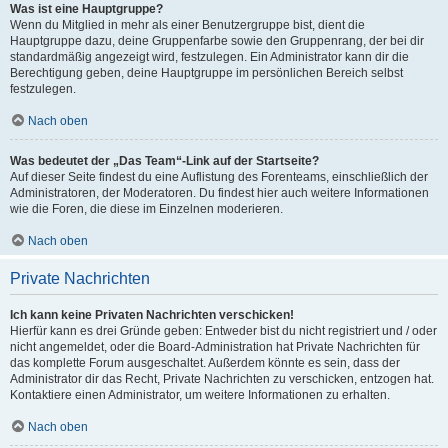
Was ist eine Hauptgruppe?
Wenn du Mitglied in mehr als einer Benutzergruppe bist, dient die
Hauptgruppe dazu, deine Gruppenfarbe sowie den Gruppenrang, der bei dir
standardmäßig angezeigt wird, festzulegen. Ein Administrator kann dir die
Berechtigung geben, deine Hauptgruppe im persönlichen Bereich selbst
festzulegen.
Nach oben
Was bedeutet der „Das Team“-Link auf der Startseite?
Auf dieser Seite findest du eine Auflistung des Forenteams, einschließlich der
Administratoren, der Moderatoren. Du findest hier auch weitere Informationen
wie die Foren, die diese im Einzelnen moderieren.
Nach oben
Private Nachrichten
Ich kann keine Privaten Nachrichten verschicken!
Hierfür kann es drei Gründe geben: Entweder bist du nicht registriert und / oder
nicht angemeldet, oder die Board-Administration hat Private Nachrichten für
das komplette Forum ausgeschaltet. Außerdem könnte es sein, dass der
Administrator dir das Recht, Private Nachrichten zu verschicken, entzogen hat.
Kontaktiere einen Administrator, um weitere Informationen zu erhalten.
Nach oben