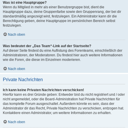
Was ist eine Hauptgruppe?
Wenn du Mitglied in mehr als einer Benutzergruppe bist, dient die
Hauptgruppe dazu, deine Gruppenfarbe sowie den Gruppenrang, der bei dir
standardmäßig angezeigt wird, festzulegen. Ein Administrator kann dir die
Berechtigung geben, deine Hauptgruppe im persönlichen Bereich selbst
festzulegen.
Nach oben
Was bedeutet der „Das Team“-Link auf der Startseite?
Auf dieser Seite findest du eine Auflistung des Forenteams, einschließlich der
Administratoren, der Moderatoren. Du findest hier auch weitere Informationen
wie die Foren, die diese im Einzelnen moderieren.
Nach oben
Private Nachrichten
Ich kann keine Privaten Nachrichten verschicken!
Hierfür kann es drei Gründe geben: Entweder bist du nicht registriert und / oder
nicht angemeldet, oder die Board-Administration hat Private Nachrichten für
das komplette Forum ausgeschaltet. Außerdem könnte es sein, dass der
Administrator dir das Recht, Private Nachrichten zu verschicken, entzogen hat.
Kontaktiere einen Administrator, um weitere Informationen zu erhalten.
Nach oben