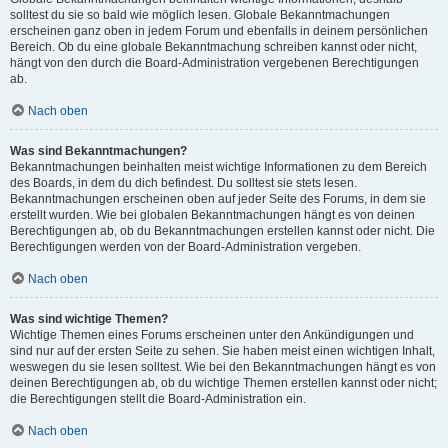
solltest du sie so bald wie möglich lesen. Globale Bekanntmachungen
erscheinen ganz oben in jedem Forum und ebenfalls in deinem persönlichen
Bereich. Ob du eine globale Bekanntmachung schreiben kannst oder nicht,
hängt von den durch die Board-Administration vergebenen Berechtigungen
ab.
Nach oben
Was sind Bekanntmachungen?
Bekanntmachungen beinhalten meist wichtige Informationen zu dem Bereich
des Boards, in dem du dich befindest. Du solltest sie stets lesen.
Bekanntmachungen erscheinen oben auf jeder Seite des Forums, in dem sie
erstellt wurden. Wie bei globalen Bekanntmachungen hängt es von deinen
Berechtigungen ab, ob du Bekanntmachungen erstellen kannst oder nicht. Die
Berechtigungen werden von der Board-Administration vergeben.
Nach oben
Was sind wichtige Themen?
Wichtige Themen eines Forums erscheinen unter den Ankündigungen und
sind nur auf der ersten Seite zu sehen. Sie haben meist einen wichtigen Inhalt,
weswegen du sie lesen solltest. Wie bei den Bekanntmachungen hängt es von
deinen Berechtigungen ab, ob du wichtige Themen erstellen kannst oder nicht;
die Berechtigungen stellt die Board-Administration ein.
Nach oben