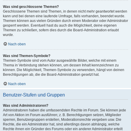
Was sind geschlossene Themen?
Geschlossene Themen sind Themen, in denen nicht mehr geantwortet werden
kann und bei denen eine laufende Umfrage, falls vorhanden, beendet wurde.
Themen können aus vielen Gründen durch einen Moderator oder Administrator
gesperrt werden. Eventuell hast du auch die Möglichkeit, deine eigenen
Themen zu schließen, sofern dies durch die Board-Administration erlaubt
wurde.
Nach oben
Was sind Themen-Symbole?
Themen-Symbole sind vom Autor ausgewählte Bilder, welche mit einem
Thema in Verbindung stehen können, um dessen Inhalt kennzeichnen zu
können. Die Möglichkeit, Themen-Symbole zu verwenden, hängt von deinen
Berechtigungen ab, die die Board-Administration gesetzt hat.
Nach oben
Benutzer-Stufen und Gruppen
Was sind Administratoren?
Administratoren haben die umfassendsten Rechte im Forum. Sie können jede
Art von Aktion im Forum ausführen; z. B. Berechtigungen setzen, Mitglieder
sperren, Benutzergruppen erstellen, Moderationsrechte vergeben usw. Die
Rechte, die ein Administrator hat, sind allerdings davon abhängig, welche
Rechte ihnen ein Gründer des Forums oder ein anderer Administrator erteilt