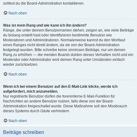
solltest du die Board-Administration kontaktieren.
Nach oben
Was ist mein Rang und wie kann ich ihn ändern?
Ränge, die unter deinem Benutzernamen stehen, zeigen an, wie viele Beiträge
du bislang erstellt hast oder identifizieren bestimmte Benutzer wie
Moderatoren und Administratoren. Normalerweise kannst du den Wortlaut
eines Ranges nicht direkt ändern, da sie von der Board-Administration
festgelegt wurden. Bitte schreibe keine sinnlosen Beiträge, nur um deinen
Rang zu erhöhen — die meisten Boards dulden dieses Verhalten nicht und ein
Moderator oder Administrator wird deinen Rang unter Umständen einfach
wieder zurücksetzen.
Nach oben
Wenn ich bei einem Benutzer auf den E-Mail-Link klicke, werde ich
aufgefordert, mich anzumelden.
Nur registrierte Benutzer dürfen die foreninterne E-Mail-Funktion für
Nachrichten an andere Benutzer nutzen, falls diese von der Board-
Administration freigeschaltet wurde. Diese Maßnahme soll den Missbrauch
dieses Systems durch Gäste verhindern.
Nach oben
Beiträge schreiben