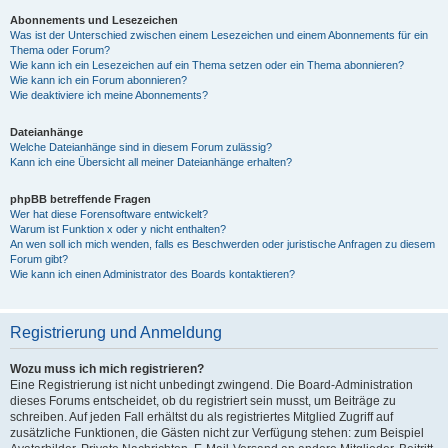
Abonnements und Lesezeichen
Was ist der Unterschied zwischen einem Lesezeichen und einem Abonnements für ein
Thema oder Forum?
Wie kann ich ein Lesezeichen auf ein Thema setzen oder ein Thema abonnieren?
Wie kann ich ein Forum abonnieren?
Wie deaktiviere ich meine Abonnements?
Dateianhänge
Welche Dateianhänge sind in diesem Forum zulässig?
Kann ich eine Übersicht all meiner Dateianhänge erhalten?
phpBB betreffende Fragen
Wer hat diese Forensoftware entwickelt?
Warum ist Funktion x oder y nicht enthalten?
An wen soll ich mich wenden, falls es Beschwerden oder juristische Anfragen zu diesem
Forum gibt?
Wie kann ich einen Administrator des Boards kontaktieren?
Registrierung und Anmeldung
Wozu muss ich mich registrieren?
Eine Registrierung ist nicht unbedingt zwingend. Die Board-Administration
dieses Forums entscheidet, ob du registriert sein musst, um Beiträge zu
schreiben. Auf jeden Fall erhältst du als registriertes Mitglied Zugriff auf
zusätzliche Funktionen, die Gästen nicht zur Verfügung stehen: zum Beispiel