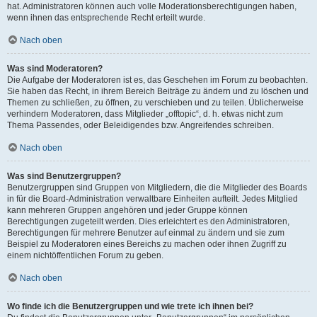
hat. Administratoren können auch volle Moderationsberechtigungen haben,
wenn ihnen das entsprechende Recht erteilt wurde.
Nach oben
Was sind Moderatoren?
Die Aufgabe der Moderatoren ist es, das Geschehen im Forum zu beobachten.
Sie haben das Recht, in ihrem Bereich Beiträge zu ändern und zu löschen und
Themen zu schließen, zu öffnen, zu verschieben und zu teilen. Üblicherweise
verhindern Moderatoren, dass Mitglieder „offtopic“, d. h. etwas nicht zum
Thema Passendes, oder Beleidigendes bzw. Angreifendes schreiben.
Nach oben
Was sind Benutzergruppen?
Benutzergruppen sind Gruppen von Mitgliedern, die die Mitglieder des Boards
in für die Board-Administration verwaltbare Einheiten aufteilt. Jedes Mitglied
kann mehreren Gruppen angehören und jeder Gruppe können
Berechtigungen zugeteilt werden. Dies erleichtert es den Administratoren,
Berechtigungen für mehrere Benutzer auf einmal zu ändern und sie zum
Beispiel zu Moderatoren eines Bereichs zu machen oder ihnen Zugriff zu
einem nichtöffentlichen Forum zu geben.
Nach oben
Wo finde ich die Benutzergruppen und wie trete ich ihnen bei?