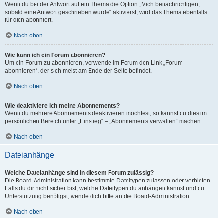
Wenn du bei der Antwort auf ein Thema die Option „Mich benachrichtigen,
sobald eine Antwort geschrieben wurde“ aktivierst, wird das Thema ebenfalls
für dich abonniert.
Nach oben
Wie kann ich ein Forum abonnieren?
Um ein Forum zu abonnieren, verwende im Forum den Link „Forum
abonnieren“, der sich meist am Ende der Seite befindet.
Nach oben
Wie deaktiviere ich meine Abonnements?
Wenn du mehrere Abonnements deaktivieren möchtest, so kannst du dies im
persönlichen Bereich unter „Einstieg“ – „Abonnements verwalten“ machen.
Nach oben
Dateianhänge
Welche Dateianhänge sind in diesem Forum zulässig?
Die Board-Administration kann bestimmte Dateitypen zulassen oder verbieten.
Falls du dir nicht sicher bist, welche Dateitypen du anhängen kannst und du
Unterstützung benötigst, wende dich bitte an die Board-Administration.
Nach oben