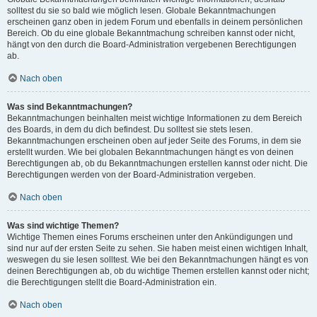
solltest du sie so bald wie möglich lesen. Globale Bekanntmachungen
erscheinen ganz oben in jedem Forum und ebenfalls in deinem persönlichen
Bereich. Ob du eine globale Bekanntmachung schreiben kannst oder nicht,
hängt von den durch die Board-Administration vergebenen Berechtigungen
ab.
Nach oben
Was sind Bekanntmachungen?
Bekanntmachungen beinhalten meist wichtige Informationen zu dem Bereich
des Boards, in dem du dich befindest. Du solltest sie stets lesen.
Bekanntmachungen erscheinen oben auf jeder Seite des Forums, in dem sie
erstellt wurden. Wie bei globalen Bekanntmachungen hängt es von deinen
Berechtigungen ab, ob du Bekanntmachungen erstellen kannst oder nicht. Die
Berechtigungen werden von der Board-Administration vergeben.
Nach oben
Was sind wichtige Themen?
Wichtige Themen eines Forums erscheinen unter den Ankündigungen und
sind nur auf der ersten Seite zu sehen. Sie haben meist einen wichtigen Inhalt,
weswegen du sie lesen solltest. Wie bei den Bekanntmachungen hängt es von
deinen Berechtigungen ab, ob du wichtige Themen erstellen kannst oder nicht;
die Berechtigungen stellt die Board-Administration ein.
Nach oben