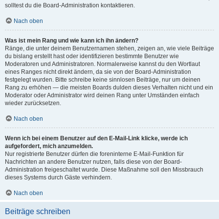
solltest du die Board-Administration kontaktieren.
Nach oben
Was ist mein Rang und wie kann ich ihn ändern?
Ränge, die unter deinem Benutzernamen stehen, zeigen an, wie viele Beiträge
du bislang erstellt hast oder identifizieren bestimmte Benutzer wie
Moderatoren und Administratoren. Normalerweise kannst du den Wortlaut
eines Ranges nicht direkt ändern, da sie von der Board-Administration
festgelegt wurden. Bitte schreibe keine sinnlosen Beiträge, nur um deinen
Rang zu erhöhen — die meisten Boards dulden dieses Verhalten nicht und ein
Moderator oder Administrator wird deinen Rang unter Umständen einfach
wieder zurücksetzen.
Nach oben
Wenn ich bei einem Benutzer auf den E-Mail-Link klicke, werde ich
aufgefordert, mich anzumelden.
Nur registrierte Benutzer dürfen die foreninterne E-Mail-Funktion für
Nachrichten an andere Benutzer nutzen, falls diese von der Board-
Administration freigeschaltet wurde. Diese Maßnahme soll den Missbrauch
dieses Systems durch Gäste verhindern.
Nach oben
Beiträge schreiben