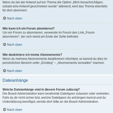
Wenn du bei der Antwort auf ein Thema die Option „Mich benachrichtigen,
sobald eine Antwort geschrieben wurde“ aktivierst, wird das Thema ebenfalls
für dich abonniert.
Nach oben
Wie kann ich ein Forum abonnieren?
Um ein Forum zu abonnieren, verwende im Forum den Link „Forum
abonnieren“, der sich meist am Ende der Seite befindet.
Nach oben
Wie deaktiviere ich meine Abonnements?
Wenn du mehrere Abonnements deaktivieren möchtest, so kannst du dies im
persönlichen Bereich unter „Einstieg“ – „Abonnements verwalten“ machen.
Nach oben
Dateianhänge
Welche Dateianhänge sind in diesem Forum zulässig?
Die Board-Administration kann bestimmte Dateitypen zulassen oder verbieten.
Falls du dir nicht sicher bist, welche Dateitypen du anhängen kannst und du
Unterstützung benötigst, wende dich bitte an die Board-Administration.
Nach oben