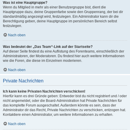
Was ist eine Hauptgruppe?
Wenn du Mitglied in mehr als einer Benutzergruppe bist, dient die
Hauptgruppe dazu, deine Gruppenfarbe sowie den Gruppenrang, der bei dir
standardmäßig angezeigt wird, festzulegen. Ein Administrator kann dir die
Berechtigung geben, deine Hauptgruppe im persönlichen Bereich selbst
festzulegen.
Nach oben
Was bedeutet der „Das Team“-Link auf der Startseite?
Auf dieser Seite findest du eine Auflistung des Forenteams, einschließlich der
Administratoren, der Moderatoren. Du findest hier auch weitere Informationen
wie die Foren, die diese im Einzelnen moderieren.
Nach oben
Private Nachrichten
Ich kann keine Privaten Nachrichten verschicken!
Hierfür kann es drei Gründe geben: Entweder bist du nicht registriert und / oder
nicht angemeldet, oder die Board-Administration hat Private Nachrichten für
das komplette Forum ausgeschaltet. Außerdem könnte es sein, dass der
Administrator dir das Recht, Private Nachrichten zu verschicken, entzogen hat.
Kontaktiere einen Administrator, um weitere Informationen zu erhalten.
Nach oben