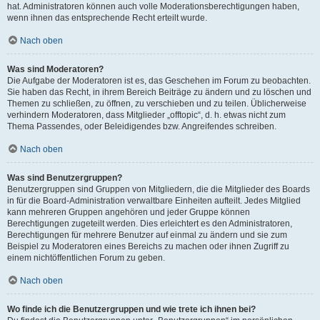
hat. Administratoren können auch volle Moderationsberechtigungen haben,
wenn ihnen das entsprechende Recht erteilt wurde.
Nach oben
Was sind Moderatoren?
Die Aufgabe der Moderatoren ist es, das Geschehen im Forum zu beobachten.
Sie haben das Recht, in ihrem Bereich Beiträge zu ändern und zu löschen und
Themen zu schließen, zu öffnen, zu verschieben und zu teilen. Üblicherweise
verhindern Moderatoren, dass Mitglieder „offtopic“, d. h. etwas nicht zum
Thema Passendes, oder Beleidigendes bzw. Angreifendes schreiben.
Nach oben
Was sind Benutzergruppen?
Benutzergruppen sind Gruppen von Mitgliedern, die die Mitglieder des Boards
in für die Board-Administration verwaltbare Einheiten aufteilt. Jedes Mitglied
kann mehreren Gruppen angehören und jeder Gruppe können
Berechtigungen zugeteilt werden. Dies erleichtert es den Administratoren,
Berechtigungen für mehrere Benutzer auf einmal zu ändern und sie zum
Beispiel zu Moderatoren eines Bereichs zu machen oder ihnen Zugriff zu
einem nichtöffentlichen Forum zu geben.
Nach oben
Wo finde ich die Benutzergruppen und wie trete ich ihnen bei?