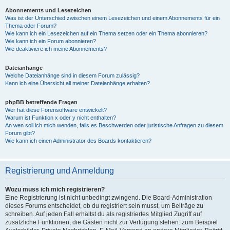
Abonnements und Lesezeichen
Was ist der Unterschied zwischen einem Lesezeichen und einem Abonnements für ein
Thema oder Forum?
Wie kann ich ein Lesezeichen auf ein Thema setzen oder ein Thema abonnieren?
Wie kann ich ein Forum abonnieren?
Wie deaktiviere ich meine Abonnements?
Dateianhänge
Welche Dateianhänge sind in diesem Forum zulässig?
Kann ich eine Übersicht all meiner Dateianhänge erhalten?
phpBB betreffende Fragen
Wer hat diese Forensoftware entwickelt?
Warum ist Funktion x oder y nicht enthalten?
An wen soll ich mich wenden, falls es Beschwerden oder juristische Anfragen zu diesem
Forum gibt?
Wie kann ich einen Administrator des Boards kontaktieren?
Registrierung und Anmeldung
Wozu muss ich mich registrieren?
Eine Registrierung ist nicht unbedingt zwingend. Die Board-Administration
dieses Forums entscheidet, ob du registriert sein musst, um Beiträge zu
schreiben. Auf jeden Fall erhältst du als registriertes Mitglied Zugriff auf
zusätzliche Funktionen, die Gästen nicht zur Verfügung stehen: zum Beispiel