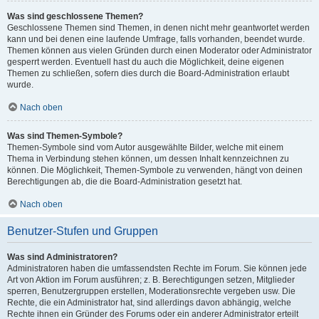
Was sind geschlossene Themen?
Geschlossene Themen sind Themen, in denen nicht mehr geantwortet werden
kann und bei denen eine laufende Umfrage, falls vorhanden, beendet wurde.
Themen können aus vielen Gründen durch einen Moderator oder Administrator
gesperrt werden. Eventuell hast du auch die Möglichkeit, deine eigenen
Themen zu schließen, sofern dies durch die Board-Administration erlaubt
wurde.
Nach oben
Was sind Themen-Symbole?
Themen-Symbole sind vom Autor ausgewählte Bilder, welche mit einem
Thema in Verbindung stehen können, um dessen Inhalt kennzeichnen zu
können. Die Möglichkeit, Themen-Symbole zu verwenden, hängt von deinen
Berechtigungen ab, die die Board-Administration gesetzt hat.
Nach oben
Benutzer-Stufen und Gruppen
Was sind Administratoren?
Administratoren haben die umfassendsten Rechte im Forum. Sie können jede
Art von Aktion im Forum ausführen; z. B. Berechtigungen setzen, Mitglieder
sperren, Benutzergruppen erstellen, Moderationsrechte vergeben usw. Die
Rechte, die ein Administrator hat, sind allerdings davon abhängig, welche
Rechte ihnen ein Gründer des Forums oder ein anderer Administrator erteilt