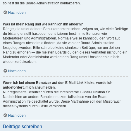
solltest du die Board-Administration kontaktieren.
Nach oben
Was ist mein Rang und wie kann ich ihn ändern?
Ränge, die unter deinem Benutzernamen stehen, zeigen an, wie viele Beiträge
du bislang erstellt hast oder identifizieren bestimmte Benutzer wie
Moderatoren und Administratoren. Normalerweise kannst du den Wortlaut
eines Ranges nicht direkt ändern, da sie von der Board-Administration
festgelegt wurden. Bitte schreibe keine sinnlosen Beiträge, nur um deinen
Rang zu erhöhen — die meisten Boards dulden dieses Verhalten nicht und ein
Moderator oder Administrator wird deinen Rang unter Umständen einfach
wieder zurücksetzen.
Nach oben
Wenn ich bei einem Benutzer auf den E-Mail-Link klicke, werde ich
aufgefordert, mich anzumelden.
Nur registrierte Benutzer dürfen die foreninterne E-Mail-Funktion für
Nachrichten an andere Benutzer nutzen, falls diese von der Board-
Administration freigeschaltet wurde. Diese Maßnahme soll den Missbrauch
dieses Systems durch Gäste verhindern.
Nach oben
Beiträge schreiben