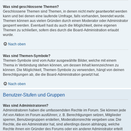
Was sind geschlossene Themen?
Geschlossene Themen sind Themen, in denen nicht mehr geantwortet werden
kann und bei denen eine laufende Umfrage, falls vorhanden, beendet wurde.
Themen können aus vielen Gründen durch einen Moderator oder Administrator
gesperrt werden. Eventuell hast du auch die Möglichkeit, deine eigenen
Themen zu schließen, sofern dies durch die Board-Administration erlaubt
wurde.
Nach oben
Was sind Themen-Symbole?
Themen-Symbole sind vom Autor ausgewählte Bilder, welche mit einem
Thema in Verbindung stehen können, um dessen Inhalt kennzeichnen zu
können. Die Möglichkeit, Themen-Symbole zu verwenden, hängt von deinen
Berechtigungen ab, die die Board-Administration gesetzt hat.
Nach oben
Benutzer-Stufen und Gruppen
Was sind Administratoren?
Administratoren haben die umfassendsten Rechte im Forum. Sie können jede
Art von Aktion im Forum ausführen; z. B. Berechtigungen setzen, Mitglieder
sperren, Benutzergruppen erstellen, Moderationsrechte vergeben usw. Die
Rechte, die ein Administrator hat, sind allerdings davon abhängig, welche
Rechte ihnen ein Gründer des Forums oder ein anderer Administrator erteilt