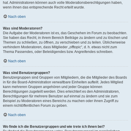
hat. Administratoren können auch volle Moderationsberechtigungen haben,
wenn ihnen das entsprechende Recht erteilt wurde.
Nach oben
Was sind Moderatoren?
Die Aufgabe der Moderatoren ist es, das Geschehen im Forum zu beobachten.
Sie haben das Recht, in ihrem Bereich Beiträge zu ändern und zu löschen und
Themen zu schließen, zu öffnen, zu verschieben und zu teilen. Üblicherweise
verhindern Moderatoren, dass Mitglieder „offtopic“, d. h. etwas nicht zum
Thema Passendes, oder Beleidigendes bzw. Angreifendes schreiben.
Nach oben
Was sind Benutzergruppen?
Benutzergruppen sind Gruppen von Mitgliedern, die die Mitglieder des Boards
in für die Board-Administration verwaltbare Einheiten aufteilt. Jedes Mitglied
kann mehreren Gruppen angehören und jeder Gruppe können
Berechtigungen zugeteilt werden. Dies erleichtert es den Administratoren,
Berechtigungen für mehrere Benutzer auf einmal zu ändern und sie zum
Beispiel zu Moderatoren eines Bereichs zu machen oder ihnen Zugriff zu
einem nichtöffentlichen Forum zu geben.
Nach oben
Wo finde ich die Benutzergruppen und wie trete ich ihnen bei?