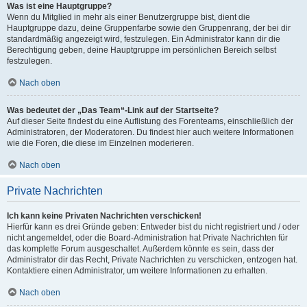
Was ist eine Hauptgruppe?
Wenn du Mitglied in mehr als einer Benutzergruppe bist, dient die
Hauptgruppe dazu, deine Gruppenfarbe sowie den Gruppenrang, der bei dir
standardmäßig angezeigt wird, festzulegen. Ein Administrator kann dir die
Berechtigung geben, deine Hauptgruppe im persönlichen Bereich selbst
festzulegen.
Nach oben
Was bedeutet der „Das Team“-Link auf der Startseite?
Auf dieser Seite findest du eine Auflistung des Forenteams, einschließlich der
Administratoren, der Moderatoren. Du findest hier auch weitere Informationen
wie die Foren, die diese im Einzelnen moderieren.
Nach oben
Private Nachrichten
Ich kann keine Privaten Nachrichten verschicken!
Hierfür kann es drei Gründe geben: Entweder bist du nicht registriert und / oder
nicht angemeldet, oder die Board-Administration hat Private Nachrichten für
das komplette Forum ausgeschaltet. Außerdem könnte es sein, dass der
Administrator dir das Recht, Private Nachrichten zu verschicken, entzogen hat.
Kontaktiere einen Administrator, um weitere Informationen zu erhalten.
Nach oben