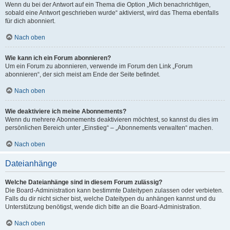
Wenn du bei der Antwort auf ein Thema die Option „Mich benachrichtigen,
sobald eine Antwort geschrieben wurde“ aktivierst, wird das Thema ebenfalls
für dich abonniert.
Nach oben
Wie kann ich ein Forum abonnieren?
Um ein Forum zu abonnieren, verwende im Forum den Link „Forum
abonnieren“, der sich meist am Ende der Seite befindet.
Nach oben
Wie deaktiviere ich meine Abonnements?
Wenn du mehrere Abonnements deaktivieren möchtest, so kannst du dies im
persönlichen Bereich unter „Einstieg“ – „Abonnements verwalten“ machen.
Nach oben
Dateianhänge
Welche Dateianhänge sind in diesem Forum zulässig?
Die Board-Administration kann bestimmte Dateitypen zulassen oder verbieten.
Falls du dir nicht sicher bist, welche Dateitypen du anhängen kannst und du
Unterstützung benötigst, wende dich bitte an die Board-Administration.
Nach oben