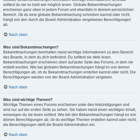
solltest du sie so bald wie möglich lesen. Globale Bekanntmachungen
erscheinen ganz oben in jedem Forum und ebenfalls in deinem persönlichen
Bereich. Ob du eine globale Bekanntmachung schreiben kannst oder nicht,
hängt von den durch die Board-Administration vergebenen Berechtigungen
ab.
Nach oben
Was sind Bekanntmachungen?
Bekanntmachungen beinhalten meist wichtige Informationen zu dem Bereich
des Boards, in dem du dich befindest. Du solltest sie stets lesen.
Bekanntmachungen erscheinen oben auf jeder Seite des Forums, in dem sie
erstellt wurden. Wie bei globalen Bekanntmachungen hängt es von deinen
Berechtigungen ab, ob du Bekanntmachungen erstellen kannst oder nicht. Die
Berechtigungen werden von der Board-Administration vergeben.
Nach oben
Was sind wichtige Themen?
Wichtige Themen eines Forums erscheinen unter den Ankündigungen und
sind nur auf der ersten Seite zu sehen. Sie haben meist einen wichtigen Inhalt,
weswegen du sie lesen solltest. Wie bei den Bekanntmachungen hängt es von
deinen Berechtigungen ab, ob du wichtige Themen erstellen kannst oder nicht;
die Berechtigungen stellt die Board-Administration ein.
Nach oben