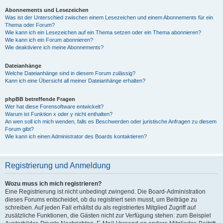
Abonnements und Lesezeichen
Was ist der Unterschied zwischen einem Lesezeichen und einem Abonnements für ein
Thema oder Forum?
Wie kann ich ein Lesezeichen auf ein Thema setzen oder ein Thema abonnieren?
Wie kann ich ein Forum abonnieren?
Wie deaktiviere ich meine Abonnements?
Dateianhänge
Welche Dateianhänge sind in diesem Forum zulässig?
Kann ich eine Übersicht all meiner Dateianhänge erhalten?
phpBB betreffende Fragen
Wer hat diese Forensoftware entwickelt?
Warum ist Funktion x oder y nicht enthalten?
An wen soll ich mich wenden, falls es Beschwerden oder juristische Anfragen zu diesem
Forum gibt?
Wie kann ich einen Administrator des Boards kontaktieren?
Registrierung und Anmeldung
Wozu muss ich mich registrieren?
Eine Registrierung ist nicht unbedingt zwingend. Die Board-Administration
dieses Forums entscheidet, ob du registriert sein musst, um Beiträge zu
schreiben. Auf jeden Fall erhältst du als registriertes Mitglied Zugriff auf
zusätzliche Funktionen, die Gästen nicht zur Verfügung stehen: zum Beispiel