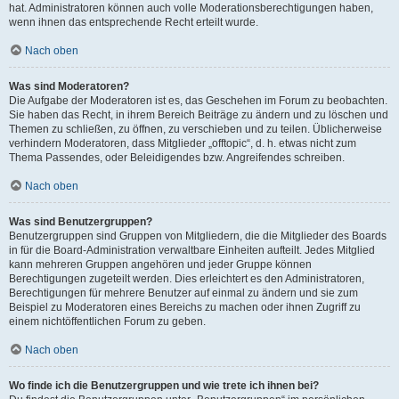
hat. Administratoren können auch volle Moderationsberechtigungen haben,
wenn ihnen das entsprechende Recht erteilt wurde.
Nach oben
Was sind Moderatoren?
Die Aufgabe der Moderatoren ist es, das Geschehen im Forum zu beobachten.
Sie haben das Recht, in ihrem Bereich Beiträge zu ändern und zu löschen und
Themen zu schließen, zu öffnen, zu verschieben und zu teilen. Üblicherweise
verhindern Moderatoren, dass Mitglieder „offtopic“, d. h. etwas nicht zum
Thema Passendes, oder Beleidigendes bzw. Angreifendes schreiben.
Nach oben
Was sind Benutzergruppen?
Benutzergruppen sind Gruppen von Mitgliedern, die die Mitglieder des Boards
in für die Board-Administration verwaltbare Einheiten aufteilt. Jedes Mitglied
kann mehreren Gruppen angehören und jeder Gruppe können
Berechtigungen zugeteilt werden. Dies erleichtert es den Administratoren,
Berechtigungen für mehrere Benutzer auf einmal zu ändern und sie zum
Beispiel zu Moderatoren eines Bereichs zu machen oder ihnen Zugriff zu
einem nichtöffentlichen Forum zu geben.
Nach oben
Wo finde ich die Benutzergruppen und wie trete ich ihnen bei?