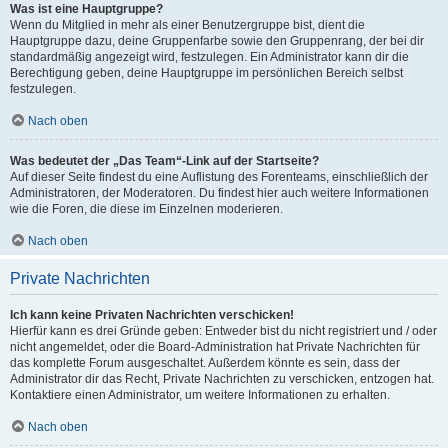
Was ist eine Hauptgruppe?
Wenn du Mitglied in mehr als einer Benutzergruppe bist, dient die
Hauptgruppe dazu, deine Gruppenfarbe sowie den Gruppenrang, der bei dir
standardmäßig angezeigt wird, festzulegen. Ein Administrator kann dir die
Berechtigung geben, deine Hauptgruppe im persönlichen Bereich selbst
festzulegen.
Nach oben
Was bedeutet der „Das Team“-Link auf der Startseite?
Auf dieser Seite findest du eine Auflistung des Forenteams, einschließlich der
Administratoren, der Moderatoren. Du findest hier auch weitere Informationen
wie die Foren, die diese im Einzelnen moderieren.
Nach oben
Private Nachrichten
Ich kann keine Privaten Nachrichten verschicken!
Hierfür kann es drei Gründe geben: Entweder bist du nicht registriert und / oder
nicht angemeldet, oder die Board-Administration hat Private Nachrichten für
das komplette Forum ausgeschaltet. Außerdem könnte es sein, dass der
Administrator dir das Recht, Private Nachrichten zu verschicken, entzogen hat.
Kontaktiere einen Administrator, um weitere Informationen zu erhalten.
Nach oben