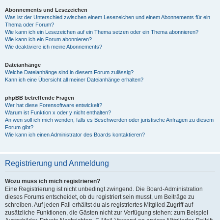
Abonnements und Lesezeichen
Was ist der Unterschied zwischen einem Lesezeichen und einem Abonnements für ein
Thema oder Forum?
Wie kann ich ein Lesezeichen auf ein Thema setzen oder ein Thema abonnieren?
Wie kann ich ein Forum abonnieren?
Wie deaktiviere ich meine Abonnements?
Dateianhänge
Welche Dateianhänge sind in diesem Forum zulässig?
Kann ich eine Übersicht all meiner Dateianhänge erhalten?
phpBB betreffende Fragen
Wer hat diese Forensoftware entwickelt?
Warum ist Funktion x oder y nicht enthalten?
An wen soll ich mich wenden, falls es Beschwerden oder juristische Anfragen zu diesem
Forum gibt?
Wie kann ich einen Administrator des Boards kontaktieren?
Registrierung und Anmeldung
Wozu muss ich mich registrieren?
Eine Registrierung ist nicht unbedingt zwingend. Die Board-Administration
dieses Forums entscheidet, ob du registriert sein musst, um Beiträge zu
schreiben. Auf jeden Fall erhältst du als registriertes Mitglied Zugriff auf
zusätzliche Funktionen, die Gästen nicht zur Verfügung stehen: zum Beispiel