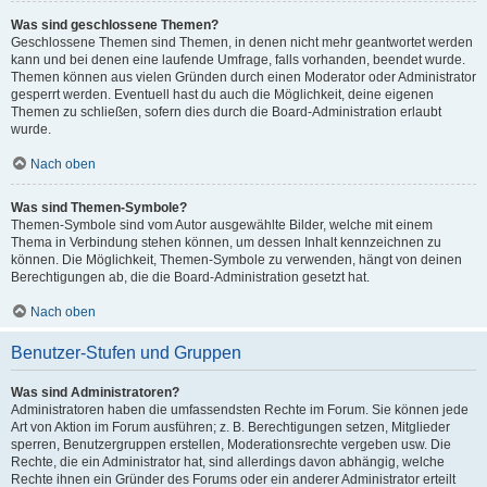
Was sind geschlossene Themen?
Geschlossene Themen sind Themen, in denen nicht mehr geantwortet werden
kann und bei denen eine laufende Umfrage, falls vorhanden, beendet wurde.
Themen können aus vielen Gründen durch einen Moderator oder Administrator
gesperrt werden. Eventuell hast du auch die Möglichkeit, deine eigenen
Themen zu schließen, sofern dies durch die Board-Administration erlaubt
wurde.
Nach oben
Was sind Themen-Symbole?
Themen-Symbole sind vom Autor ausgewählte Bilder, welche mit einem
Thema in Verbindung stehen können, um dessen Inhalt kennzeichnen zu
können. Die Möglichkeit, Themen-Symbole zu verwenden, hängt von deinen
Berechtigungen ab, die die Board-Administration gesetzt hat.
Nach oben
Benutzer-Stufen und Gruppen
Was sind Administratoren?
Administratoren haben die umfassendsten Rechte im Forum. Sie können jede
Art von Aktion im Forum ausführen; z. B. Berechtigungen setzen, Mitglieder
sperren, Benutzergruppen erstellen, Moderationsrechte vergeben usw. Die
Rechte, die ein Administrator hat, sind allerdings davon abhängig, welche
Rechte ihnen ein Gründer des Forums oder ein anderer Administrator erteilt