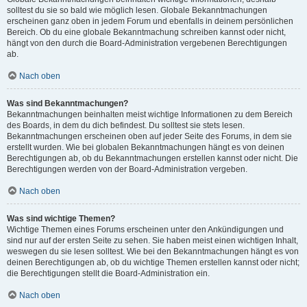
solltest du sie so bald wie möglich lesen. Globale Bekanntmachungen
erscheinen ganz oben in jedem Forum und ebenfalls in deinem persönlichen
Bereich. Ob du eine globale Bekanntmachung schreiben kannst oder nicht,
hängt von den durch die Board-Administration vergebenen Berechtigungen
ab.
Nach oben
Was sind Bekanntmachungen?
Bekanntmachungen beinhalten meist wichtige Informationen zu dem Bereich
des Boards, in dem du dich befindest. Du solltest sie stets lesen.
Bekanntmachungen erscheinen oben auf jeder Seite des Forums, in dem sie
erstellt wurden. Wie bei globalen Bekanntmachungen hängt es von deinen
Berechtigungen ab, ob du Bekanntmachungen erstellen kannst oder nicht. Die
Berechtigungen werden von der Board-Administration vergeben.
Nach oben
Was sind wichtige Themen?
Wichtige Themen eines Forums erscheinen unter den Ankündigungen und
sind nur auf der ersten Seite zu sehen. Sie haben meist einen wichtigen Inhalt,
weswegen du sie lesen solltest. Wie bei den Bekanntmachungen hängt es von
deinen Berechtigungen ab, ob du wichtige Themen erstellen kannst oder nicht;
die Berechtigungen stellt die Board-Administration ein.
Nach oben