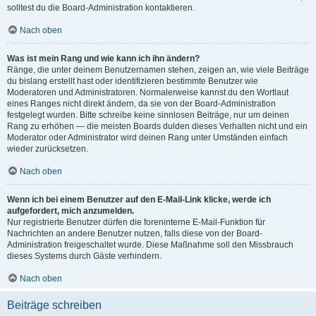
solltest du die Board-Administration kontaktieren.
Nach oben
Was ist mein Rang und wie kann ich ihn ändern?
Ränge, die unter deinem Benutzernamen stehen, zeigen an, wie viele Beiträge
du bislang erstellt hast oder identifizieren bestimmte Benutzer wie
Moderatoren und Administratoren. Normalerweise kannst du den Wortlaut
eines Ranges nicht direkt ändern, da sie von der Board-Administration
festgelegt wurden. Bitte schreibe keine sinnlosen Beiträge, nur um deinen
Rang zu erhöhen — die meisten Boards dulden dieses Verhalten nicht und ein
Moderator oder Administrator wird deinen Rang unter Umständen einfach
wieder zurücksetzen.
Nach oben
Wenn ich bei einem Benutzer auf den E-Mail-Link klicke, werde ich
aufgefordert, mich anzumelden.
Nur registrierte Benutzer dürfen die foreninterne E-Mail-Funktion für
Nachrichten an andere Benutzer nutzen, falls diese von der Board-
Administration freigeschaltet wurde. Diese Maßnahme soll den Missbrauch
dieses Systems durch Gäste verhindern.
Nach oben
Beiträge schreiben