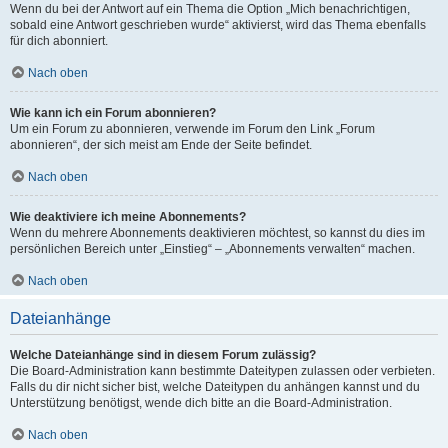
Wenn du bei der Antwort auf ein Thema die Option „Mich benachrichtigen,
sobald eine Antwort geschrieben wurde“ aktivierst, wird das Thema ebenfalls
für dich abonniert.
Nach oben
Wie kann ich ein Forum abonnieren?
Um ein Forum zu abonnieren, verwende im Forum den Link „Forum
abonnieren“, der sich meist am Ende der Seite befindet.
Nach oben
Wie deaktiviere ich meine Abonnements?
Wenn du mehrere Abonnements deaktivieren möchtest, so kannst du dies im
persönlichen Bereich unter „Einstieg“ – „Abonnements verwalten“ machen.
Nach oben
Dateianhänge
Welche Dateianhänge sind in diesem Forum zulässig?
Die Board-Administration kann bestimmte Dateitypen zulassen oder verbieten.
Falls du dir nicht sicher bist, welche Dateitypen du anhängen kannst und du
Unterstützung benötigst, wende dich bitte an die Board-Administration.
Nach oben